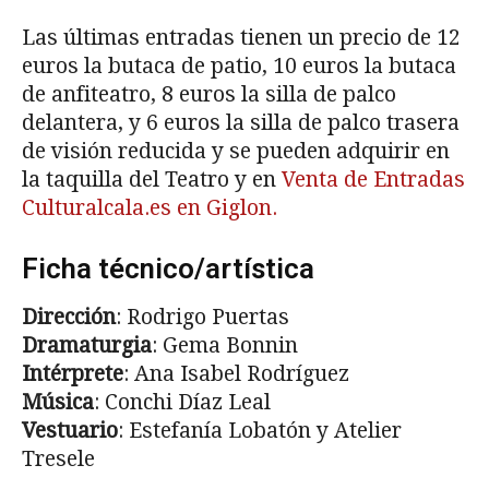
Las últimas entradas tienen un precio de 12
euros la butaca de patio, 10 euros la butaca
de anfiteatro, 8 euros la silla de palco
delantera, y 6 euros la silla de palco trasera
de visión reducida y se pueden adquirir en
la taquilla del Teatro y en
Venta de Entradas
Culturalcala.es en Giglon.
Ficha técnico/artística
Dirección
: Rodrigo Puertas
Dramaturgia
: Gema Bonnin
Intérprete
: Ana Isabel Rodríguez
Música
: Conchi Díaz Leal
Vestuario
: Estefanía Lobatón y Atelier
Tresele