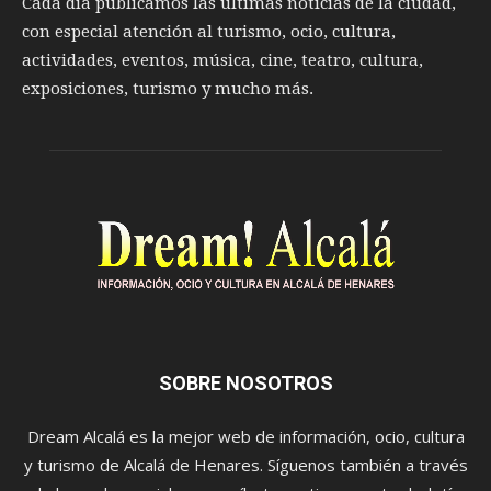
Cada día publicamos las últimas noticias de la ciudad,
con especial atención al turismo, ocio, cultura,
actividades, eventos, música, cine, teatro, cultura,
exposiciones, turismo y mucho más.
SOBRE NOSOTROS
Dream Alcalá es la mejor web de información, ocio, cultura
y turismo de Alcalá de Henares. Síguenos también a través