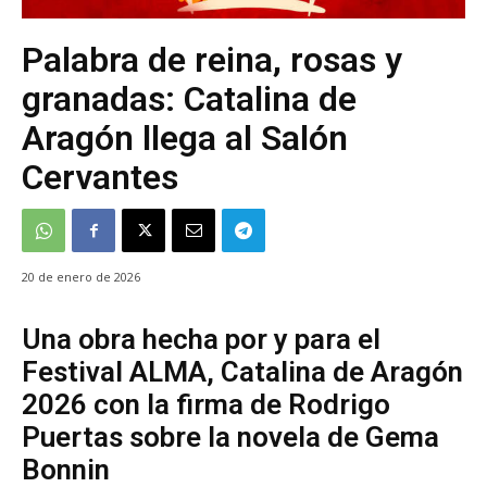
Palabra de reina, rosas y
granadas: Catalina de
Aragón llega al Salón
Cervantes
20 de enero de 2026
Una obra hecha por y para el
Festival ALMA, Catalina de Aragón
2026 con la firma de Rodrigo
Puertas sobre la novela de Gema
Bonnin