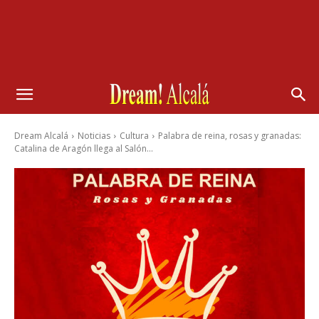
Dream Alcalá
Noticias
Cultura
Palabra de reina, rosas y granadas:
Catalina de Aragón llega al Salón...