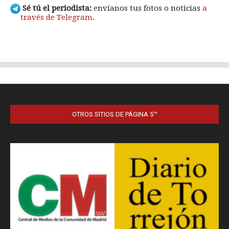
OTROS SITIOS DE PÁGINA 5™