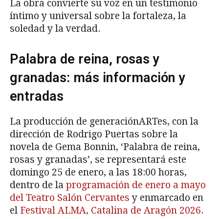
La obra convierte su voz en un testimonio
íntimo y universal sobre la fortaleza, la
soledad y la verdad.
Palabra de reina, rosas y
granadas: más información y
entradas
La producción de generaciónARTes, con la
dirección de Rodrigo Puertas sobre la
novela de Gema Bonnin, ‘Palabra de reina,
rosas y granadas’, se representará este
domingo 25 de enero, a las 18:00 horas,
dentro de la
programación de enero a mayo
del Teatro Salón Cervantes
y enmarcado en
el
Festival ALMA, Catalina de Aragón 2026
.