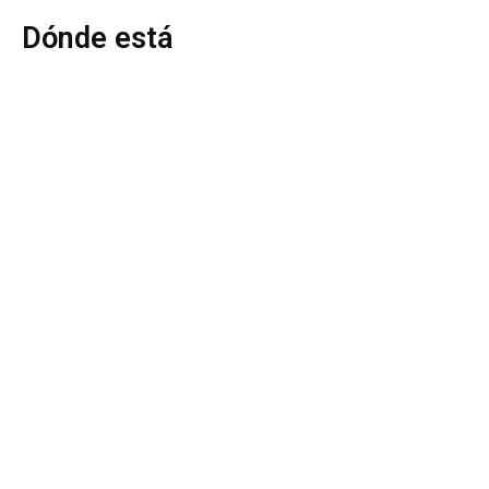
Dónde está