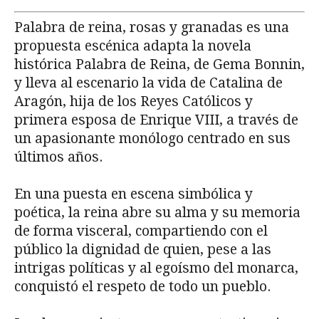
Palabra de reina, rosas y granadas es una
propuesta escénica adapta la novela
histórica Palabra de Reina, de Gema Bonnin,
y lleva al escenario la vida de Catalina de
Aragón, hija de los Reyes Católicos y
primera esposa de Enrique VIII, a través de
un apasionante monólogo centrado en sus
últimos años.
En una puesta en escena simbólica y
poética, la reina abre su alma y su memoria
de forma visceral, compartiendo con el
público la dignidad de quien, pese a las
intrigas políticas y al egoísmo del monarca,
conquistó el respeto de todo un pueblo.