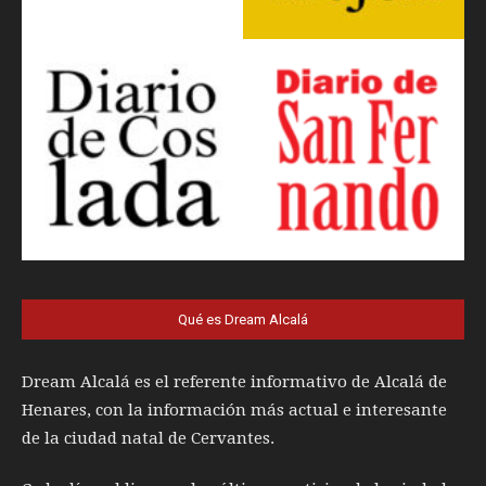
Qué es Dream Alcalá
Dream Alcalá es el referente informativo de Alcalá de
Henares, con la información más actual e interesante
de la ciudad natal de Cervantes.