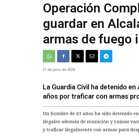
Operación Compl
guardar en Alcal
armas de fuego i
21 de junio de 2024
La Guardia Civil ha detenido en
años por traficar con armas p
Un hombre de 63 años ha sido detenido en
ilegales además de munición y vainas vací
y traficar ilegalmente con armas para des