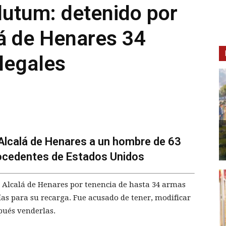
utum: detenido por
á de Henares 34
legales
 Alcalá de Henares a un hombre de 63
rocedentes de Estados Unidos
 Alcalá de Henares por tenencia de hasta 34 armas
as para su recarga. Fue acusado de tener, modificar
pués venderlas.