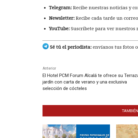
Telegram:
Recibe nuestras noticias y co
Newsletter:
Recibe cada tarde un correo
YouTube:
Suscríbete para ver nuestros 
Sé tú el periodista:
envíanos tus fotos o
Anterior
El Hotel PCM Forum Alcalá te ofrece su Terraz
jardín con carta de verano y una exclusiva
selección de cócteles
TAMBIÉN