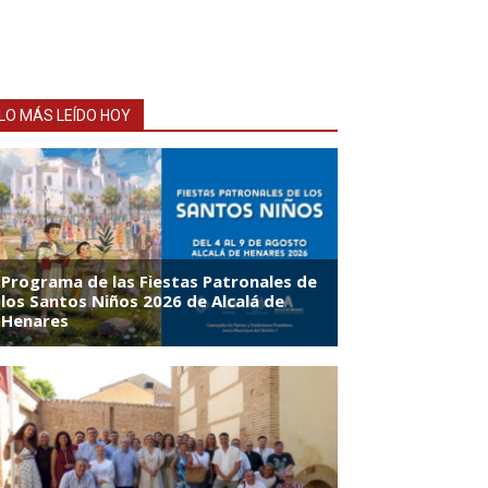
LO MÁS LEÍDO HOY