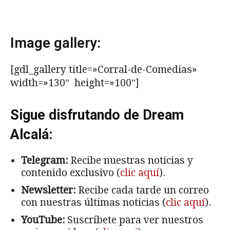
Image gallery:
[gdl_gallery title=»Corral-de-Comedias»
width=»130″ height=»100″]
Sigue disfrutando de Dream
Alcalá:
Telegram:
Recibe nuestras noticias y
contenido exclusivo (
clic aquí
).
Newsletter:
Recibe cada tarde un correo
con nuestras últimas noticias (
clic aquí
).
YouTube:
Suscríbete para ver nuestros