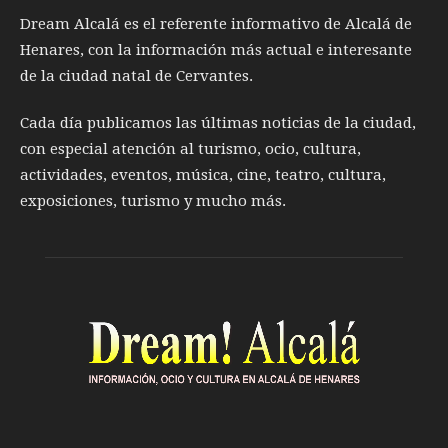
Dream Alcalá es el referente informativo de Alcalá de
Henares, con la información más actual e interesante
de la ciudad natal de Cervantes.
Cada día publicamos las últimas noticias de la ciudad,
con especial atención al turismo, ocio, cultura,
actividades, eventos, música, cine, teatro, cultura,
exposiciones, turismo y mucho más.