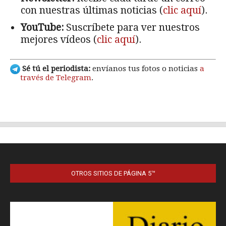
OTROS SITIOS DE PÁGINA 5™