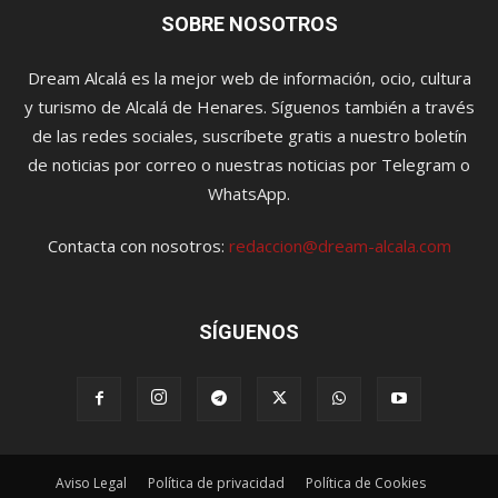
SOBRE NOSOTROS
Dream Alcalá es la mejor web de información, ocio, cultura
y turismo de Alcalá de Henares. Síguenos también a través
de las redes sociales, suscríbete gratis a nuestro boletín
de noticias por correo o nuestras noticias por Telegram o
WhatsApp.
Contacta con nosotros:
redaccion@dream-alcala.com
SÍGUENOS
Aviso Legal
Política de privacidad
Política de Cookies