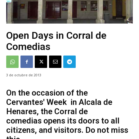
Open Days in Corral de
Comedias
3 de octubre de 2013
On the occasion of the
Cervantes' Week in Alcala de
Henares, the Corral de
comedias opens its doors to all
citizens, and visitors. Do not miss