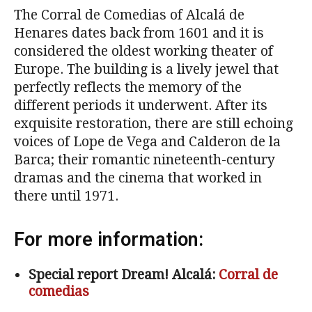
The Corral de Comedias of Alcalá de
Henares dates back from 1601 and it is
considered the oldest working theater of
Europe. The building is a lively jewel that
perfectly reflects the memory of the
different periods it underwent. After its
exquisite restoration, there are still echoing
voices of Lope de Vega and Calderon de la
Barca; their romantic nineteenth-century
dramas and the cinema that worked in
there until 1971.
For more information:
Special report Dream! Alcalá:
Corral de
comedias