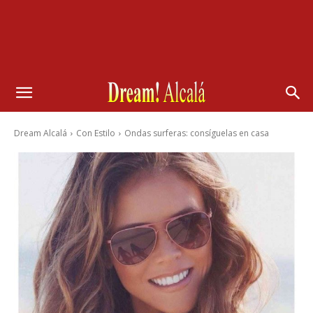
Dream Alcalá
Con Estilo
Ondas surferas: consíguelas en casa