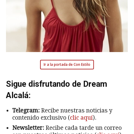
Ir a la portada de Con Estilo
Sigue disfrutando de Dream
Alcalá:
Telegram:
Recibe nuestras noticias y
contenido exclusivo (
clic aquí
).
Newsletter:
Recibe cada tarde un correo