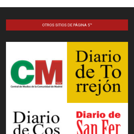
OTROS SITIOS DE PÁGINA 5™