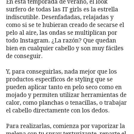
En esta temporada de verano, el look
surfero de todas las IT girls es la estrella
indiscutible. Desenfadadas, relajadas y
como si se te hubieran creado de secarse el
pelo al aire, las ondas se multiplican por
todo Instagram. ¿La razón? Que quedan
bien en cualquier cabello y son muy fáciles
de conseguir.
Y, para conseguirlas, nada mejor que los
productos específicos de styling que se
pueden aplicar tanto en pelo seco como en
mojado y permiten utilizar herramientas de
calor, como planchas o tenacillas, o trabajar
el cabello directamente con los dedos.
Para realizarlas, comienza por vaporizar la
melena con tu spray texturizante, reparte el