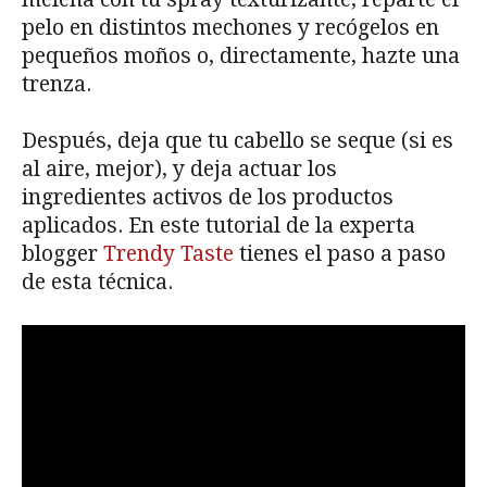
pelo en distintos mechones y recógelos en
pequeños moños o, directamente, hazte una
trenza.
Después, deja que tu cabello se seque (si es
al aire, mejor), y deja actuar los
ingredientes activos de los productos
aplicados. En este tutorial de la experta
blogger
Trendy Taste
tienes el paso a paso
de esta técnica.