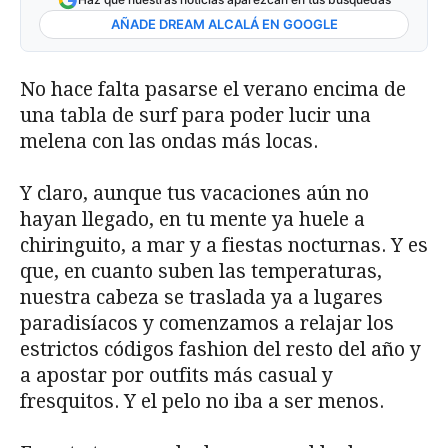
AÑADE DREAM ALCALÁ EN GOOGLE
No hace falta pasarse el verano encima de
una tabla de surf para poder lucir una
melena con las ondas más locas.
Y claro, aunque tus vacaciones aún no
hayan llegado, en tu mente ya huele a
chiringuito, a mar y a fiestas nocturnas. Y es
que, en cuanto suben las temperaturas,
nuestra cabeza se traslada ya a lugares
paradisíacos y comenzamos a relajar los
estrictos códigos fashion del resto del año y
a apostar por outfits más casual y
fresquitos. Y el pelo no iba a ser menos.