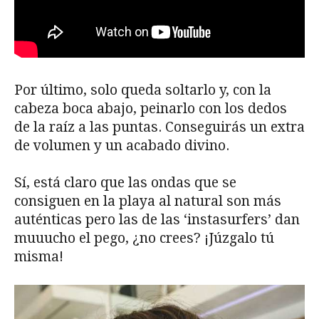
Por último, solo queda soltarlo y, con la
cabeza boca abajo, peinarlo con los dedos
de la raíz a las puntas. Conseguirás un extra
de volumen y un acabado divino.
Sí, está claro que las ondas que se
consiguen en la playa al natural son más
auténticas pero las de las ‘instasurfers’ dan
muuucho el pego, ¿no crees? ¡Júzgalo tú
misma!