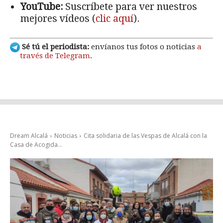
YouTube:
Suscríbete para ver nuestros
mejores vídeos (
clic aquí
).
Sé tú el periodista:
envíanos tus fotos o noticias
a
través de Telegram
.