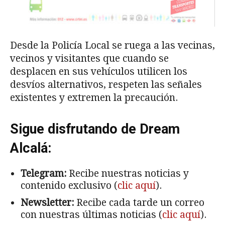
Desde la Policía Local se ruega a las vecinas,
vecinos y visitantes que cuando se
desplacen en sus vehículos utilicen los
desvíos alternativos, respeten las señales
existentes y extremen la precaución.
Sigue disfrutando de Dream
Alcalá:
Telegram:
Recibe nuestras noticias y
contenido exclusivo (
clic aquí
).
Newsletter:
Recibe cada tarde un correo
con nuestras últimas noticias (
clic aquí
).