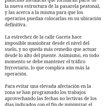
planchas metálicas que formarán parte de
la nueva estructura de la pasarela peatonal,
y las acerca a la misma para que los
operarios puedan colocarlas en su ubicación
definitiva.
La estrechez de la calle Gaceta hace
imposible maniobrar desde el nivel del
suelo, y no queda más remedio que actuar
desde lo alto del puente. Asimismo, en todo
momento se debe mantener el tráfico
ferroviario, lo que complica aún más la
operación.
Para evitar una elevada afectación en la
zona se han programado los trabajos
aprovechando las fechas no lectivas de los
días indicados con el fin de minimizar el