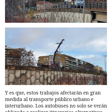
Y es que, estos trabajos afectarán en gran
medida al transporte público urbano e
interurbano. Los autobuses no solo se verán