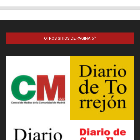
OTROS SITIOS DE PÁGINA 5™