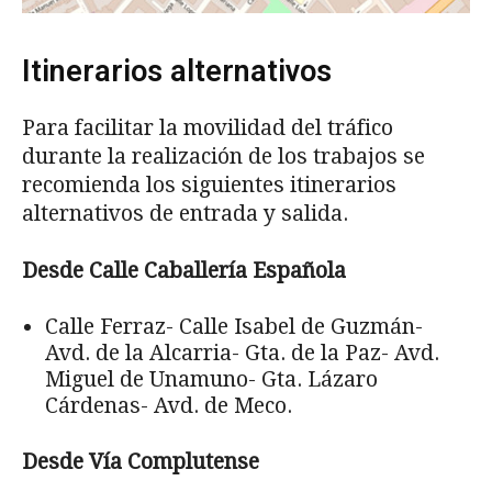
Itinerarios alternativos
Para facilitar la movilidad del tráfico
durante la realización de los trabajos se
recomienda los siguientes itinerarios
alternativos de entrada y salida.
Desde Calle Caballería Española
Calle Ferraz- Calle Isabel de Guzmán-
Avd. de la Alcarria- Gta. de la Paz- Avd.
Miguel de Unamuno- Gta. Lázaro
Cárdenas- Avd. de Meco.
Desde Vía Complutense