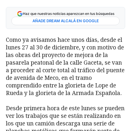
Haz que nuestras noticias aparezcan en tus búsquedas
AÑADE DREAM ALCALÁ EN GOOGLE
Como ya avisamos hace unos días, desde el
lunes 27 al 30 de diciembre, y con motivo de
las obras del proyecto de mejora de la
pasarela peatonal de la calle Gaceta, se van
a proceder al corte total al tráfico del puente
de avenida de Meco, en el tramo
comprendido entre la glorieta de Lope de
Rueda y la glorieta de la Armada Española.
Desde primera hora de este lunes se pueden
ver los trabajos que se están realizando en
los que un camión descarga una serie de