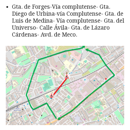
Gta. de Forges-Vía complutense- Gta.
Diego de Urbina-vía Complutense- Gta. de
Luis de Medina- Vía complutense- Gta. del
Universo- Calle Ávila- Gta. de Lázaro
Cárdenas- Avd. de Meco.