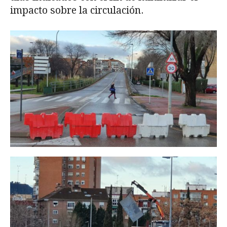
impacto sobre la circulación.