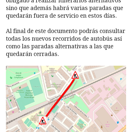
obligado a realizar itinerarios alternativos
sino que además habrá varias paradas que
quedarán fuera de servicio en estos días.
Al final de este documento podrás consultar
todas los nuevos recorridos de autobús así
como las paradas alternativas a las que
quedarán cerradas.