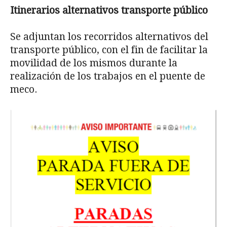
Itinerarios alternativos transporte público
Se adjuntan los recorridos alternativos del
transporte público, con el fin de facilitar la
movilidad de los mismos durante la
realización de los trabajos en el puente de
meco.