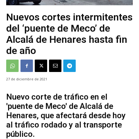
Nuevos cortes intermitentes
del ‘puente de Meco’ de
Alcalá de Henares hasta fin
de año
27 de diciembre de 2021
Nuevo corte de tráfico en el
'puente de Meco' de Alcalá de
Henares, que afectará desde hoy
al tráfico rodado y al transporte
público.