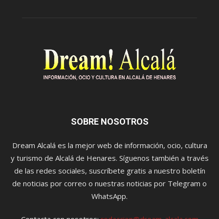
SOBRE NOSOTROS
Dream Alcalá es la mejor web de información, ocio, cultura
y turismo de Alcalá de Henares. Síguenos también a través
de las redes sociales, suscríbete gratis a nuestro boletín
de noticias por correo o nuestras noticias por Telegram o
WhatsApp.