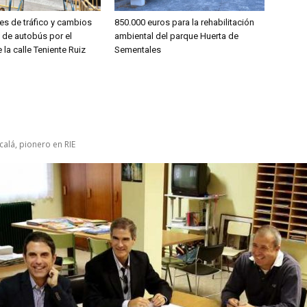
es de tráfico y cambios
850.000 euros para la rehabilitación
s de autobús por el
ambiental del parque Huerta de
 la calle Teniente Ruiz
Sementales