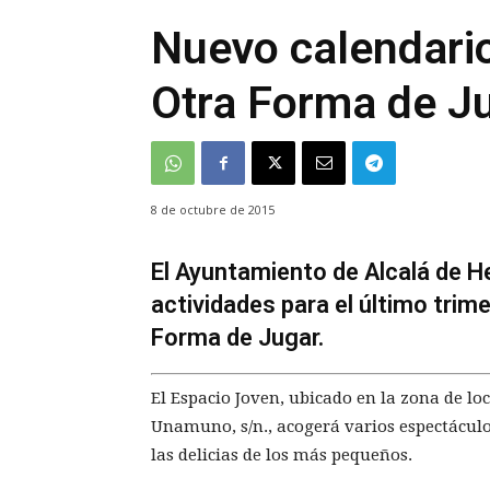
Nuevo calendari
Otra Forma de J
8 de octubre de 2015
El Ayuntamiento de Alcalá de H
actividades para el último trim
Forma de Jugar.
El Espacio Joven, ubicado en la zona de loc
Unamuno, s/n., acogerá varios espectáculos 
las delicias de los más pequeños.