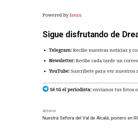
Powered by
Issuu
Sigue disfrutando de Dre
Telegram:
Recibe nuestras noticias y co
Newsletter:
Recibe cada tarde un correo
YouTube:
Suscríbete para ver nuestros 
Sé tú el periodista:
envíanos tus fotos o
Anterior
Nuestra Señora del Val de Alcalá, pionero en R