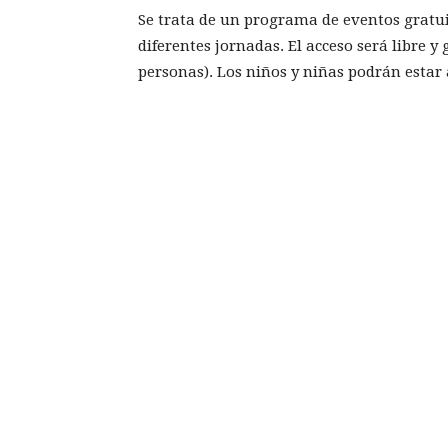
Se trata de un programa de eventos gratui
diferentes jornadas. El acceso será libre y 
personas). Los niños y niñas podrán est