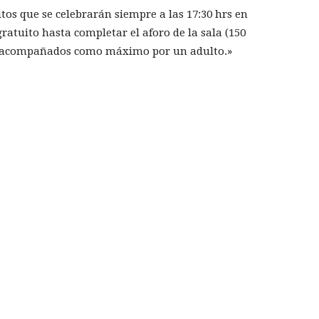
tos que se celebrarán siempre a las 17:30 hrs en
gratuito hasta completar el aforo de la sala (150
ar acompañados como máximo por un adulto.»