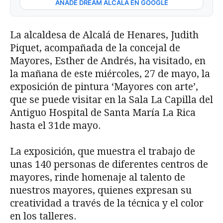
AÑADE DREAM ALCALÁ EN GOOGLE
La alcaldesa de Alcalá de Henares, Judith
Piquet, acompañada de la concejal de
Mayores, Esther de Andrés, ha visitado, en
la mañana de este miércoles, 27 de mayo, la
exposición de pintura ‘Mayores con arte’,
que se puede visitar en la Sala La Capilla del
Antiguo Hospital de Santa María La Rica
hasta el 31de mayo.
La exposición, que muestra el trabajo de
unas 140 personas de diferentes centros de
mayores, rinde homenaje al talento de
nuestros mayores, quienes expresan su
creatividad a través de la técnica y el color
en los talleres.