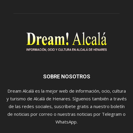
SOBRE NOSOTROS
Dream Alcalá es la mejor web de información, ocio, cultura
y turismo de Alcalá de Henares. Síguenos también a través
de las redes sociales, suscríbete gratis a nuestro boletín
de noticias por correo o nuestras noticias por Telegram o
WhatsApp.