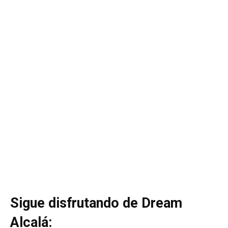
Sigue disfrutando de Dream
Alcalá: