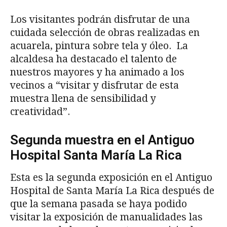
Los visitantes podrán disfrutar de una
cuidada selección de obras realizadas en
acuarela, pintura sobre tela y óleo. La
alcaldesa ha destacado el talento de
nuestros mayores y ha animado a los
vecinos a “visitar y disfrutar de esta
muestra llena de sensibilidad y
creatividad”.
Segunda muestra en el Antiguo
Hospital Santa María La Rica
Esta es la segunda exposición en el Antiguo
Hospital de Santa María La Rica después de
que la semana pasada se haya podido
visitar la exposición de manualidades las