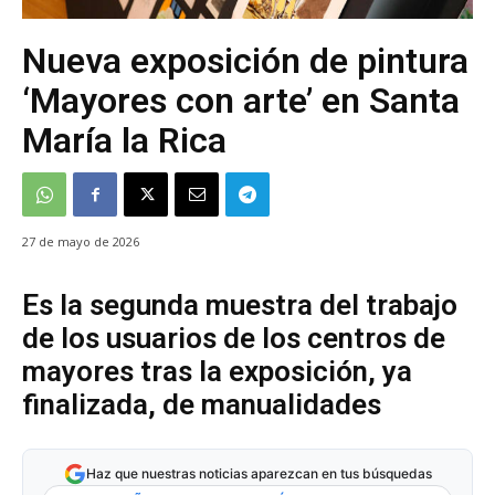
Nueva exposición de pintura
‘Mayores con arte’ en Santa
María la Rica
27 de mayo de 2026
Es la segunda muestra del trabajo
de los usuarios de los centros de
mayores tras la exposición, ya
finalizada, de manualidades
Haz que nuestras noticias aparezcan en tus búsquedas