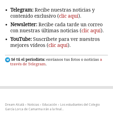
Telegram:
Recibe nuestras noticias y
contenido exclusivo (
clic aquí
).
Newsletter:
Recibe cada tarde un correo
con nuestras últimas noticias (
clic aquí
).
YouTube:
Suscríbete para ver nuestros
mejores vídeos (
clic aquí
).
Sé tú el periodista:
envíanos tus fotos o noticias
a
través de Telegram
.