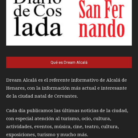
Qué es Dream Alcalá
Dream Alcalá es el referente informativo de Alcalá de
Henares, con la información más actual e interesante
de la ciudad natal de Cervantes.
Cada día publicamos las últimas noticias de la ciudad,
con especial atención al turismo, ocio, cultura,
actividades, eventos, música, cine, teatro, cultura,
exposiciones, turismo y mucho más.