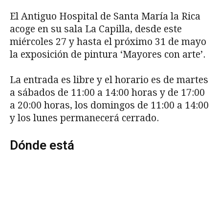
El Antiguo Hospital de Santa María la Rica
acoge en su sala La Capilla, desde este
miércoles 27 y hasta el próximo 31 de mayo
la exposición de pintura ‘Mayores con arte’.
La entrada es libre y el horario es de martes
a sábados de 11:00 a 14:00 horas y de 17:00
a 20:00 horas, los domingos de 11:00 a 14:00
y los lunes permanecerá cerrado.
Dónde está