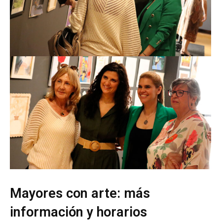
Mayores con arte: más
información y horarios