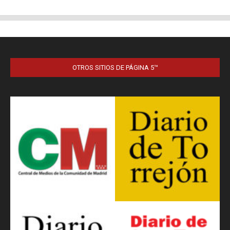
OTROS SITIOS DE PÁGINA 5™