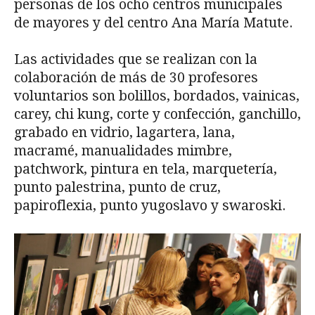
personas de los ocho centros municipales
de mayores y del centro Ana María Matute.
Las actividades que se realizan con la
colaboración de más de 30 profesores
voluntarios son bolillos, bordados, vainicas,
carey, chi kung, corte y confección, ganchillo,
grabado en vidrio, lagartera, lana,
macramé, manualidades mimbre,
patchwork, pintura en tela, marquetería,
punto palestrina, punto de cruz,
papiroflexia, punto yugoslavo y swaroski.