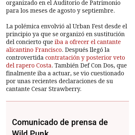
organizado en el Auditorio de Patrimonio
para los meses de agosto y septiembre.
La polémica envolvió al Urban Fest desde el
principio ya que se organizó en sustitución
del concierto que
iba a ofrecer el cantante
alicantino Francisco
. Después llegó la
controvertida
contratación y posterior veto
del rapero Costa
. También Def Con Dos, que
finalmente iba a actuar, se vio cuestionado
por unas recientes declaraciones de su
cantante Cesar Strawberry.
Comunicado de prensa de
Wild Punk