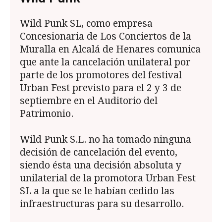
Wild Punk SL, como empresa
Concesionaria de Los Conciertos de la
Muralla en Alcalá de Henares comunica
que ante la cancelación unilateral por
parte de los promotores del festival
Urban Fest previsto para el 2 y 3 de
septiembre en el Auditorio del
Patrimonio.
Wild Punk S.L. no ha tomado ninguna
decisión de cancelación del evento,
siendo ésta una decisión absoluta y
unilaterial de la promotora Urban Fest
SL a la que se le habían cedido las
infraestructuras para su desarrollo.