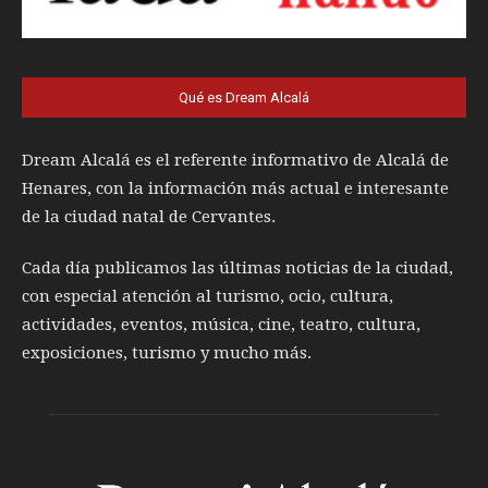
Qué es Dream Alcalá
Dream Alcalá es el referente informativo de Alcalá de
Henares, con la información más actual e interesante
de la ciudad natal de Cervantes.
Cada día publicamos las últimas noticias de la ciudad,
con especial atención al turismo, ocio, cultura,
actividades, eventos, música, cine, teatro, cultura,
exposiciones, turismo y mucho más.