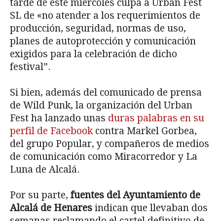
tarde de este miércoles culpa a Urban Fest
SL de «no atender a los requerimientos de
producción, seguridad, normas de uso,
planes de autoprotección y comunicación
exigidos para la celebración de dicho
festival”.
Si bien, además del comunicado de prensa
de Wild Punk, la organización del Urban
Fest ha lanzado unas
duras palabras en su
perfil de Facebook
contra Markel Gorbea,
del grupo Popular, y compañeros de medios
de comunicación como Miracorredor y La
Luna de Alcalá.
Por su parte,
fuentes del Ayuntamiento de
Alcalá de Henares
indican que llevaban dos
semanas reclamando el cartel definitivo de