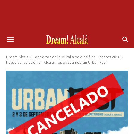
Dream Alcalá
Conciertos de la Muralla de Alcalá de Henares 2016
Nueva cancelación en Alcalá, nos quedamos sin Urban Fest