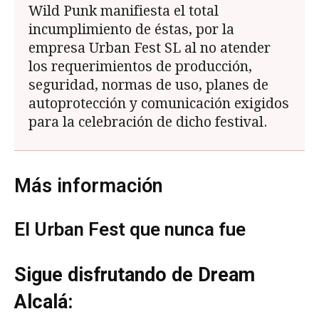
Wild Punk manifiesta el total
incumplimiento de éstas, por la
empresa Urban Fest SL al no atender
los requerimientos de producción,
seguridad, normas de uso, planes de
autoprotección y comunicación exigidos
para la celebración de dicho festival.
Más información
El Urban Fest que nunca fue
Sigue disfrutando de Dream
Alcalá: