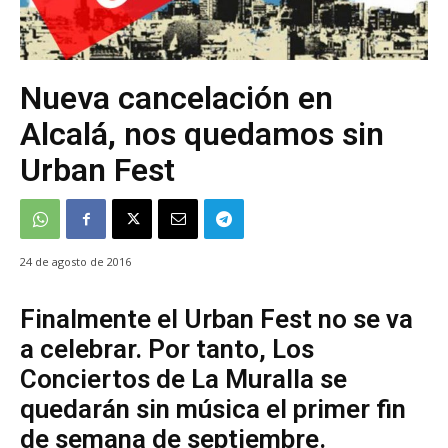
Nueva cancelación en
Alcalá, nos quedamos sin
Urban Fest
24 de agosto de 2016
Finalmente el Urban Fest no se va
a celebrar. Por tanto, Los
Conciertos de La Muralla se
quedarán sin música el primer fin
de semana de septiembre.