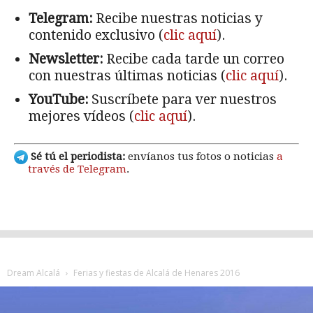
Telegram:
Recibe nuestras noticias y
contenido exclusivo (
clic aquí
).
Newsletter:
Recibe cada tarde un correo
con nuestras últimas noticias (
clic aquí
).
YouTube:
Suscríbete para ver nuestros
mejores vídeos (
clic aquí
).
Sé tú el periodista:
envíanos tus fotos o noticias
a
través de Telegram
.