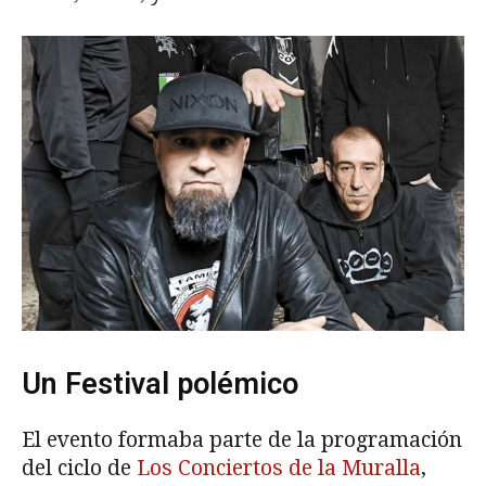
Un Festival polémico
El evento formaba parte de la programación
del ciclo de
Los Conciertos de la Muralla
,