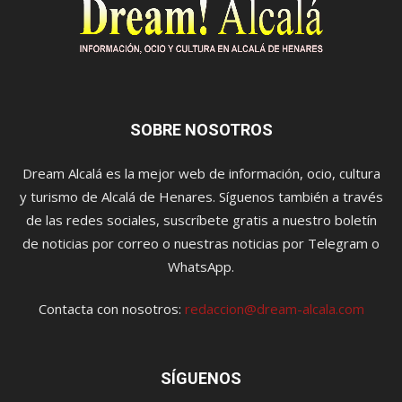
SOBRE NOSOTROS
Dream Alcalá es la mejor web de información, ocio, cultura
y turismo de Alcalá de Henares. Síguenos también a través
de las redes sociales, suscríbete gratis a nuestro boletín
de noticias por correo o nuestras noticias por Telegram o
WhatsApp.
Contacta con nosotros:
redaccion@dream-alcala.com
SÍGUENOS