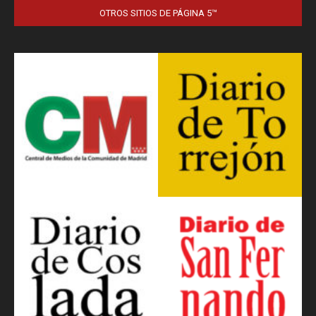
OTROS SITIOS DE PÁGINA 5™