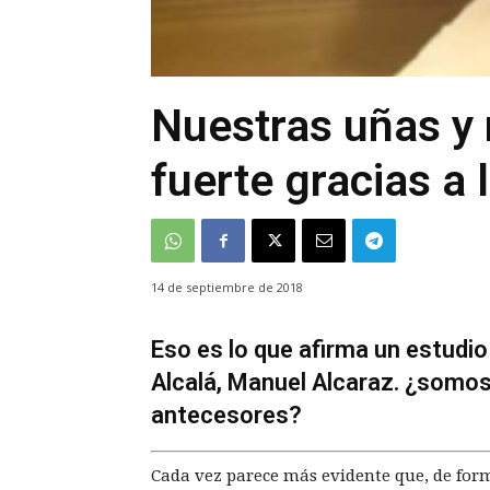
Nuestras uñas y 
fuerte gracias a
14 de septiembre de 2018
Eso es lo que afirma un estudio
Alcalá, Manuel Alcaraz. ¿somos
antecesores?
Cada vez parece más evidente que, de for