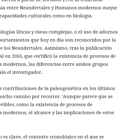
canía entre Neandertales y Humanos modernos mayor
capacidades culturales como en biología.
ologías líticas y óseas complejas, o el uso de adornos
portamientos que hoy en día son reconocidos por la
 los Neandertales. Asimismo, tras la publicación
en 2010, que certificó la existencia de procesos de
 modernos, las diferencias entre ambos grupos
la el investigador.
s contribuciones de la paleogenética en los últimos
 mucho camino por recorrer. ‘Aunque parece que se
ibles, como la existencia de procesos de
modernos, el alcance y las implicaciones de estos
 es clave, el contexto cronológico en el que se