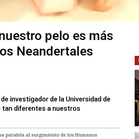
nuestro pelo es más
 los Neandertales
 de investigador de la Universidad de
 tan diferentes a nuestros
ma paralela al surgimiento de los Humanos