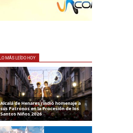
LO MÁS LEÍDO HOY