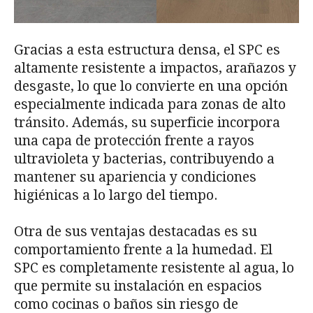
Gracias a esta estructura densa, el SPC es
altamente resistente a impactos, arañazos y
desgaste, lo que lo convierte en una opción
especialmente indicada para zonas de alto
tránsito. Además, su superficie incorpora
una capa de protección frente a rayos
ultravioleta y bacterias, contribuyendo a
mantener su apariencia y condiciones
higiénicas a lo largo del tiempo.
Otra de sus ventajas destacadas es su
comportamiento frente a la humedad. El
SPC es completamente resistente al agua, lo
que permite su instalación en espacios
como cocinas o baños sin riesgo de