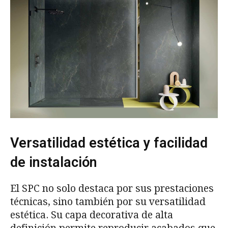
Versatilidad estética y facilidad
de instalación
El SPC no solo destaca por sus prestaciones
técnicas, sino también por su versatilidad
estética. Su capa decorativa de alta