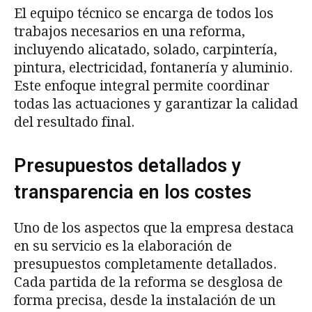
El equipo técnico se encarga de todos los
trabajos necesarios en una reforma,
incluyendo alicatado, solado, carpintería,
pintura, electricidad, fontanería y aluminio.
Este enfoque integral permite coordinar
todas las actuaciones y garantizar la calidad
del resultado final.
Presupuestos detallados y
transparencia en los costes
Uno de los aspectos que la empresa destaca
en su servicio es la elaboración de
presupuestos completamente detallados.
Cada partida de la reforma se desglosa de
forma precisa, desde la instalación de un