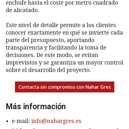
enchufe hasta el coste por metro cuadrado
de alicatado.
Este nivel de detalle permite a los clientes
conocer exactamente en qué se invierte cada
parte del presupuesto, aportando
transparencia y facilitando la toma de
decisiones. De este modo, se evitan
imprevistos y se garantiza un mayor control
sobre el desarrollo del proyecto.
Contacta sin compromiso con Nahar Gres
Más información
e-mail:
info@nahargres.es