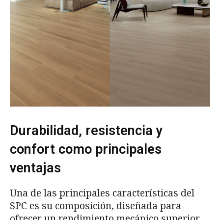
Durabilidad, resistencia y
confort como principales
ventajas
Una de las principales características del
SPC es su composición, diseñada para
ofrecer un rendimiento mecánico superior.