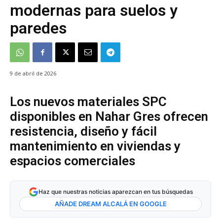
modernas para suelos y
paredes
9 de abril de 2026
Los nuevos materiales SPC
disponibles en Nahar Gres ofrecen
resistencia, diseño y fácil
mantenimiento en viviendas y
espacios comerciales
Haz que nuestras noticias aparezcan en tus búsquedas
AÑADE DREAM ALCALÁ EN GOOGLE