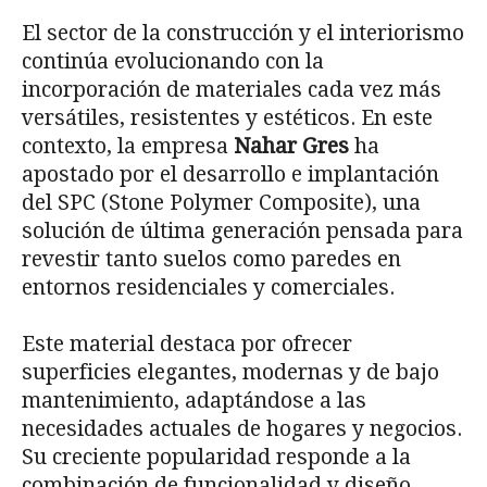
El sector de la construcción y el interiorismo
continúa evolucionando con la
incorporación de materiales cada vez más
versátiles, resistentes y estéticos. En este
contexto, la empresa
Nahar Gres
ha
apostado por el desarrollo e implantación
del SPC (Stone Polymer Composite), una
solución de última generación pensada para
revestir tanto suelos como paredes en
entornos residenciales y comerciales.
Este material destaca por ofrecer
superficies elegantes, modernas y de bajo
mantenimiento, adaptándose a las
necesidades actuales de hogares y negocios.
Su creciente popularidad responde a la
combinación de funcionalidad y diseño,