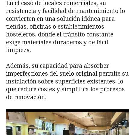
En el caso de locales comerciales, su
resistencia y facilidad de mantenimiento lo
convierten en una solución idónea para
tiendas, oficinas o establecimientos
hosteleros, donde el tránsito constante
exige materiales duraderos y de fácil
limpieza.
Además, su capacidad para absorber
imperfecciones del suelo original permite su
instalación sobre superficies existentes, lo
que reduce costes y simplifica los procesos
de renovación.