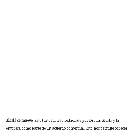
Alcalá se mueve
: Este texto ha sido redactado por Dream Alcalá y la
empresa como parte de un acuerdo comercial. Esto nos permite ofrecer