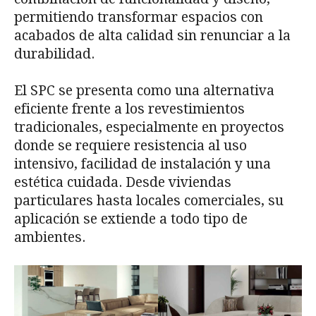
permitiendo transformar espacios con
acabados de alta calidad sin renunciar a la
durabilidad.
El SPC se presenta como una alternativa
eficiente frente a los revestimientos
tradicionales, especialmente en proyectos
donde se requiere resistencia al uso
intensivo, facilidad de instalación y una
estética cuidada. Desde viviendas
particulares hasta locales comerciales, su
aplicación se extiende a todo tipo de
ambientes.