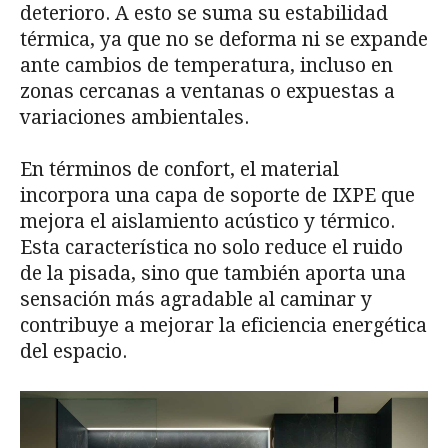
deterioro. A esto se suma su estabilidad
térmica, ya que no se deforma ni se expande
ante cambios de temperatura, incluso en
zonas cercanas a ventanas o expuestas a
variaciones ambientales.
En términos de confort, el material
incorpora una capa de soporte de IXPE que
mejora el aislamiento acústico y térmico.
Esta característica no solo reduce el ruido
de la pisada, sino que también aporta una
sensación más agradable al caminar y
contribuye a mejorar la eficiencia energética
del espacio.