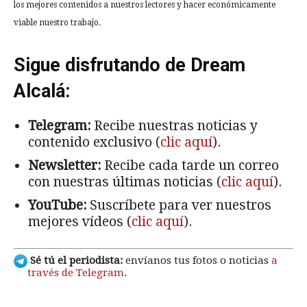
los mejores contenidos a nuestros lectores y hacer económicamente
viable nuestro trabajo.
Sigue disfrutando de Dream
Alcalá:
Telegram:
Recibe nuestras noticias y
contenido exclusivo (
clic aquí
).
Newsletter:
Recibe cada tarde un correo
con nuestras últimas noticias (
clic aquí
).
YouTube:
Suscríbete para ver nuestros
mejores vídeos (
clic aquí
).
Sé tú el periodista:
envíanos tus fotos o noticias
a
través de Telegram
.