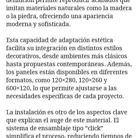
definición permite reproducir acabados que
imitan materiales naturales como la madera
o la piedra, ofreciendo una apariencia
moderna y sofisticada.
Esta capacidad de adaptación estética
facilita su integración en distintos estilos
decorativos, desde ambientes más clásicos
hasta propuestas contemporáneas. Además,
los paneles están disponibles en diferentes
formatos, como 120×280, 120×260 y
600×120, lo que permite ajustarse a las
necesidades específicas de cada proyecto.
La instalación es otro de los aspectos clave
que explican el auge de este material. El
sistema de ensamblaje tipo “click”
simplifica el proceso, reduciendo tiempos de