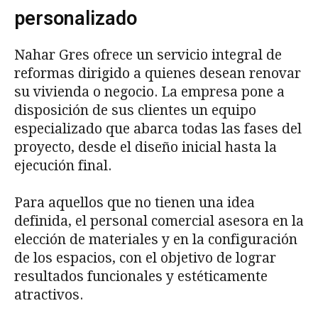
personalizado
Nahar Gres ofrece un servicio integral de
reformas dirigido a quienes desean renovar
su vivienda o negocio. La empresa pone a
disposición de sus clientes un equipo
especializado que abarca todas las fases del
proyecto, desde el diseño inicial hasta la
ejecución final.
Para aquellos que no tienen una idea
definida, el personal comercial asesora en la
elección de materiales y en la configuración
de los espacios, con el objetivo de lograr
resultados funcionales y estéticamente
atractivos.