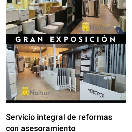
Servicio integral de reformas
con asesoramiento