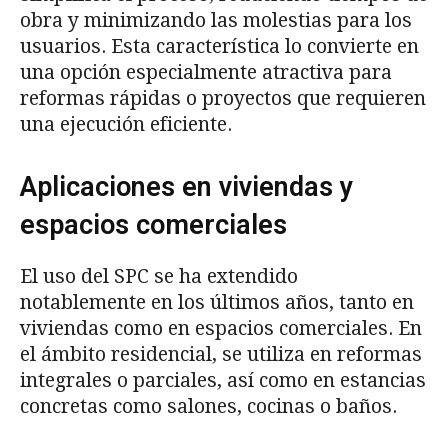
obra y minimizando las molestias para los
usuarios. Esta característica lo convierte en
una opción especialmente atractiva para
reformas rápidas o proyectos que requieren
una ejecución eficiente.
Aplicaciones en viviendas y
espacios comerciales
El uso del SPC se ha extendido
notablemente en los últimos años, tanto en
viviendas como en espacios comerciales. En
el ámbito residencial, se utiliza en reformas
integrales o parciales, así como en estancias
concretas como salones, cocinas o baños.