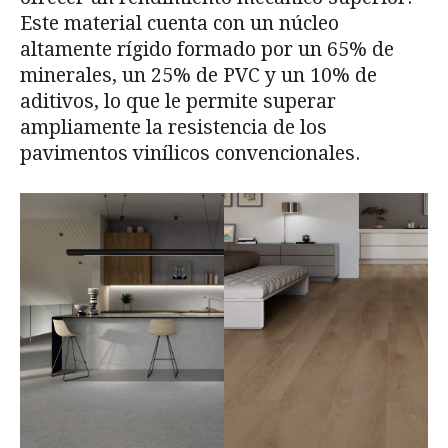
Este material cuenta con un núcleo
altamente rígido formado por un 65% de
minerales, un 25% de PVC y un 10% de
aditivos, lo que le permite superar
ampliamente la resistencia de los
pavimentos vinílicos convencionales.