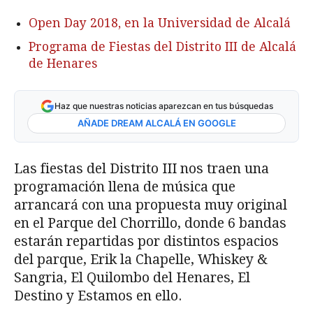
Open Day 2018, en la Universidad de Alcalá
Programa de Fiestas del Distrito III de Alcalá
de Henares
Haz que nuestras noticias aparezcan en tus búsquedas
AÑADE DREAM ALCALÁ EN GOOGLE
Las fiestas del Distrito III nos traen una
programación llena de música que
arrancará con una propuesta muy original
en el Parque del Chorrillo, donde 6 bandas
estarán repartidas por distintos espacios
del parque, Erik la Chapelle, Whiskey &
Sangria, El Quilombo del Henares, El
Destino y Estamos en ello.