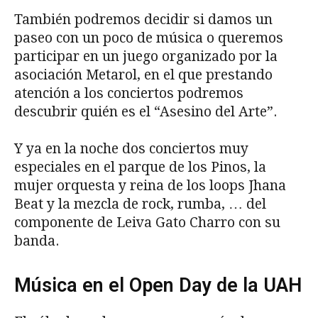
También podremos decidir si damos un
paseo con un poco de música o queremos
participar en un juego organizado por la
asociación Metarol, en el que prestando
atención a los conciertos podremos
descubrir quién es el “Asesino del Arte”.
Y ya en la noche dos conciertos muy
especiales en el parque de los Pinos, la
mujer orquesta y reina de los loops Jhana
Beat y la mezcla de rock, rumba, … del
componente de Leiva Gato Charro con su
banda.
Música en el Open Day de la UAH