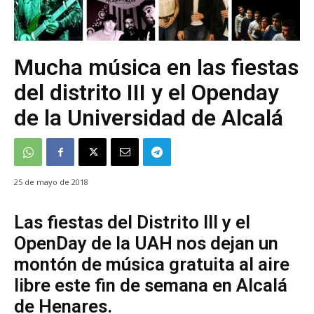
Mucha música en las fiestas
del distrito III y el Openday
de la Universidad de Alcalá
25 de mayo de 2018
Las fiestas del Distrito III y el
OpenDay de la UAH nos dejan un
montón de música gratuita al aire
libre este fin de semana en Alcalá
de Henares.