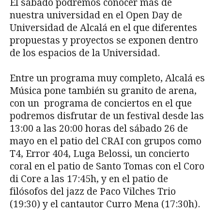
El sábado podremos conocer más de
nuestra universidad en el Open Day de
Universidad de Alcalá en el que diferentes
propuestas y proyectos se exponen dentro
de los espacios de la Universidad.
Entre un programa muy completo, Alcalá es
Música pone también su granito de arena,
con un programa de conciertos en el que
podremos disfrutar de un festival desde las
13:00 a las 20:00 horas del sábado 26 de
mayo en el patio del CRAI con grupos como
T4, Error 404, Luga Belossi, un concierto
coral en el patio de Santo Tomas con el Coro
di Core a las 17:45h, y en el patio de
filósofos del jazz de Paco Vilches Trio
(19:30) y el cantautor Curro Mena (17:30h).