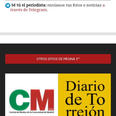
OTROS SITIOS DE PÁGINA 5™