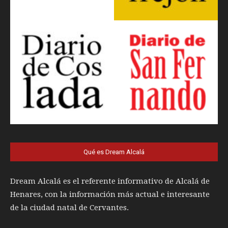
Qué es Dream Alcalá
Dream Alcalá es el referente informativo de Alcalá de
Henares, con la información más actual e interesante
de la ciudad natal de Cervantes.