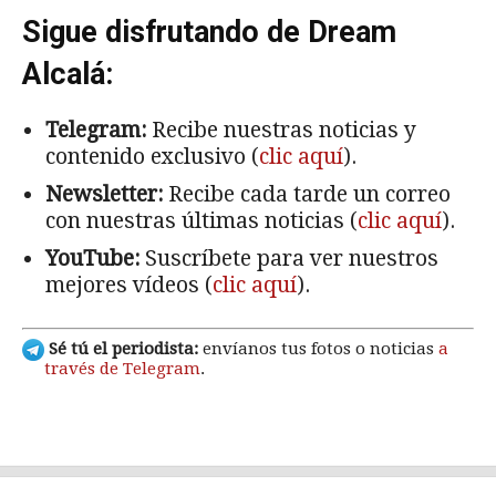
Sigue disfrutando de Dream
Alcalá:
Telegram:
Recibe nuestras noticias y
contenido exclusivo (
clic aquí
).
Newsletter:
Recibe cada tarde un correo
con nuestras últimas noticias (
clic aquí
).
YouTube:
Suscríbete para ver nuestros
mejores vídeos (
clic aquí
).
Sé tú el periodista:
envíanos tus fotos o noticias
a
través de Telegram
.