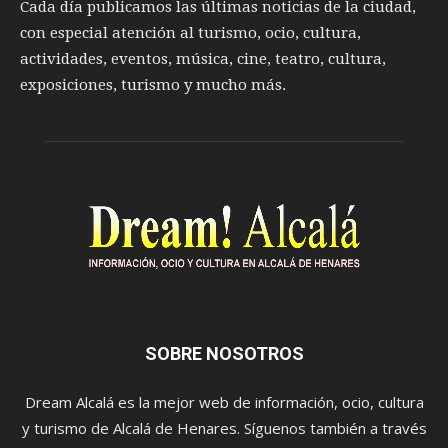
Cada día publicamos las últimas noticias de la ciudad,
con especial atención al turismo, ocio, cultura,
actividades, eventos, música, cine, teatro, cultura,
exposiciones, turismo y mucho más.
SOBRE NOSOTROS
Dream Alcalá es la mejor web de información, ocio, cultura
y turismo de Alcalá de Henares. Síguenos también a través