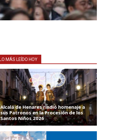
LO MÁS LEÍDO HOY