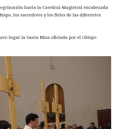
eregrinación hasta la Catedral-Magistral encabezada
ispo, los sacerdotes y los fieles de las diferentes
uvo lugar la Santa Misa oficiada por el Obispo