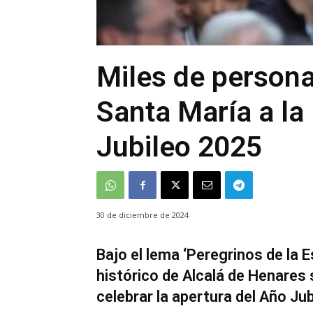
Miles de persona
Santa María a la 
Jubileo 2025
30 de diciembre de 2024
Bajo el lema ‘Peregrinos de la E
histórico de Alcalá de Henares s
celebrar la apertura del Año Ju