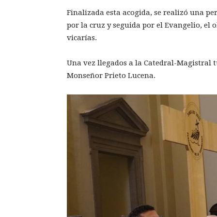
Finalizada esta acogida, se realizó una p
por la cruz y seguida por el Evangelio, el ob
vicarías.
Una vez llegados a la Catedral-Magistral t
Monseñor Prieto Lucena.