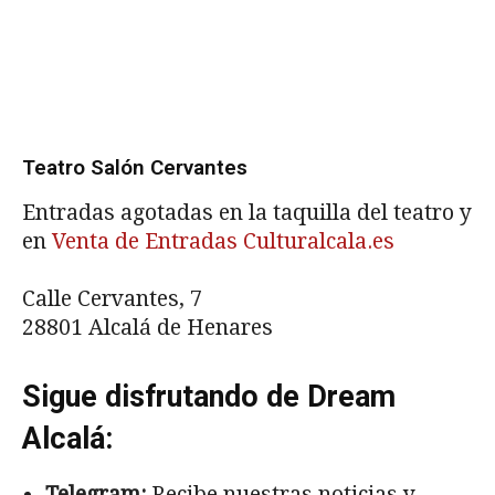
Teatro Salón Cervantes
Entradas agotadas en la taquilla del teatro y
en
Venta de Entradas Culturalcala.es
Calle Cervantes, 7
28801 Alcalá de Henares
Sigue disfrutando de Dream
Alcalá:
Telegram:
Recibe nuestras noticias y