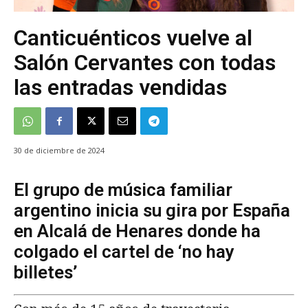
Canticuénticos vuelve al
Salón Cervantes con todas
las entradas vendidas
30 de diciembre de 2024
El grupo de música familiar
argentino inicia su gira por España
en Alcalá de Henares donde ha
colgado el cartel de ‘no hay
billetes’