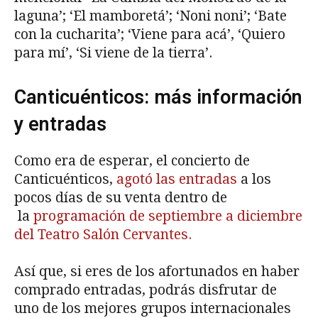
laguna’; ‘El mamboretá’; ‘Noni noni’; ‘Bate
con la cucharita’; ‘Viene para acá’, ‘Quiero
para mí’, ‘Si viene de la tierra’.
Canticuénticos: más información
y entradas
Como era de esperar, el concierto de
Canticuénticos,
agotó las entradas
a los
pocos días de su venta dentro de
la
programación de septiembre a diciembre
del Teatro Salón Cervantes.
Así que, si eres de los afortunados en haber
comprado entradas, podrás disfrutar de
uno de los mejores grupos internacionales