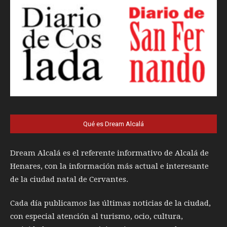
Qué es Dream Alcalá
Dream Alcalá es el referente informativo de Alcalá de
Henares, con la información más actual e interesante
de la ciudad natal de Cervantes.
Cada día publicamos las últimas noticias de la ciudad,
con especial atención al turismo, ocio, cultura,