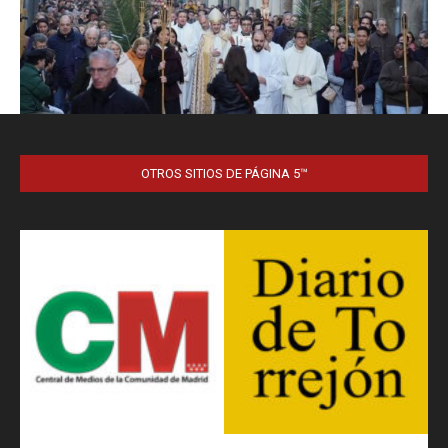
OTROS SITIOS DE PÁGINA 5™