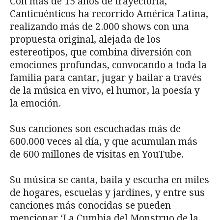
Con más de 15 años de trayectoria,
Canticuénticos ha recorrido América Latina,
realizando más de 2.000 shows con una
propuesta original, alejada de los
estereotipos, que combina diversión con
emociones profundas, convocando a toda la
familia para cantar, jugar y bailar a través
de la música en vivo, el humor, la poesía y
la emoción.
Sus canciones son escuchadas más de
600.000 veces al día, y que acumulan más
de 600 millones de visitas en YouTube.
Su música se canta, baila y escucha en miles
de hogares, escuelas y jardines, y entre sus
canciones más conocidas se pueden
mencionar ‘La Cumbia del Monstruo de la