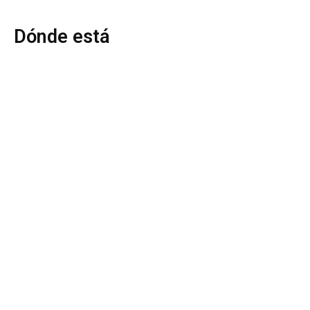
Dónde está