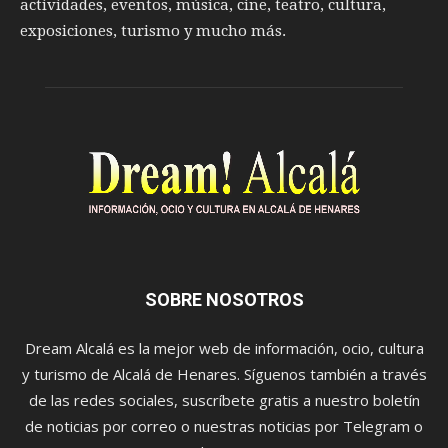
actividades, eventos, música, cine, teatro, cultura,
exposiciones, turismo y mucho más.
SOBRE NOSOTROS
Dream Alcalá es la mejor web de información, ocio, cultura
y turismo de Alcalá de Henares. Síguenos también a través
de las redes sociales, suscríbete gratis a nuestro boletín
de noticias por correo o nuestras noticias por Telegram o