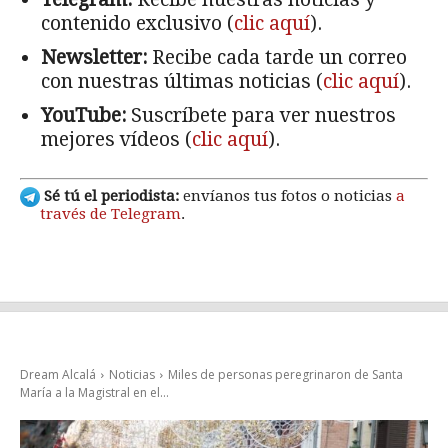
contenido exclusivo (
clic aquí
).
Newsletter:
Recibe cada tarde un correo
con nuestras últimas noticias (
clic aquí
).
YouTube:
Suscríbete para ver nuestros
mejores vídeos (
clic aquí
).
Sé tú el periodista:
envíanos tus fotos o noticias
a
través de Telegram
.