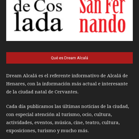
Qué es Dream Alcalá
Dream Alcalá es el referente informativo de Alcalá de
Henares, con la información más actual e interesante
de la ciudad natal de Cervantes.
Cada día publicamos las últimas noticias de la ciudad,
con especial atención al turismo, ocio, cultura,
actividades, eventos, música, cine, teatro, cultura,
exposiciones, turismo y mucho más.