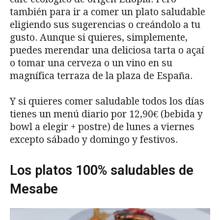
también para ir a comer un plato saludable
eligiendo sus sugerencias o creándolo a tu
gusto. Aunque si quieres, simplemente,
puedes merendar una deliciosa tarta o açaí
o tomar una cerveza o un vino en su
magnífica terraza de la plaza de España.
Y si quieres comer saludable todos los días
tienes un menú diario por 12,90€ (bebida y
bowl a elegir + postre) de lunes a viernes
excepto sábado y domingo y festivos.
Los platos 100% saludables de
Mesabe