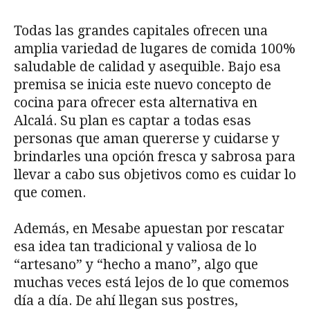
Todas las grandes capitales ofrecen una
amplia variedad de lugares de comida 100%
saludable de calidad y asequible. Bajo esa
premisa se inicia este nuevo concepto de
cocina para ofrecer esta alternativa en
Alcalá. Su plan es captar a todas esas
personas que aman quererse y cuidarse y
brindarles una opción fresca y sabrosa para
llevar a cabo sus objetivos como es cuidar lo
que comen.
Además, en Mesabe apuestan por rescatar
esa idea tan tradicional y valiosa de lo
“artesano” y “hecho a mano”, algo que
muchas veces está lejos de lo que comemos
día a día. De ahí llegan sus postres,