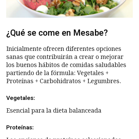
¿Qué se come en Mesabe?
Inicialmente ofrecen diferentes opciones
sanas que contribuirán a crear o mejorar
los buenos hábitos de comidas saludables
partiendo de la fórmula: Vegetales +
Proteínas + Carbohidratos + Legumbres.
Vegetales:
Esencial para la dieta balanceada
Proteínas: