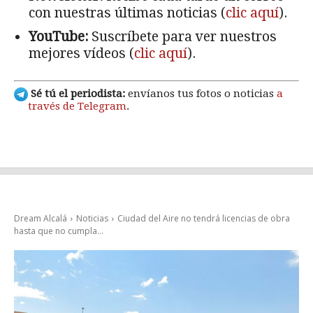
con nuestras últimas noticias (
clic aquí
).
YouTube:
Suscríbete para ver nuestros
mejores vídeos (
clic aquí
).
Sé tú el periodista:
envíanos tus fotos o noticias
a
través de Telegram
.