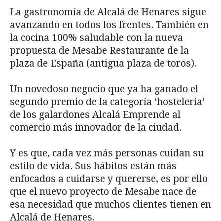
La gastronomía de Alcalá de Henares sigue
avanzando en todos los frentes. También en
la cocina 100% saludable con la nueva
propuesta de Mesabe Restaurante de la
plaza de España (antigua plaza de toros).
Un novedoso negocio que ya ha ganado el
segundo premio de la categoría ‘hostelería’
de los galardones Alcalá Emprende al
comercio más innovador de la ciudad.
Y es que, cada vez más personas cuidan su
estilo de vida. Sus hábitos están más
enfocados a cuidarse y quererse, es por ello
que el nuevo proyecto de Mesabe nace de
esa necesidad que muchos clientes tienen en
Alcalá de Henares.