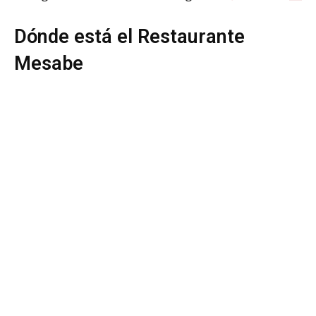
Dónde está el Restaurante
Mesabe