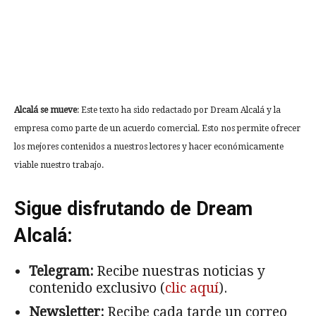
Alcalá se mueve
: Este texto ha sido redactado por Dream Alcalá y la
empresa como parte de un acuerdo comercial. Esto nos permite ofrecer
los mejores contenidos a nuestros lectores y hacer económicamente
viable nuestro trabajo.
Sigue disfrutando de Dream
Alcalá:
Telegram:
Recibe nuestras noticias y
contenido exclusivo (
clic aquí
).
Newsletter:
Recibe cada tarde un correo