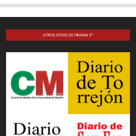
OTROS SITIOS DE PÁGINA 5™