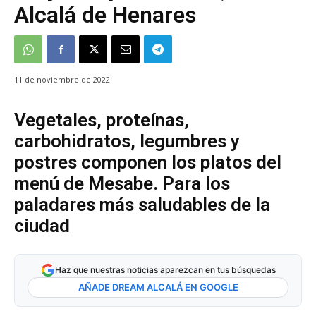
Alcalá de Henares
11 de noviembre de 2022
Vegetales, proteínas,
carbohidratos, legumbres y
postres componen los platos del
menú de Mesabe. Para los
paladares más saludables de la
ciudad
Haz que nuestras noticias aparezcan en tus búsquedas
AÑADE DREAM ALCALÁ EN GOOGLE