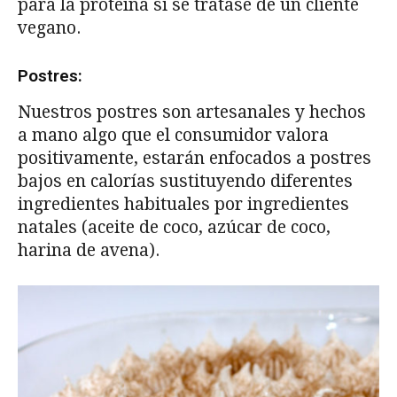
para la proteína si se tratase de un cliente
vegano.
Postres:
Nuestros postres son artesanales y hechos
a mano algo que el consumidor valora
positivamente, estarán enfocados a postres
bajos en calorías sustituyendo diferentes
ingredientes habituales por ingredientes
natales (aceite de coco, azúcar de coco,
harina de avena).