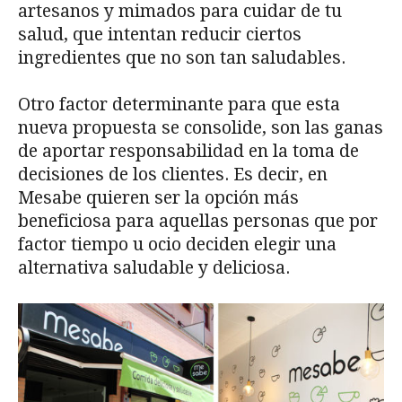
artesanos y mimados para cuidar de tu
salud, que intentan reducir ciertos
ingredientes que no son tan saludables.
Otro factor determinante para que esta
nueva propuesta se consolide, son las ganas
de aportar responsabilidad en la toma de
decisiones de los clientes. Es decir, en
Mesabe quieren ser la opción más
beneficiosa para aquellas personas que por
factor tiempo u ocio deciden elegir una
alternativa saludable y deliciosa.