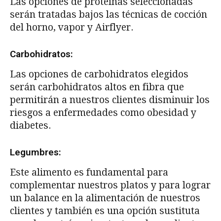
Las opciones de proteínas seleccionadas
serán tratadas bajos las técnicas de cocción
del horno, vapor y Airflyer.
Carbohidratos:
Las opciones de carbohidratos elegidos
serán carbohidratos altos en fibra que
permitirán a nuestros clientes disminuir los
riesgos a enfermedades como obesidad y
diabetes.
Legumbres:
Este alimento es fundamental para
complementar nuestros platos y para lograr
un balance en la alimentación de nuestros
clientes y también es una opción sustituta