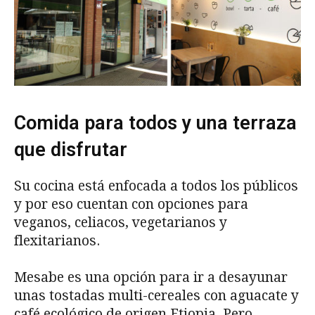
Comida para todos y una terraza
que disfrutar
Su cocina está enfocada a todos los públicos
y por eso cuentan con opciones para
veganos, celiacos, vegetarianos y
flexitarianos.
Mesabe es una opción para ir a desayunar
unas tostadas multi-cereales con aguacate y
café ecológico de origen Etiopia. Pero