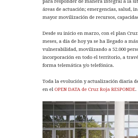
para responder de manera integral a la si
áreas de actuación; emergencias, salud, in
mayor movilización de recursos, capacidade
Desde su inicio en marzo, con el plan Cr
meses, a día de hoy ya se ha llegado a más
vulnerabilidad, movilizando a 52.000 pers
incorporación en todo el territorio, a tra
forma telemática y/o telefónica.
Toda la evolución y actualización diaria 
en el
OPEN DATA de Cruz Roja RESPONDE
.