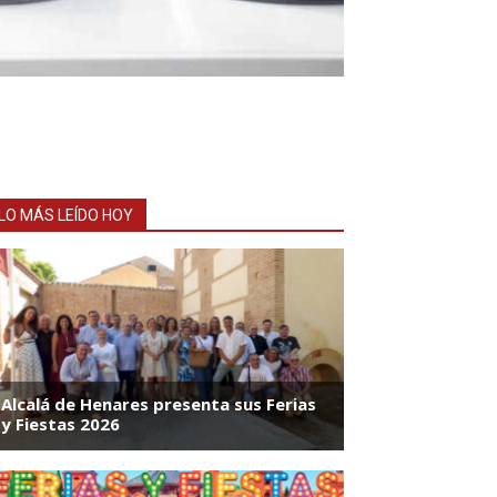
LO MÁS LEÍDO HOY