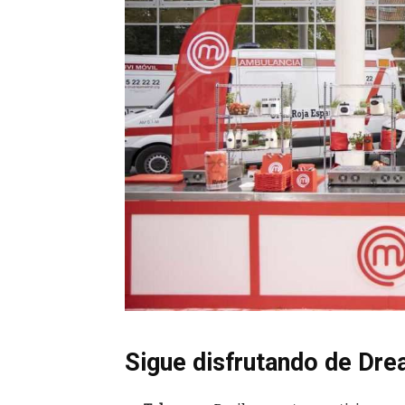
Sigue disfrutando de Dre