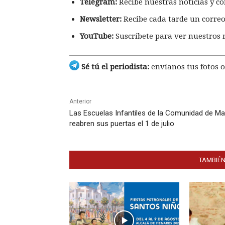
Telegram:
Recibe nuestras noticias y co
Newsletter:
Recibe cada tarde un correo
YouTube:
Suscríbete para ver nuestros 
Sé tú el periodista:
envíanos tus fotos o
Anterior
Las Escuelas Infantiles de la Comunidad de Ma
reabren sus puertas el 1 de julio
TAMBIÉN