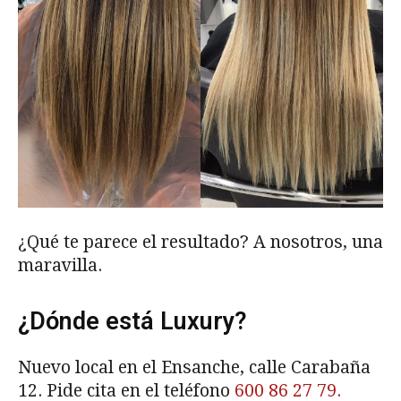
¿Qué te parece el resultado? A nosotros, una
maravilla.
¿Dónde está Luxury?
Nuevo local en el Ensanche, calle Carabaña
12. Pide cita en el teléfono
600 86 27 79.