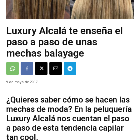
Luxury Alcalá te enseña el
paso a paso de unas
mechas balayage
9 de mayo de 2017
¿Quieres saber cómo se hacen las
mechas de moda? En la peluquería
Luxury Alcalá nos cuentan el paso
a paso de esta tendencia capilar
tan cool.