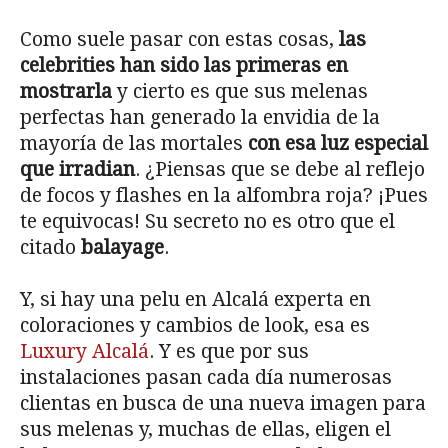
Como suele pasar con estas cosas,
las
celebrities han sido las primeras en
mostrarla
y cierto es que sus melenas
perfectas han generado la envidia de la
mayoría de las mortales
con esa luz especial
que irradian
. ¿Piensas que se debe al reflejo
de focos y flashes en la alfombra roja? ¡Pues
te equivocas! Su secreto no es otro que el
citado
balayage
.
Y, si hay una pelu en Alcalá experta en
coloraciones y cambios de look, esa es
Luxury Alcalá
. Y es que por sus
instalaciones pasan cada día numerosas
clientas en busca de una nueva imagen para
sus melenas y, muchas de ellas, eligen el