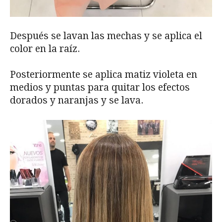
Después se lavan las mechas y se aplica el
color en la raíz.
Posteriormente se aplica matiz violeta en
medios y puntas para quitar los efectos
dorados y naranjas y se lava.