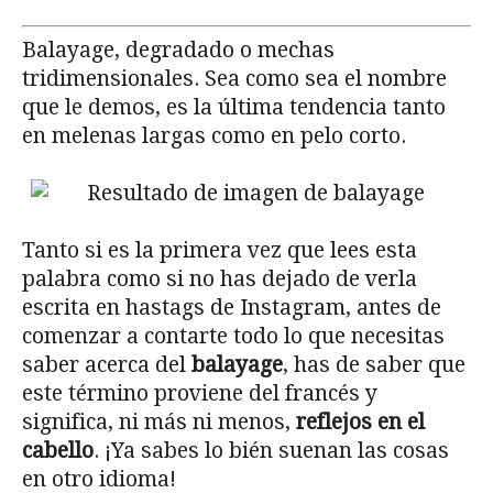
Balayage, degradado o mechas
tridimensionales. Sea como sea el nombre
que le demos, es la última tendencia tanto
en melenas largas como en pelo corto.
Tanto si es la primera vez que lees esta
palabra como si no has dejado de verla
escrita en hastags de Instagram, antes de
comenzar a contarte todo lo que necesitas
saber acerca del
balayage
, has de saber que
este término proviene del francés y
significa, ni más ni menos,
reflejos en el
cabello
. ¡Ya sabes lo bién suenan las cosas
en otro idioma!