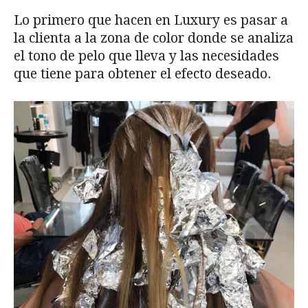
Lo primero que hacen en Luxury es pasar a
la clienta a la zona de color donde se analiza
el tono de pelo que lleva y las necesidades
que tiene para obtener el efecto deseado.