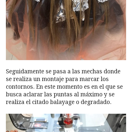
Seguidamente se pasa a las mechas donde
se realiza un montaje para marcar los
contornos. En este momento es en el que se
busca aclarar las puntas al máximo y se
realiza el citado balayage o degradado.