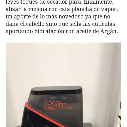
leves toques de secador para, finalmente,
alisar la melena con esta plancha de vapor,
un aporte de lo más novedoso ya que no
daña el cabello sino que sella las cutículas
aportando hidratación con aceite de Argán.