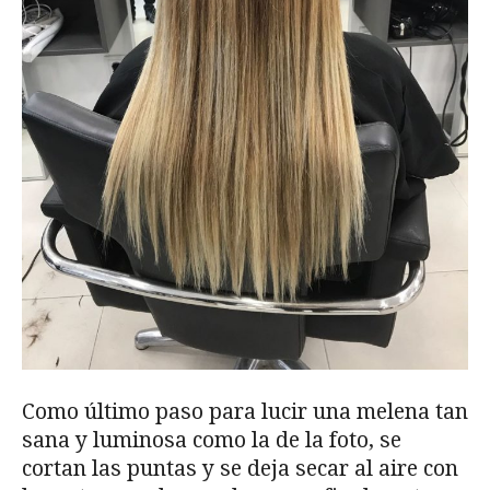
Como último paso para lucir una melena tan
sana y luminosa como la de la foto, se
cortan las puntas y se deja secar al aire con