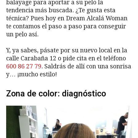
balayage para aportar a su pelo la
tendencia más buscada. ¿Te gusta esta
técnica? Pues hoy en Dream Alcalá Woman
te contamos el paso a paso para conseguir
un pelo así.
Y, ya sabes, pásate por su nuevo local en la
calle Carabaña 12 o pide cita en el teléfono
600 86 27 79
. Saldrás de allí con una sonrisa
y… ¡mucho estilo!
Zona de color: diagnóstico