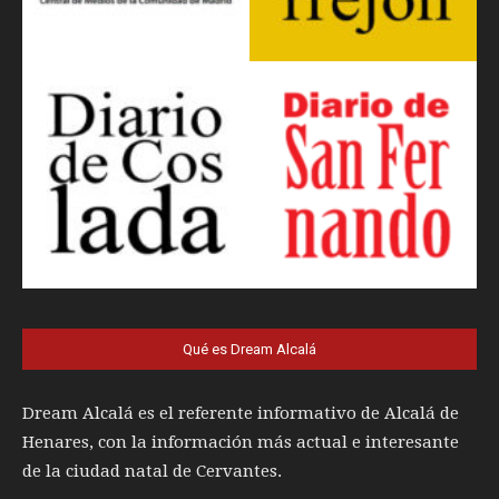
Qué es Dream Alcalá
Dream Alcalá es el referente informativo de Alcalá de
Henares, con la información más actual e interesante
de la ciudad natal de Cervantes.