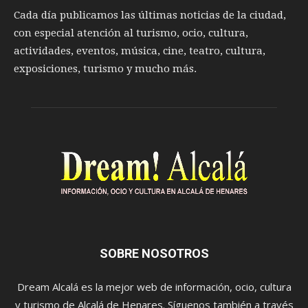
Cada día publicamos las últimas noticias de la ciudad,
con especial atención al turismo, ocio, cultura,
actividades, eventos, música, cine, teatro, cultura,
exposiciones, turismo y mucho más.
SOBRE NOSOTROS
Dream Alcalá es la mejor web de información, ocio, cultura
y turismo de Alcalá de Henares. Síguenos también a través