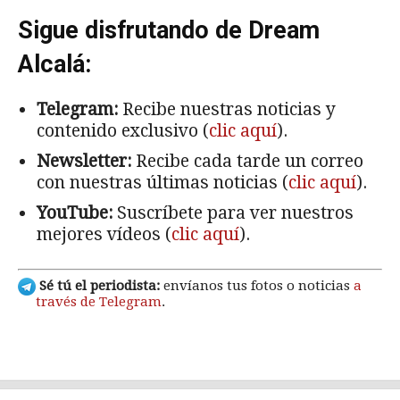
Sigue disfrutando de Dream
Alcalá:
Telegram:
Recibe nuestras noticias y
contenido exclusivo (
clic aquí
).
Newsletter:
Recibe cada tarde un correo
con nuestras últimas noticias (
clic aquí
).
YouTube:
Suscríbete para ver nuestros
mejores vídeos (
clic aquí
).
Sé tú el periodista:
envíanos tus fotos o noticias
a
través de Telegram
.