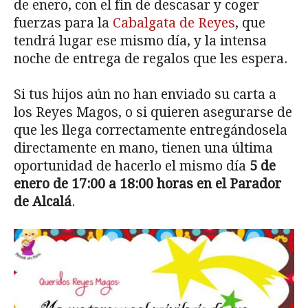
de enero, con el fin de descasar y coger
fuerzas para la
Cabalgata de Reyes
, que
tendrá lugar ese mismo día, y la intensa
noche de entrega de regalos que les espera.
Si tus hijos aún no han enviado su carta a
los Reyes Magos, o si quieren asegurarse de
que les llega correctamente entregándosela
directamente en mano, tienen una última
oportunidad de hacerlo el mismo día
5 de
enero de 17:00 a 18:00 horas en el Parador
de Alcalá
.