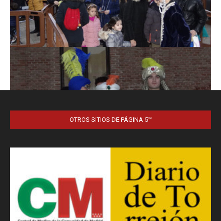
OTROS SITIOS DE PÁGINA 5™