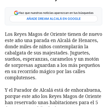
Haz que nuestras noticias aparezcan en tus búsquedas
AÑADE DREAM ALCALÁ EN GOOGLE
Los Reyes Magos de Oriente tienen de nuevo
este año una parada en Alcalá de Henares,
donde miles de niños con­templarán la
cabalgata de sus majestades. Juguetes,
sueños, esperanzas, caramelos y un motón
de sorpresas aguardan a los más pequeños
en su recorrido mágico por las calles
complutenses.
Y el Parador de Alcalá está de enhorabuena,
porque este año los Reyes Magos de Oriente
han reservado unas habitaciones para el 5