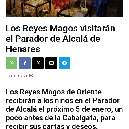
Los Reyes Magos visitarán
el Parador de Alcalá de
Henares
4 de enero de 2024
Los Reyes Magos de Oriente
recibirán a los niños en el Parador
de Alcalá el próximo 5 de enero, un
poco antes de la Cabalgata, para
recibir sus cartas y deseos.