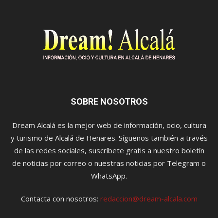
SOBRE NOSOTROS
Dream Alcalá es la mejor web de información, ocio, cultura
y turismo de Alcalá de Henares. Síguenos también a través
de las redes sociales, suscríbete gratis a nuestro boletín
de noticias por correo o nuestras noticias por Telegram o
WhatsApp.
Contacta con nosotros:
redaccion@dream-alcala.com