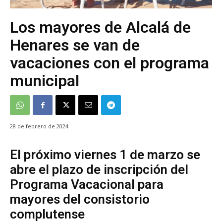
Los mayores de Alcalá de
Henares se van de
vacaciones con el programa
municipal
28 de febrero de 2024
El próximo viernes 1 de marzo se
abre el plazo de inscripción del
Programa Vacacional para
mayores del consistorio
complutense