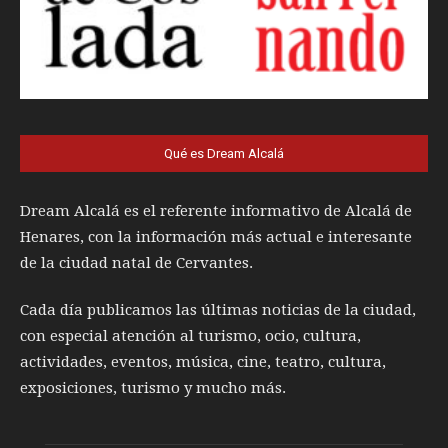
Qué es Dream Alcalá
Dream Alcalá es el referente informativo de Alcalá de
Henares, con la información más actual e interesante
de la ciudad natal de Cervantes.
Cada día publicamos las últimas noticias de la ciudad,
con especial atención al turismo, ocio, cultura,
actividades, eventos, música, cine, teatro, cultura,
exposiciones, turismo y mucho más.