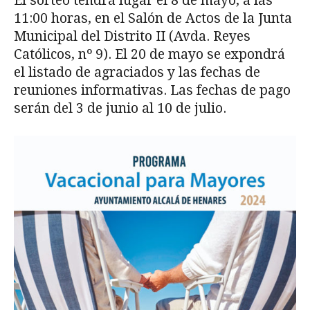
El sorteo tendrá lugar el 8 de mayo, a las
11:00 horas, en el Salón de Actos de la Junta
Municipal del Distrito II (Avda. Reyes
Católicos, nº 9). El 20 de mayo se expondrá
el listado de agraciados y las fechas de
reuniones informativas. Las fechas de pago
serán del 3 de junio al 10 de julio.