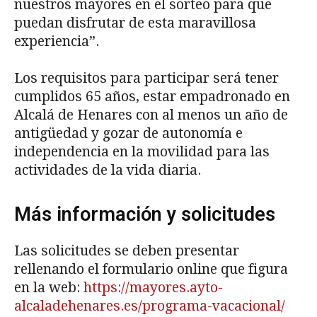
nuestros mayores en el sorteo para que
puedan disfrutar de esta maravillosa
experiencia”.
Los requisitos para participar será tener
cumplidos 65 años, estar empadronado en
Alcalá de Henares con al menos un año de
antigüedad y gozar de autonomía e
independencia en la movilidad para las
actividades de la vida diaria.
Más información y solicitudes
Las solicitudes se deben presentar
rellenando el formulario online que figura
en la web:
https://mayores.ayto-
alcaladehenares.es/programa-vacaci
onal/