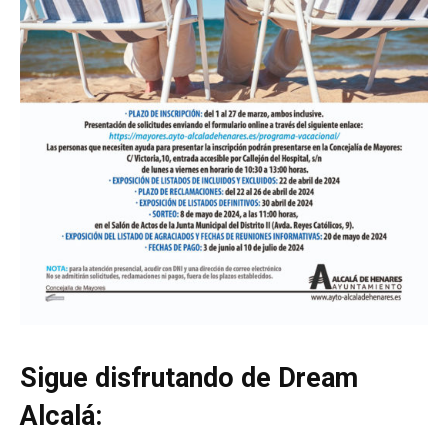
Sigue disfrutando de Dream
Alcalá: