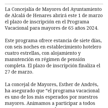
La Concejalía de Mayores del Ayuntamiento
de Alcalá de Henares abrirá este 1 de marzo
el plazo de inscripción en el Programa
Vacacional para mayores de 65 años 2024.
Este programa ofrece estancia de siete días,
con seis noches en establecimiento hotelero
cuatro estrellas, con alojamiento y
manutención en régimen de pensión
completa. El plazo de inscripción finaliza el
27 de marzo.
La concejal de Mayores, Esther de Andrés,
ha asegurado que “el programa vacacional
es uno de los más esperados por nuestros
mayores. Animamos a participar a todos