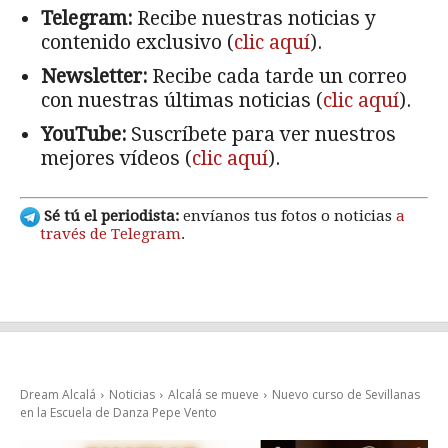
Telegram:
Recibe nuestras noticias y
contenido exclusivo (
clic aquí
).
Newsletter:
Recibe cada tarde un correo
con nuestras últimas noticias (
clic aquí
).
YouTube:
Suscríbete para ver nuestros
mejores vídeos (
clic aquí
).
Sé tú el periodista:
envíanos tus fotos o noticias
a
través de Telegram
.