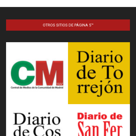
OTROS SITIOS DE PÁGINA 5™