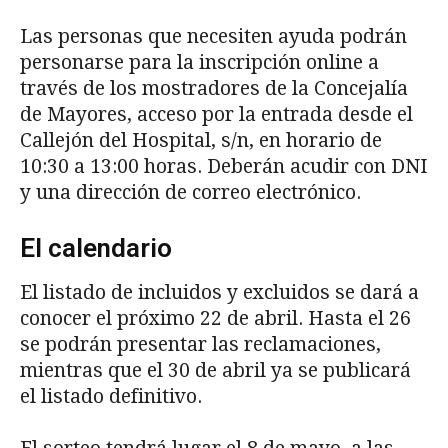
Las personas que necesiten ayuda podrán
personarse para la inscripción online a
través de los mostradores de la Concejalía
de Mayores, acceso por la entrada desde el
Callejón del Hospital, s/n, en horario de
10:30 a 13:00 horas. Deberán acudir con DNI
y una dirección de correo electrónico.
El calendario
El listado de incluidos y excluidos se dará a
conocer el próximo 22 de abril. Hasta el 26
se podrán presentar las reclamaciones,
mientras que el 30 de abril ya se publicará
el listado definitivo.