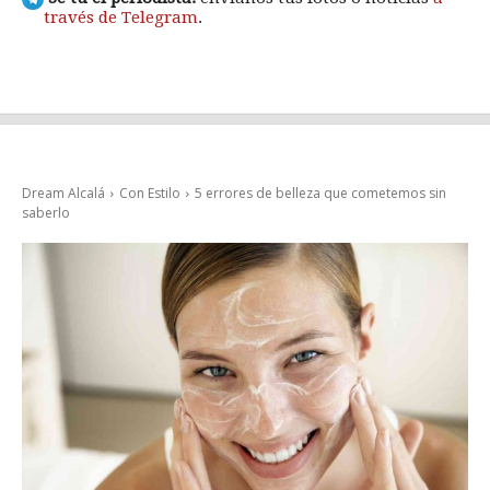
través de Telegram
.