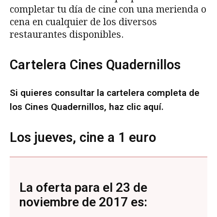
completar tu día de cine con una merienda o
cena en cualquier de los diversos
restaurantes disponibles.
Cartelera Cines Quadernillos
Si quieres consultar la cartelera completa de
los Cines Quadernillos,
haz clic aquí
.
Los jueves, cine a 1 euro
La oferta para el 23 de
noviembre de 2017 es: