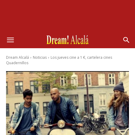
Dream Alcalá
Noticias
Los jueves cine a 1 €, cartelera cines
Quadernillos