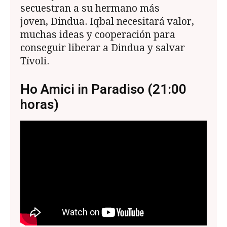
secuestran a su hermano más
joven, Dindua. Iqbal necesitará valor,
muchas ideas y cooperación para
conseguir liberar a Dindua y salvar
Tívoli.
Ho Amici in Paradiso (21:00
horas)