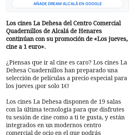
AÑADE DREAM ALCALÁ EN GOOGLE
Los cines La Dehesa del Centro Comercial
Quadernillos de Alcalá de Henares
continúan con su promoción de «Los jueves,
cine a 1 euro».
¿Piensas que ir al cine es caro? Los cines La
Dehesa Cuadernillos han preparado una
selección de películas a precio especial para
los jueves ¡por solo 1€!
Los cines La Dehesa disponen de 19 salas
con la última tecnología para que disfrutes
tu sesión de cine como a ti te gusta, y están
integrados en un modernos centro
comercial de ocio en el que podrás