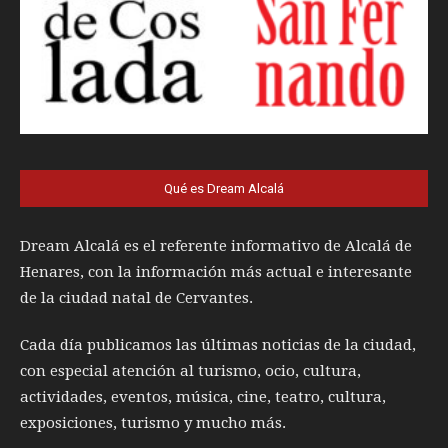
Qué es Dream Alcalá
Dream Alcalá es el referente informativo de Alcalá de
Henares, con la información más actual e interesante
de la ciudad natal de Cervantes.
Cada día publicamos las últimas noticias de la ciudad,
con especial atención al turismo, ocio, cultura,
actividades, eventos, música, cine, teatro, cultura,
exposiciones, turismo y mucho más.