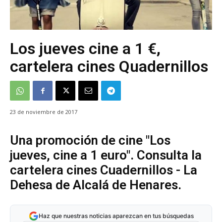
Los jueves cine a 1 €,
cartelera cines Quadernillos
23 de noviembre de 2017
Una promoción de cine "Los
jueves, cine a 1 euro". Consulta la
cartelera cines Cuadernillos - La
Dehesa de Alcalá de Henares.
Haz que nuestras noticias aparezcan en tus búsquedas