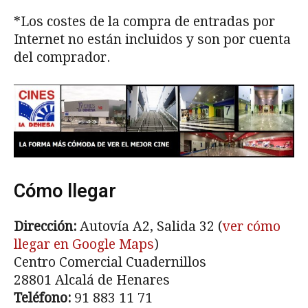
*Los costes de la compra de entradas por
Internet no están incluidos y son por cuenta
del comprador.
Cómo llegar
Dirección:
Autovía A2, Salida 32 (
ver cómo
llegar en Google Maps
)
Centro Comercial Cuadernillos
28801 Alcalá de Henares
Teléfono:
91 883 11 71