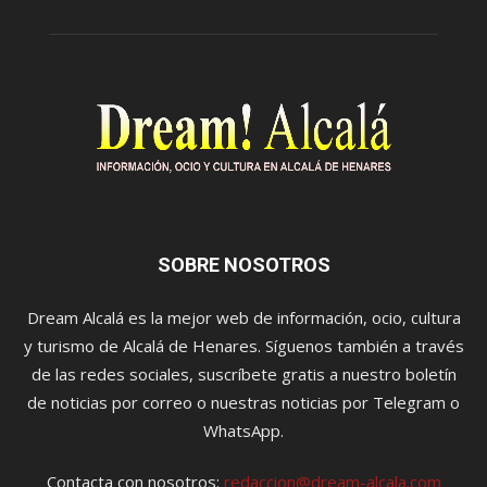
SOBRE NOSOTROS
Dream Alcalá es la mejor web de información, ocio, cultura
y turismo de Alcalá de Henares. Síguenos también a través
de las redes sociales, suscríbete gratis a nuestro boletín
de noticias por correo o nuestras noticias por Telegram o
WhatsApp.
Contacta con nosotros:
redaccion@dream-alcala.com