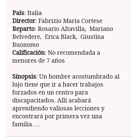
País
: Italia
Director
: Fabrizio Maria Cortese
Reparto
: Rosario Altavilla, Mariano
Belvedere, Erica Black, Giustina
Buonomo
Calificación
: No recomendada a
menores de 7 años
Sinopsis
: Un hombre acostumbrado al
lujo tiene que ir a hacer trabajos
forzados en un centro para
discapacitados. Allí acabará
aprendiendo valiosas lecciones y
encontrará por primera vez una
familia….