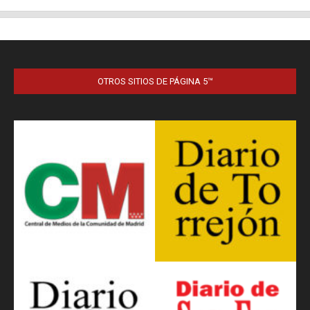
OTROS SITIOS DE PÁGINA 5™