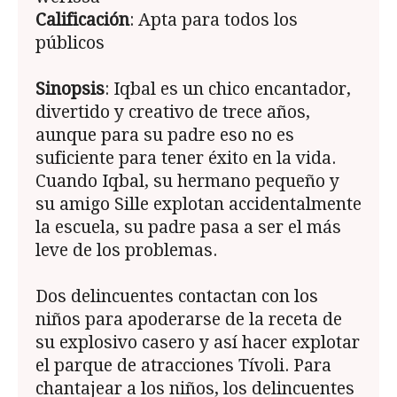
Calificación
: Apta para todos los
públicos
Sinopsis
: Iqbal es un chico encantador,
divertido y creativo de trece años,
aunque para su padre eso no es
suficiente para tener éxito en la vida.
Cuando Iqbal, su hermano pequeño y
su amigo Sille explotan accidentalmente
la escuela, su padre pasa a ser el más
leve de los problemas.
Dos delincuentes contactan con los
niños para apoderarse de la receta de
su explosivo casero y así hacer explotar
el parque de atracciones Tívoli. Para
chantajear a los niños, los delincuentes