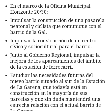
En el marco de la Oficina Municipal
Horizonte 20/30:
Impulsar la construcción de una pasarela
peatonal y ciclista que comunique con el
barrio de la Gal.
Impulsar la construcción de un centro
cívico y sociocultural para el barrio.
Junto al Gobierno Regional, impulsar la
mejora de los aparcamientos del ámbito
de la estación de ferrocarril
Estudiar las necesidades futuras del
nuevo barrio situado al sur de la Estación
de La Garena, que todavía está en
construcción en la mayoría de sus
parcelas y que sin duda mantendrá una
estrecha relación con el actual barrio de