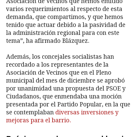
Asociación de Vecinos que hemos emitido
varios requerimientos al respecto de esta
demanda, que compartimos, y que hemos
tenido que actuar debido a la pasividad de
la administración regional para con este
tema”, ha afirmado Blázquez.
Además, los concejales socialistas han
recordado a los representantes de la
Asociación de Vecinos que en el Pleno
municipal del mes de diciembre se aprobó
por unanimidad una propuesta del PSOE y
Ciudadanos, que enmendaba una moción
presentada por el Partido Popular, en la que
se contemplaban
diversas inversiones y
mejoras para el barrio.