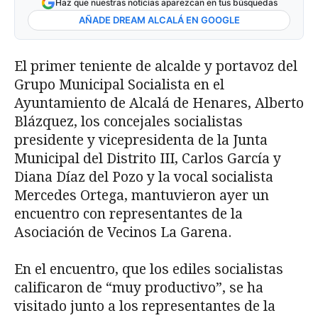
Haz que nuestras noticias aparezcan en tus búsquedas
AÑADE DREAM ALCALÁ EN GOOGLE
El primer teniente de alcalde y portavoz del
Grupo Municipal Socialista en el
Ayuntamiento de Alcalá de Henares, Alberto
Blázquez, los concejales socialistas
presidente y vicepresidenta de la Junta
Municipal del Distrito III, Carlos García y
Diana Díaz del Pozo y la vocal socialista
Mercedes Ortega, mantuvieron ayer un
encuentro con representantes de la
Asociación de Vecinos La Garena.
En el encuentro, que los ediles socialistas
calificaron de “muy productivo”, se ha
visitado junto a los representantes de la