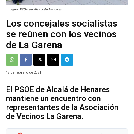
Imagen: PSOE de Alcalá de Henares
Los concejales socialistas
se reúnen con los vecinos
de La Garena
18 de febrero de 2021
El PSOE de Alcalá de Henares
mantiene un encuentro con
representantes de la Asociación
de Vecinos La Garena.