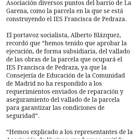
Asociación diversos puntos del barrio de La
Garena, como la parcela en la que se está
construyendo el IES Francisca de Pedraza.
El portavoz socialista, Alberto Blázquez,
recordó que “hemos tenido que aprobar la
ejecución, de forma subsidiaria, del vallado
de las obras de la parcela que ocupará el
IES Francisca de Pedraza, ya que la
Consejería de Educación de la Comunidad
de Madrid no ha respondido a los
requerimientos enviados de reparación y
aseguramiento del vallado de la parcela
para garantizar las condiciones de
seguridad”.
“Hemos explicado a los representantes de la