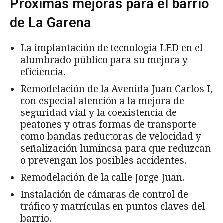
Próximas mejoras para el barrio
de La Garena
La implantación de tecnología LED en el
alumbrado público para su mejora y
eficiencia.
Remodelación de la Avenida Juan Carlos I,
con especial atención a la mejora de
seguridad vial y la coexistencia de
peatones y otras formas de transporte
como bandas reductoras de velocidad y
señalización luminosa para que reduzcan
o prevengan los posibles accidentes.
Remodelación de la calle Jorge Juan.
Instalación de cámaras de control de
tráfico y matrículas en puntos claves del
barrio.