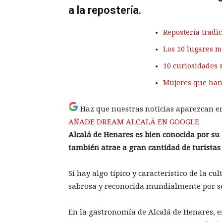
a la repostería.
Repostería tradic
Los 10 lugares m
10 curiosidades 
Mujeres que han 
Haz que nuestras noticias aparezcan e
AÑADE DREAM ALCALÁ EN GOOGLE
Alcalá de Henares es bien conocida por su
también atrae a gran cantidad de turistas 
Si hay algo típico y característico de la c
sabrosa y reconocida mundialmente por ser
En la gastronomía de Alcalá de Henares, e