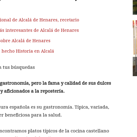
ional de Alcalá de Henares, recetario
ás interesantes de Alcalá de Henares
sobre Alcalá de Henares
hecho Historia en Alcalá
n tus búsquedas
 gastronomía, pero la fama y calidad de sus dulces
y aficionados a la repostería.
ultura española es su gastronomía. Típica, variada,
 beneficiosa para la salud.
ncontramos platos típicos de la cocina castellano