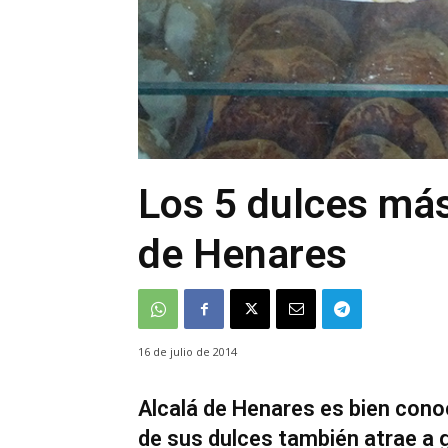
Los 5 dulces má
de Henares
16 de julio de 2014
Alcalá de Henares es bien cono
de sus dulces también atrae a g