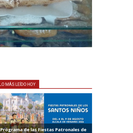
LO MÁS LEÍDO HOY