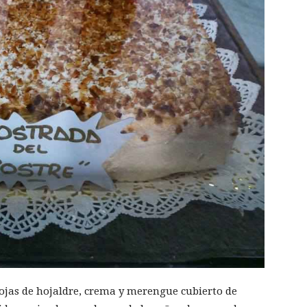
hojas de hojaldre, crema y merengue cubierto de