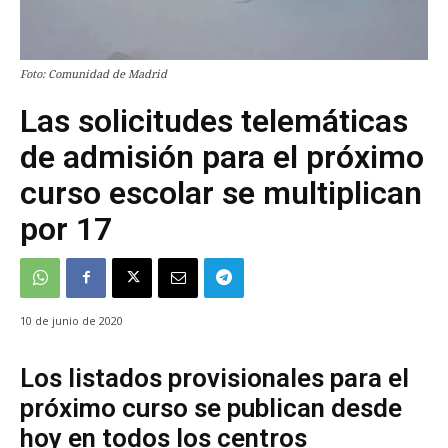
Foto: Comunidad de Madrid
Las solicitudes telemáticas
de admisión para el próximo
curso escolar se multiplican
por 17
10 de junio de 2020
Los listados provisionales para el
próximo curso se publican desde
hoy en todos los centros