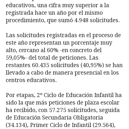
educativos, una cifra muy superior a la
registrada hace un año por el mismo
procedimiento, que sumó 4.948 solicitudes.
Las solicitudes registradas en el proceso de
este año representan un porcentaje muy
alto, cercano al 60% -en concreto del
59,05%- del total de peticiones. Las
restantes 60.435 solicitudes (40,95%) se han
llevado a cabo de manera presencial en los
centros educativos.
Por etapas, 2º Ciclo de Educación Infantil ha
sido la que más peticiones de plaza escolar
ha recibido, con 57.275 solicitudes, seguida
de Educación Secundaria Obligatoria
(34.134), Primer Ciclo de Infantil (29.564),