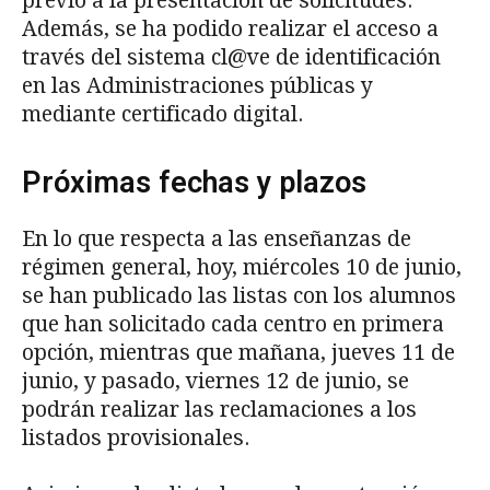
previo a la presentación de solicitudes.
Además, se ha podido realizar el acceso a
través del sistema cl@ve de identificación
en las Administraciones públicas y
mediante certificado digital.
Próximas fechas y plazos
En lo que respecta a las enseñanzas de
régimen general, hoy, miércoles 10 de junio,
se han publicado las listas con los alumnos
que han solicitado cada centro en primera
opción, mientras que mañana, jueves 11 de
junio, y pasado, viernes 12 de junio, se
podrán realizar las reclamaciones a los
listados provisionales.