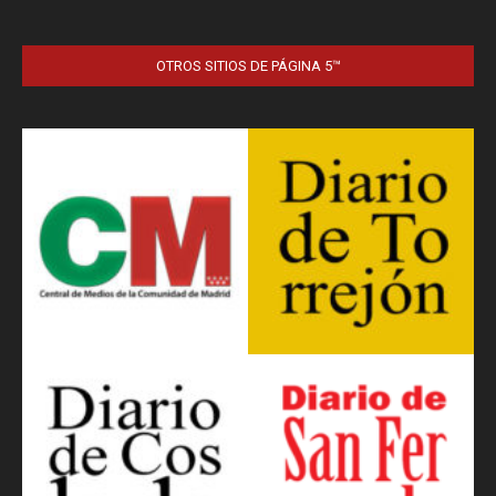
OTROS SITIOS DE PÁGINA 5™