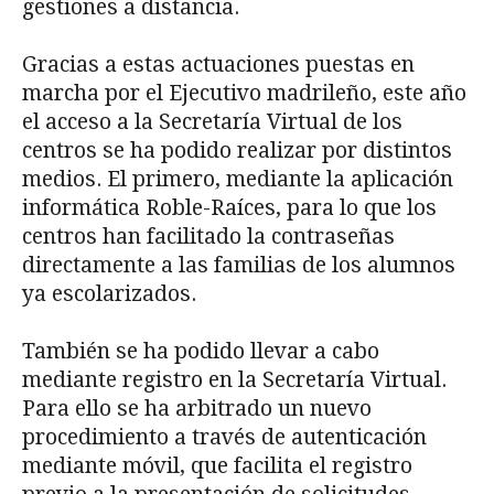
gestiones a distancia.
Gracias a estas actuaciones puestas en
marcha por el Ejecutivo madrileño, este año
el acceso a la Secretaría Virtual de los
centros se ha podido realizar por distintos
medios. El primero, mediante la aplicación
informática Roble-Raíces, para lo que los
centros han facilitado la contraseñas
directamente a las familias de los alumnos
ya escolarizados.
También se ha podido llevar a cabo
mediante registro en la Secretaría Virtual.
Para ello se ha arbitrado un nuevo
procedimiento a través de autenticación
mediante móvil, que facilita el registro