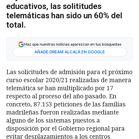
educativos, las solititudes
telemáticas han sido un 60% del
total.
Haz que nuestras noticias aparezcan en tus búsquedas
AÑADE DREAM ALCALÁ EN GOOGLE
Las solicitudes de admisión para el próximo
curso escolar 2020/21 realizadas de manera
telemática se han multiplicado por 17
respecto al proceso del año pasado. En
concreto, 87.153 peticiones de las familias
madrileñas fueron realizadas mediante
alguno de los sistemas puestos a
disposición por el Gobierno regional para
evitar desplazamientos a los centros