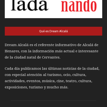
Qué es Dream Alcalá
Dream Alcalá es el referente informativo de Alcalá de
Henares, con la información más actual e interesante
de la ciudad natal de Cervantes.
Cada día publicamos las últimas noticias de la ciudad,
con especial atención al turismo, ocio, cultura,
actividades, eventos, música, cine, teatro, cultura,
exposiciones, turismo y mucho más.