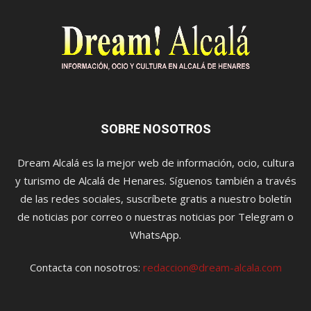
SOBRE NOSOTROS
Dream Alcalá es la mejor web de información, ocio, cultura
y turismo de Alcalá de Henares. Síguenos también a través
de las redes sociales, suscríbete gratis a nuestro boletín
de noticias por correo o nuestras noticias por Telegram o
WhatsApp.
Contacta con nosotros:
redaccion@dream-alcala.com