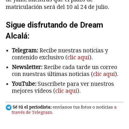
matriculación será del 10 al 24 de julio.
Sigue disfrutando de Dream
Alcalá:
Telegram:
Recibe nuestras noticias y
contenido exclusivo (
clic aquí
).
Newsletter:
Recibe cada tarde un correo
con nuestras últimas noticias (
clic aquí
).
YouTube:
Suscríbete para ver nuestros
mejores vídeos (
clic aquí
).
Sé tú el periodista:
envíanos tus fotos o noticias
a
través de Telegram
.