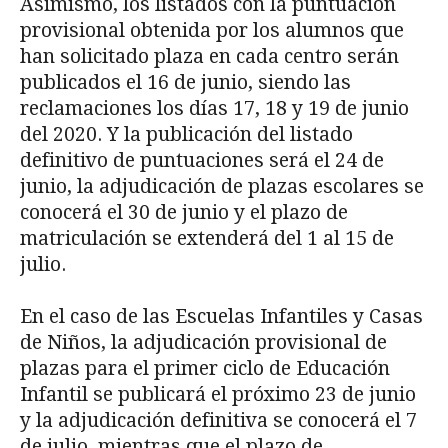
Asimismo, los listados con la puntuación
provisional obtenida por los alumnos que
han solicitado plaza en cada centro serán
publicados el 16 de junio, siendo las
reclamaciones los días 17, 18 y 19 de junio
del 2020. Y la publicación del listado
definitivo de puntuaciones será el 24 de
junio, la adjudicación de plazas escolares se
conocerá el 30 de junio y el plazo de
matriculación se extenderá del 1 al 15 de
julio.
En el caso de las Escuelas Infantiles y Casas
de Niños, la adjudicación provisional de
plazas para el primer ciclo de Educación
Infantil se publicará el próximo 23 de junio
y la adjudicación definitiva se conocerá el 7
de julio, mientras que el plazo de