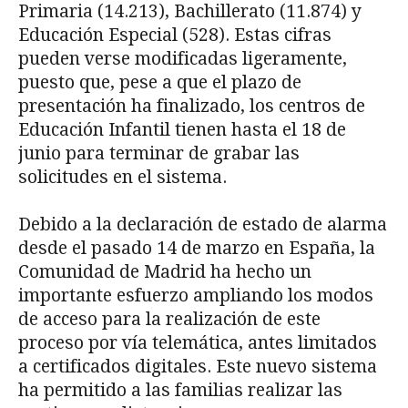
Primaria (14.213), Bachillerato (11.874) y
Educación Especial (528). Estas cifras
pueden verse modificadas ligeramente,
puesto que, pese a que el plazo de
presentación ha finalizado, los centros de
Educación Infantil tienen hasta el 18 de
junio para terminar de grabar las
solicitudes en el sistema.
Debido a la declaración de estado de alarma
desde el pasado 14 de marzo en España, la
Comunidad de Madrid ha hecho un
importante esfuerzo ampliando los modos
de acceso para la realización de este
proceso por vía telemática, antes limitados
a certificados digitales. Este nuevo sistema
ha permitido a las familias realizar las