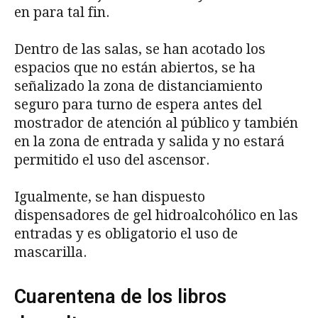
en para tal fin.
Dentro de las salas, se han acotado los
espacios que no están abiertos, se ha
señalizado la zona de distanciamiento
seguro para turno de espera antes del
mostrador de atención al público y también
en la zona de entrada y salida y no estará
permitido el uso del ascensor.
Igualmente, se han dispuesto
dispensadores de gel hidroalcohólico en las
entradas y es obligatorio el uso de
mascarilla.
Cuarentena de los libros