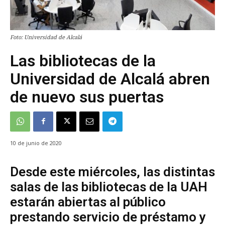
Foto: Universidad de Alcalá
Las bibliotecas de la
Universidad de Alcalá abren
de nuevo sus puertas
10 de junio de 2020
Desde este miércoles, las distintas
salas de las bibliotecas de la UAH
estarán abiertas al público
prestando servicio de préstamo y