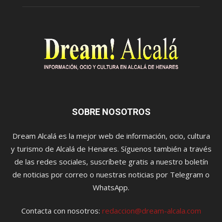
SOBRE NOSOTROS
Dream Alcalá es la mejor web de información, ocio, cultura
y turismo de Alcalá de Henares. Síguenos también a través
de las redes sociales, suscríbete gratis a nuestro boletín
de noticias por correo o nuestras noticias por Telegram o
WhatsApp.
Contacta con nosotros:
redaccion@dream-alcala.com