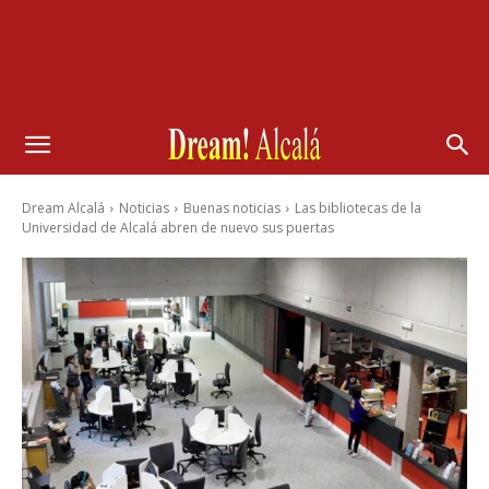
Dream Alcalá
Noticias
Buenas noticias
Las bibliotecas de la
Universidad de Alcalá abren de nuevo sus puertas