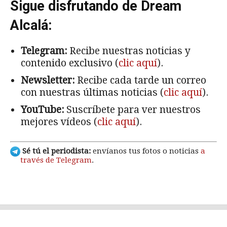
Sigue disfrutando de Dream
Alcalá:
Telegram:
Recibe nuestras noticias y
contenido exclusivo (
clic aquí
).
Newsletter:
Recibe cada tarde un correo
con nuestras últimas noticias (
clic aquí
).
YouTube:
Suscríbete para ver nuestros
mejores vídeos (
clic aquí
).
Sé tú el periodista:
envíanos tus fotos o noticias
a
través de Telegram
.