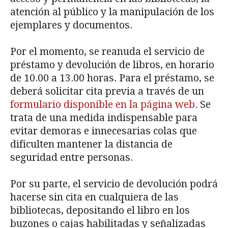
atención al público y la manipulación de los
ejemplares y documentos.
Por el momento, se reanuda el servicio de
préstamo y devolución de libros, en horario
de 10.00 a 13.00 horas. Para el préstamo, se
deberá solicitar cita previa a través de un
formulario disponible en la página web
. Se
trata de una medida indispensable para
evitar demoras e innecesarias colas que
dificulten mantener la distancia de
seguridad entre personas.
Por su parte, el servicio de devolución podrá
hacerse sin cita en cualquiera de las
bibliotecas, depositando el libro en los
buzones o cajas habilitadas y señalizadas