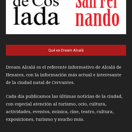
Qué es Dream Alcalá
Dream Alcalá es el referente informativo de Alcalá de
Henares, con la información más actual e interesante
de la ciudad natal de Cervantes.
Cada día publicamos las últimas noticias de la ciudad,
con especial atención al turismo, ocio, cultura,
actividades, eventos, música, cine, teatro, cultura,
exposiciones, turismo y mucho más.