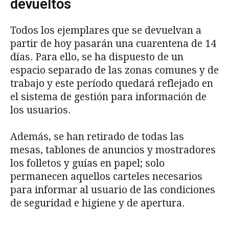
devueltos
Todos los ejemplares que se devuelvan a
partir de hoy pasarán una cuarentena de 14
días. Para ello, se ha dispuesto de un
espacio separado de las zonas comunes y de
trabajo y este período quedará reflejado en
el sistema de gestión para información de
los usuarios.
Además, se han retirado de todas las
mesas, tablones de anuncios y mostradores
los folletos y guías en papel; solo
permanecen aquellos carteles necesarios
para informar al usuario de las condiciones
de seguridad e higiene y de apertura.