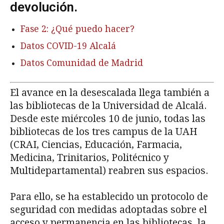
devolución.
Fase 2: ¿Qué puedo hacer?
Datos COVID-19 Alcalá
Datos Comunidad de Madrid
El avance en la desescalada llega también a
las bibliotecas de la Universidad de Alcalá.
Desde este miércoles 10 de junio, todas las
bibliotecas de los tres campus de la UAH
(CRAI, Ciencias, Educación, Farmacia,
Medicina, Trinitarios, Politécnico y
Multidepartamental) reabren sus espacios.
Para ello, se ha establecido un protocolo de
seguridad con medidas adoptadas sobre el
acceso y permanencia en las bibliotecas, la