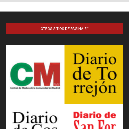
OTROS SITIOS DE PÁGINA 5™