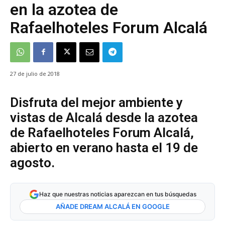
en la azotea de
Rafaelhoteles Forum Alcalá
27 de julio de 2018
Disfruta del mejor ambiente y
vistas de Alcalá desde la azotea
de Rafaelhoteles Forum Alcalá,
abierto en verano hasta el 19 de
agosto.
Haz que nuestras noticias aparezcan en tus búsquedas
AÑADE DREAM ALCALÁ EN GOOGLE