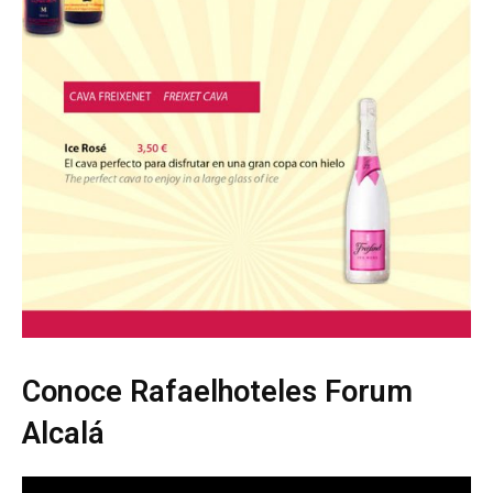
Conoce Rafaelhoteles Forum
Alcalá