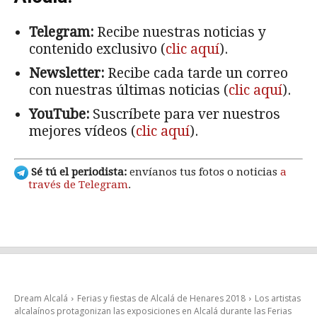
Telegram:
Recibe nuestras noticias y
contenido exclusivo (
clic aquí
).
Newsletter:
Recibe cada tarde un correo
con nuestras últimas noticias (
clic aquí
).
YouTube:
Suscríbete para ver nuestros
mejores vídeos (
clic aquí
).
Sé tú el periodista:
envíanos tus fotos o noticias
a
través de Telegram
.