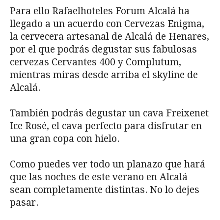
Para ello Rafaelhoteles Forum Alcalá ha
llegado a un acuerdo con Cervezas Enigma,
la cervecera artesanal de Alcalá de Henares,
por el que podrás degustar sus fabulosas
cervezas Cervantes 400 y Complutum,
mientras miras desde arriba el skyline de
Alcalá.
También podrás degustar un cava Freixenet
Ice Rosé, el cava perfecto para disfrutar en
una gran copa con hielo.
Como puedes ver todo un planazo que hará
que las noches de este verano en Alcalá
sean completamente distintas. No lo dejes
pasar.