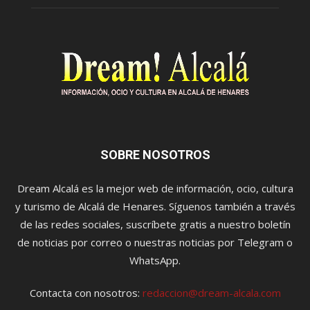
SOBRE NOSOTROS
Dream Alcalá es la mejor web de información, ocio, cultura
y turismo de Alcalá de Henares. Síguenos también a través
de las redes sociales, suscríbete gratis a nuestro boletín
de noticias por correo o nuestras noticias por Telegram o
WhatsApp.
Contacta con nosotros:
redaccion@dream-alcala.com