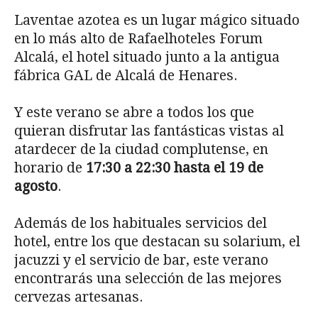
Laventae azotea es un lugar mágico situado
en lo más alto de Rafaelhoteles Forum
Alcalá, el hotel situado junto a la antigua
fábrica GAL de Alcalá de Henares.
Y este verano se abre a todos los que
quieran disfrutar las fantásticas vistas al
atardecer de la ciudad complutense, en
horario de
17:30 a 22:30 hasta el 19 de
agosto
.
Además de los habituales servicios del
hotel, entre los que destacan su solarium, el
jacuzzi y el servicio de bar, este verano
encontrarás una selección de las mejores
cervezas artesanas.