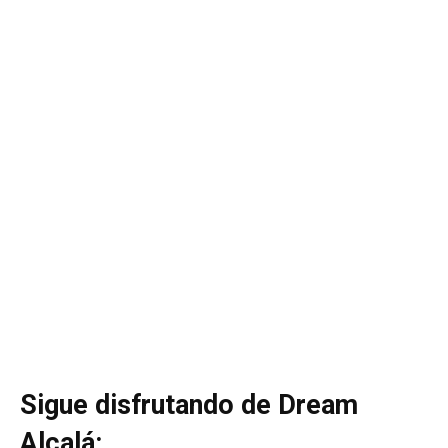
Sigue disfrutando de Dream
Alcalá: