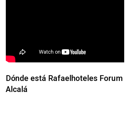
Dónde está Rafaelhoteles Forum
Alcalá