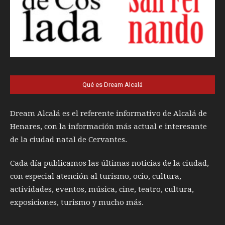
Qué es Dream Alcalá
Dream Alcalá es el referente informativo de Alcalá de
Henares, con la información más actual e interesante
de la ciudad natal de Cervantes.
Cada día publicamos las últimas noticias de la ciudad,
con especial atención al turismo, ocio, cultura,
actividades, eventos, música, cine, teatro, cultura,
exposiciones, turismo y mucho más.