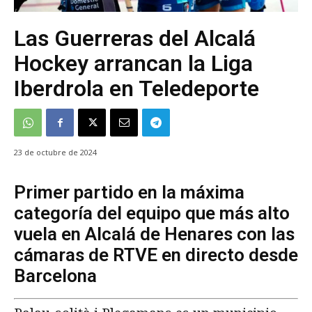
Las Guerreras del Alcalá
Hockey arrancan la Liga
Iberdrola en Teledeporte
23 de octubre de 2024
Primer partido en la máxima
categoría del equipo que más alto
vuela en Alcalá de Henares con las
cámaras de RTVE en directo desde
Barcelona