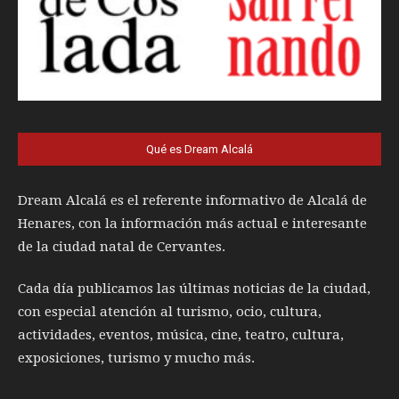
Qué es Dream Alcalá
Dream Alcalá es el referente informativo de Alcalá de
Henares, con la información más actual e interesante
de la ciudad natal de Cervantes.
Cada día publicamos las últimas noticias de la ciudad,
con especial atención al turismo, ocio, cultura,
actividades, eventos, música, cine, teatro, cultura,
exposiciones, turismo y mucho más.