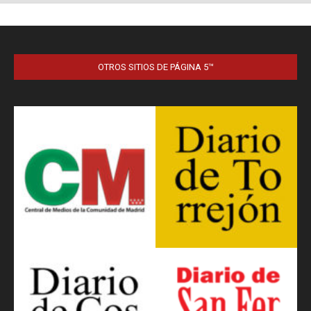
OTROS SITIOS DE PÁGINA 5™