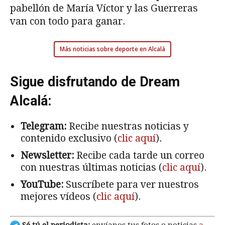
pabellón de María Víctor y las Guerreras
van con todo para ganar.
Más noticias sobre deporte en Alcalá
Sigue disfrutando de Dream
Alcalá:
Telegram:
Recibe nuestras noticias y
contenido exclusivo (
clic aquí
).
Newsletter:
Recibe cada tarde un correo
con nuestras últimas noticias (
clic aquí
).
YouTube:
Suscríbete para ver nuestros
mejores vídeos (
clic aquí
).