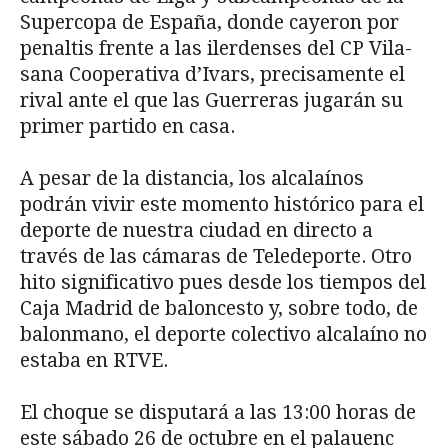
Supercopa de España, donde cayeron por
penaltis frente a las ilerdenses del CP Vila-
sana Cooperativa d’Ivars, precisamente el
rival ante el que las Guerreras jugarán su
primer partido en casa.
A pesar de la distancia, los alcalaínos
podrán vivir este momento histórico para el
deporte de nuestra ciudad en directo a
través de las cámaras de Teledeporte. Otro
hito significativo pues desde los tiempos del
Caja Madrid de baloncesto y, sobre todo, de
balonmano, el deporte colectivo alcalaíno no
estaba en RTVE.
El choque se disputará a las 13:00 horas de
este sábado 26 de octubre en el palauenc