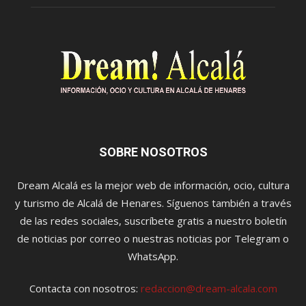
SOBRE NOSOTROS
Dream Alcalá es la mejor web de información, ocio, cultura
y turismo de Alcalá de Henares. Síguenos también a través
de las redes sociales, suscríbete gratis a nuestro boletín
de noticias por correo o nuestras noticias por Telegram o
WhatsApp.
Contacta con nosotros:
redaccion@dream-alcala.com