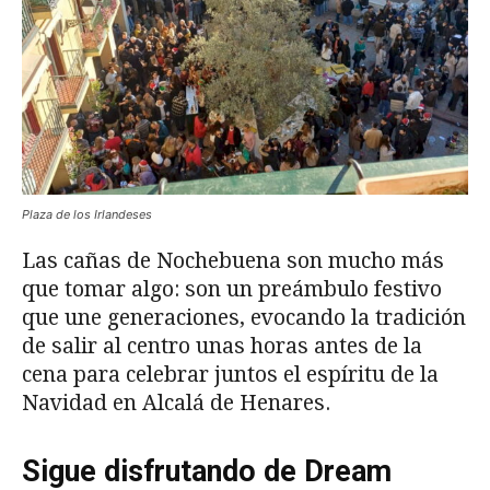
Plaza de los Irlandeses
Las cañas de Nochebuena son mucho más
que tomar algo: son un preámbulo festivo
que une generaciones, evocando la tradición
de salir al centro unas horas antes de la
cena para celebrar juntos el espíritu de la
Navidad en Alcalá de Henares.
Sigue disfrutando de Dream