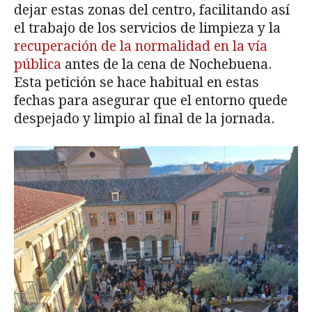
dejar estas zonas del centro, facilitando así
el trabajo de los servicios de limpieza y la
recuperación de la normalidad en la vía
pública
antes de la cena de Nochebuena.
Esta petición se hace habitual en estas
fechas para asegurar que el entorno quede
despejado y limpio al final de la jornada.