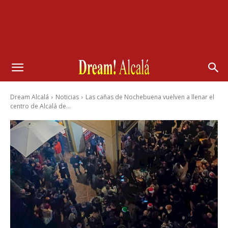
Dream Alcalá
Noticias
Las cañas de Nochebuena vuelven a llenar el
centro de Alcalá de...