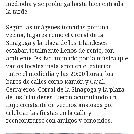
mediodía y se prolonga hasta bien entrada
la tarde.
Según las imágenes tomadas por una
vecina, lugares como el Corral de la
Sinagoga y la plaza de los Irlandeses
estaban totalmente llenos de gente, con
ambiente festivo animado por la música que
varios locales instalaron en el exterior.
Entre el mediodía y las 20:00 horas, los
bares de calles como Ramón y Cajal,
Cerrajeros, Corral de la Sinagoga y la plaza
de los Irlandeses fueron acumulando un
flujo constante de vecinos ansiosos por
celebrar las fiestas en la calle y
reencontrarse con amigos y conocidos.