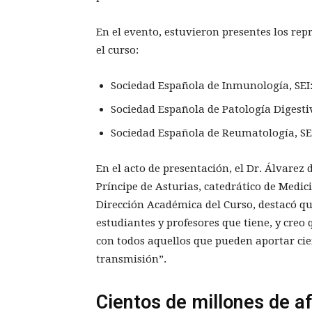
En el evento, estuvieron presentes los rep
el curso:
Sociedad Española de Inmunología, SEI:
Sociedad Española de Patología Digestiva
Sociedad Española de Reumatología, SE
En el acto de presentación, el Dr. Álvarez 
Príncipe de Asturias, catedrático de Medic
Dirección Académica del Curso, destacó qu
estudiantes y profesores que tiene, y creo 
con todos aquellos que pueden aportar cie
transmisión”.
Cientos de millones de a