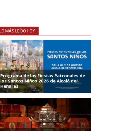
LO MÁS LEÍDO HOY