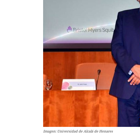
Imagen: Universidad de Alcalá de Henares