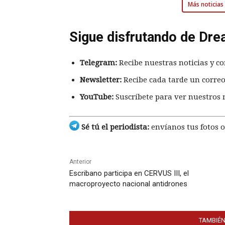
Más noticias 
Sigue disfrutando de Dre
Telegram:
Recibe nuestras noticias y co
Newsletter:
Recibe cada tarde un correo
YouTube:
Suscríbete para ver nuestros 
Sé tú el periodista:
envíanos tus fotos o
Anterior
Escribano participa en CERVUS III, el
macroproyecto nacional antidrones
TAMBIÉN