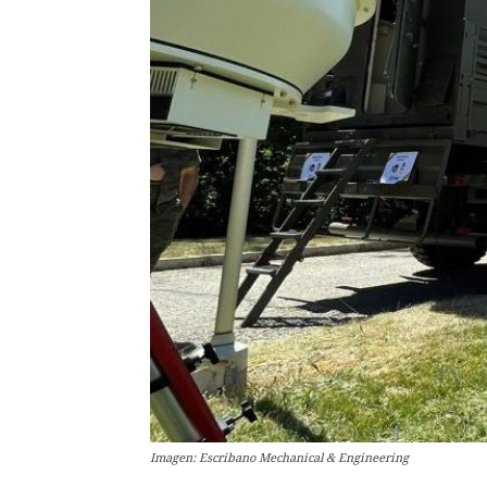
Imagen: Escribano Mechanical & Engineering