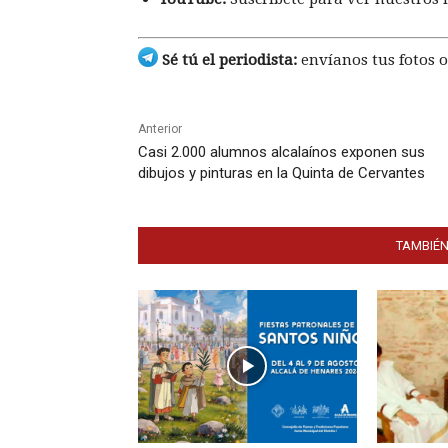
Sé tú el periodista:
envíanos tus fotos o
Anterior
Casi 2.000 alumnos alcalaínos exponen sus
dibujos y pinturas en la Quinta de Cervantes
TAMBIÉN