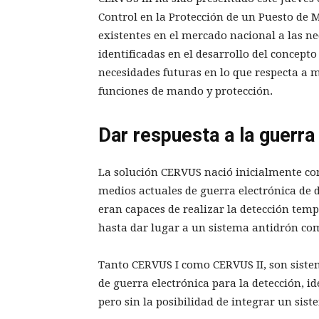
Control en la Protección de un Puesto de M
existentes en el mercado nacional a las ne
identificadas en el desarrollo del concepto
necesidades futuras en lo que respecta a m
funciones de mando y protección.
Dar respuesta a la guerra
La solución CERVUS nació inicialmente com
medios actuales de guerra electrónica de 
eran capaces de realizar la detección te
hasta dar lugar a un sistema antidrón com
Tanto CERVUS I como CERVUS II, son sistem
de guerra electrónica para la detección, i
pero sin la posibilidad de integrar un si