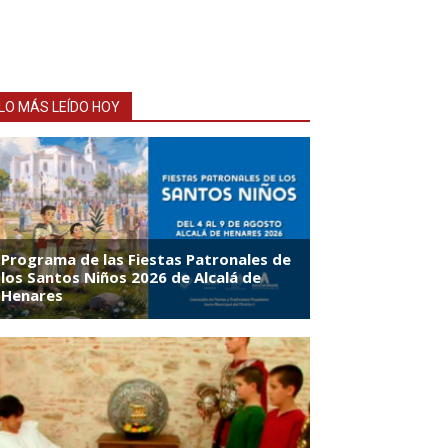
LO MÁS LEÍDO HOY