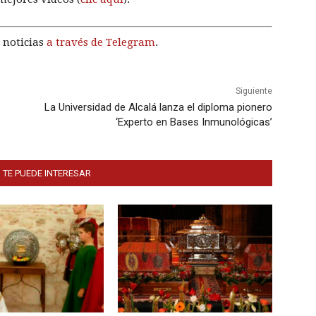
 noticias
a través de Telegram
.
Siguiente
La Universidad de Alcalá lanza el diploma pionero
‘Experto en Bases Inmunológicas’
 TE PUEDE INTERESAR