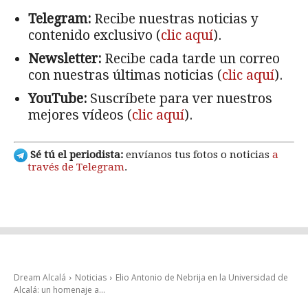
Telegram:
Recibe nuestras noticias y
contenido exclusivo (
clic aquí
).
Newsletter:
Recibe cada tarde un correo
con nuestras últimas noticias (
clic aquí
).
YouTube:
Suscríbete para ver nuestros
mejores vídeos (
clic aquí
).
Sé tú el periodista:
envíanos tus fotos o noticias
a
través de Telegram
.