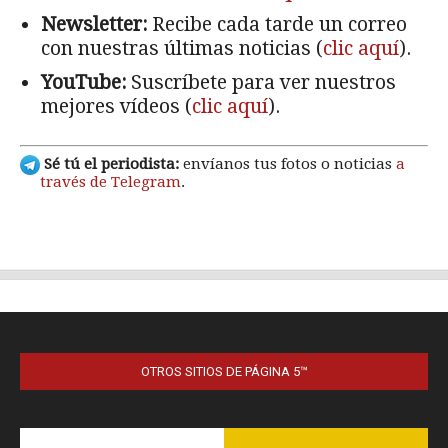
OTROS SITIOS DE PÁGINA 5™