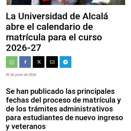
La Universidad de Alcalá
abre el calendario de
matrícula para el curso
2026-27
30 de junio de 2026
Se han publicado las principales
fechas del proceso de matrícula y
de los trámites administrativos
para estudiantes de nuevo ingreso
y veteranos