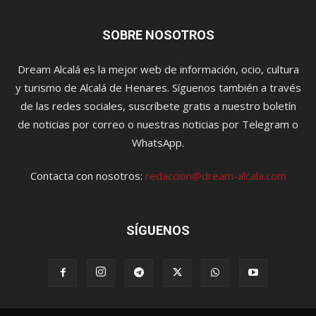
SOBRE NOSOTROS
Dream Alcalá es la mejor web de información, ocio, cultura
y turismo de Alcalá de Henares. Síguenos también a través
de las redes sociales, suscríbete gratis a nuestro boletín
de noticias por correo o nuestras noticias por Telegram o
WhatsApp.
Contacta con nosotros:
redaccion@dream-alcala.com
SÍGUENOS