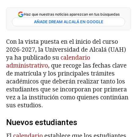
Haz que nuestras noticias aparezcan en tus búsquedas
AÑADE DREAM ALCALÁ EN GOOGLE
Con la vista puesta en el inicio del curso
2026-2027, la Universidad de Alcalá (UAH)
ya ha publicado su
calendario
administrativo
, que recoge las fechas clave
de matrícula y los principales trámites
académicos que deberán realizar tanto los
estudiantes que se incorporan por primera
vez a la institución como quienes continúan
sus estudios.
Nuevos estudiantes
El
calendario
establece que los estudiantes