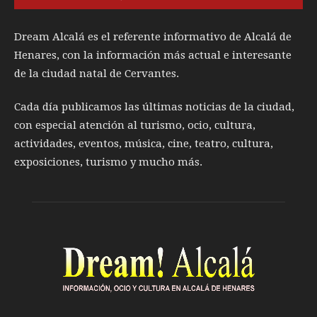
Dream Alcalá es el referente informativo de Alcalá de
Henares, con la información más actual e interesante
de la ciudad natal de Cervantes.
Cada día publicamos las últimas noticias de la ciudad,
con especial atención al turismo, ocio, cultura,
actividades, eventos, música, cine, teatro, cultura,
exposiciones, turismo y mucho más.