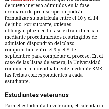
de nuevo ingreso admitidos en la fase
ordinaria de preinscripción podrán
formalizar su matrícula entre el 10 y el 14
de julio. Por su parte, quienes
obtengan plaza en la fase extraordinaria o
mediante procedimientos restringidos de
admisión dispondrán del plazo
comprendido entre el 3 y el 8 de
septiembre para completar el proceso. En el
caso de las listas de espera, la Universidad
comunicará individualmente mediante SMS
las fechas correspondientes a cada
estudiante.
Estudiantes veteranos
Para el estudiantado veterano, el calendario