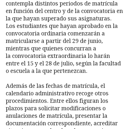
contempla distintos periodos de matrícula
en función del centro y de la convocatoria en
la que hayan superado sus asignaturas.
Los estudiantes que hayan aprobado en la
convocatoria ordinaria comenzarán a
matricularse a partir del 29 de junio,
mientras que quienes concurran a
la convocatoria extraordinaria lo harán
entre el 15 y el 28 de julio, según la facultad
o escuela a la que pertenezcan.
Además de las fechas de matrícula, el
calendario administrativo recoge otros
procedimientos. Entre ellos figuran los
plazos para solicitar modificaciones o
anulaciones de matrícula, presentar la
documentación correspondiente, acreditar