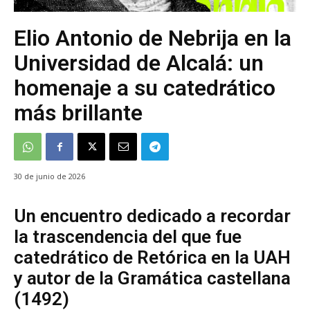
Elio Antonio de Nebrija en la
Universidad de Alcalá: un
homenaje a su catedrático
más brillante
30 de junio de 2026
Un encuentro dedicado a recordar
la trascendencia del que fue
catedrático de Retórica en la UAH
y autor de la Gramática castellana
(1492)