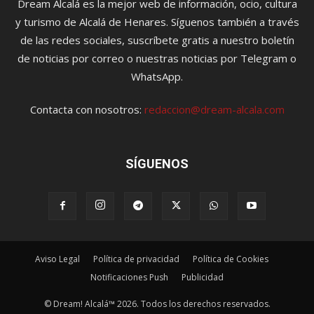
Dream Alcalá es la mejor web de información, ocio, cultura
y turismo de Alcalá de Henares. Síguenos también a través
de las redes sociales, suscríbete gratis a nuestro boletín
de noticias por correo o nuestras noticias por Telegram o
WhatsApp.
Contacta con nosotros:
redaccion@dream-alcala.com
SÍGUENOS
Aviso Legal
Política de privacidad
Política de Cookies
Notificaciones Push
Publicidad
© Dream! Alcalá™ 2026. Todos los derechos reservados.