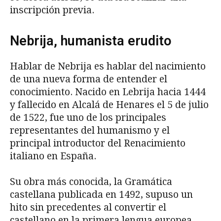
inscripción previa.
Nebrija, humanista erudito
Hablar de Nebrija es hablar del nacimiento
de una nueva forma de entender el
conocimiento. Nacido en Lebrija hacia 1444
y fallecido en Alcalá de Henares el 5 de julio
de 1522, fue uno de los principales
representantes del humanismo y el
principal introductor del Renacimiento
italiano en España.
Su obra más conocida, la Gramática
castellana publicada en 1492, supuso un
hito sin precedentes al convertir el
castellano en la primera lengua europea