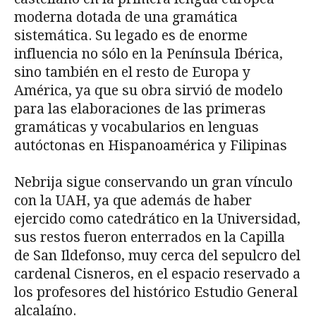
moderna dotada de una gramática
sistemática. Su legado es de enorme
influencia no sólo en la Península Ibérica,
sino también en el resto de Europa y
América, ya que su obra sirvió de modelo
para las elaboraciones de las primeras
gramáticas y vocabularios en lenguas
autóctonas en Hispanoamérica y Filipinas
Nebrija sigue conservando un gran vínculo
con la UAH, ya que además de haber
ejercido como catedrático en la Universidad,
sus restos fueron enterrados en la Capilla
de San Ildefonso, muy cerca del sepulcro del
cardenal Cisneros, en el espacio reservado a
los profesores del histórico Estudio General
alcalaíno.