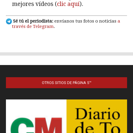
OTROS SITIOS DE PÁGINA 5™