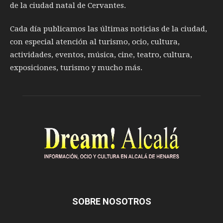
de la ciudad natal de Cervantes.
Cada día publicamos las últimas noticias de la ciudad,
con especial atención al turismo, ocio, cultura,
actividades, eventos, música, cine, teatro, cultura,
exposiciones, turismo y mucho más.
SOBRE NOSOTROS