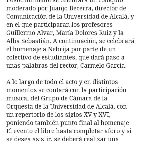
Posteriormente se celebrará un coloquio
moderado por Juanjo Becerra, director de
Comunicación de la Universidad de Alcalá, y
en el que participaran los profesores
Guillermo Alvar, María Dolores Ruiz y la
Alba Sebastián. A continuación, se celebrará
el homenaje a Nebrija por parte de un
colectivo de estudiantes, que dará paso a
unas palabras del rector, Carmelo García.
A lo largo de todo el acto y en distintos
momentos se contará con la participación
musical del Grupo de Cámara de la
Orquesta de la Universidad de Alcalá, con
un repertorio de los siglos XV y XVI,
poniendo también punto final al homenaje.
El evento el libre hasta completar aforo y si
se desea asistir, se deberá realizar una