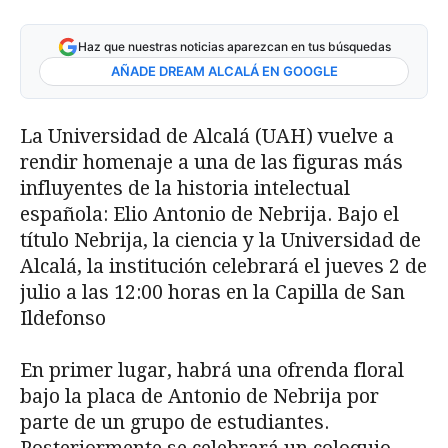
Haz que nuestras noticias aparezcan en tus búsquedas
AÑADE DREAM ALCALÁ EN GOOGLE
La Universidad de Alcalá (UAH) vuelve a
rendir homenaje a una de las figuras más
influyentes de la historia intelectual
española: Elio Antonio de Nebrija. Bajo el
título Nebrija, la ciencia y la Universidad de
Alcalá, la institución celebrará el jueves 2 de
julio a las 12:00 horas en la Capilla de San
Ildefonso
En primer lugar, habrá una ofrenda floral
bajo la placa de Antonio de Nebrija por
parte de un grupo de estudiantes.