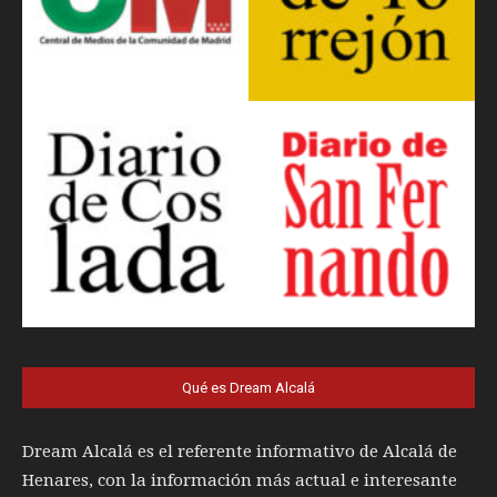
Qué es Dream Alcalá
Dream Alcalá es el referente informativo de Alcalá de
Henares, con la información más actual e interesante