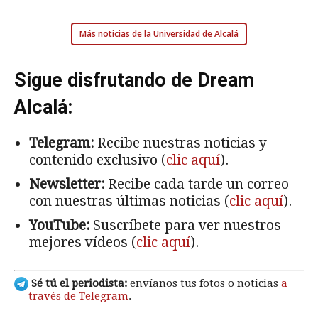
Más noticias de la Universidad de Alcalá
Sigue disfrutando de Dream
Alcalá:
Telegram:
Recibe nuestras noticias y
contenido exclusivo (
clic aquí
).
Newsletter:
Recibe cada tarde un correo
con nuestras últimas noticias (
clic aquí
).
YouTube:
Suscríbete para ver nuestros
mejores vídeos (
clic aquí
).
Sé tú el periodista:
envíanos tus fotos o noticias
a
través de Telegram
.