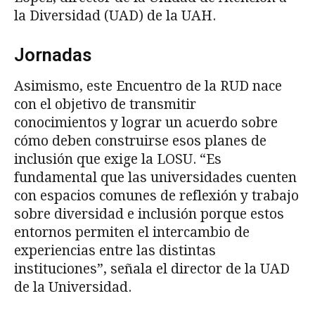
la Diversidad (UAD) de la UAH.
Jornadas
Asimismo, este Encuentro de la RUD nace
con el objetivo de transmitir
conocimientos y lograr un acuerdo sobre
cómo deben construirse esos planes de
inclusión que exige la LOSU. “Es
fundamental que las universidades cuenten
con espacios comunes de reflexión y trabajo
sobre diversidad e inclusión porque estos
entornos permiten el intercambio de
experiencias entre las distintas
instituciones”, señala el director de la UAD
de la Universidad.