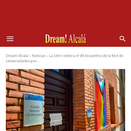
Dream Alcalá
Noticias
La UAH celebra el VIII Encuentro de la Red de
Universidades por...