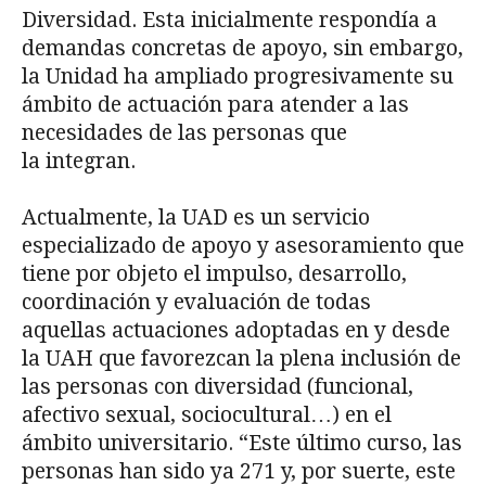
Diversidad. Esta inicialmente respondía a
demandas concretas de apoyo, sin embargo,
la Unidad ha ampliado progresivamente su
ámbito de actuación para atender a las
necesidades de las personas que
la integran.
Actualmente, la UAD es un servicio
especializado de apoyo y asesoramiento que
tiene por objeto el impulso, desarrollo,
coordinación y evaluación de todas
aquellas actuaciones adoptadas en y desde
la UAH que favorezcan la plena inclusión de
las personas con diversidad (funcional,
afectivo sexual, sociocultural…) en el
ámbito universitario. “Este último curso, las
personas han sido ya 271 y, por suerte, este