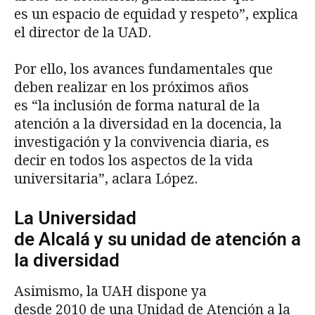
es un espacio de equidad y respeto”, explica
el director de la UAD.
Por ello, los avances fundamentales que
deben realizar en los próximos años
es “la inclusión de forma natural de la
atención a la diversidad en la docencia, la
investigación y la convivencia diaria, es
decir en todos los aspectos de la vida
universitaria”, aclara López.
La Universidad
de Alcalá y su unidad de atención a
la diversidad
Asimismo, la UAH dispone ya
desde 2010 de una Unidad de Atención a la