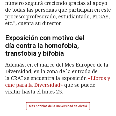
número seguirá creciendo gracias al apoyo
de todas las personas que participan en este
proceso: profesorado, estudiantado, PTGAS,
etc.”, cuenta su director.
Exposición con motivo del
día contra la homofobia,
transfobia y bifobia
Además, en el marco del Mes Europeo de la
Diversidad, en la zona de la entrada de
la CRAI se encuentra la exposición
«Libros y
cine para la Diversidad»
que se puede
visitar hasta el lunes 25.
Más noticias de la Universidad de Alcalá