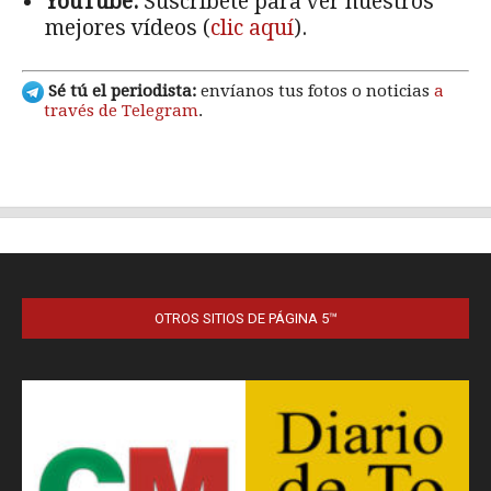
OTROS SITIOS DE PÁGINA 5™