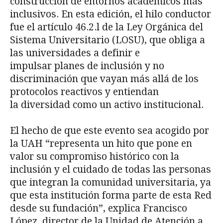
construcción de entornos académicos más
inclusivos. En esta edición, el hilo conductor
fue el artículo 46.2.l de la Ley Orgánica del
Sistema Universitario (LOSU), que obliga a
las universidades a definir e
impulsar planes de inclusión y no
discriminación que vayan más allá de los
protocolos reactivos y entiendan
la diversidad como un activo institucional.
El hecho de que este evento sea acogido por
la UAH “representa un hito que pone en
valor su compromiso histórico con la
inclusión y el cuidado de todas las personas
que integran la comunidad universitaria, ya
que esta institución forma parte de esta Red
desde su fundación”, explica Francisco
López, director de la Unidad de Atención a