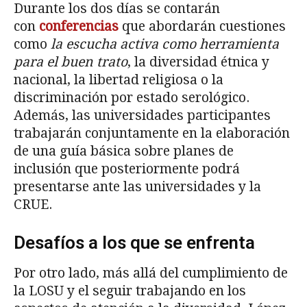
Durante los dos días se contarán
con
conferencias
que abordarán cuestiones
como
la escucha activa como herramienta
para el buen trato
, la diversidad étnica y
nacional, la libertad religiosa o la
discriminación por estado serológico.
Además, las universidades participantes
trabajarán conjuntamente en la elaboración
de una guía básica sobre planes de
inclusión que posteriormente podrá
presentarse ante las universidades y la
CRUE.
Desafíos a los que se enfrenta
Por otro lado, más allá del cumplimiento de
la LOSU y el seguir trabajando en los