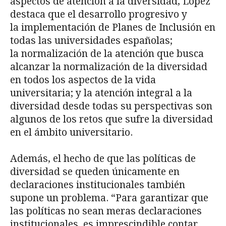
aspectos de atención a la diversidad, López
destaca que el desarrollo progresivo y
la implementación de Planes de Inclusión en
todas las universidades españolas;
la normalización de la atención que busca
alcanzar la normalización de la diversidad
en todos los aspectos de la vida
universitaria; y la atención integral a la
diversidad desde todas su perspectivas son
algunos de los retos que sufre la diversidad
en el ámbito universitario.
Además, el hecho de que las políticas de
diversidad se queden únicamente en
declaraciones institucionales también
supone un problema. “Para garantizar que
las políticas no sean meras declaraciones
institucionales, es imprescindible contar