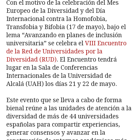
Con el motivo de la celebración del Mes
Europeo de la Diversidad y del Día
Internacional contra la Homofobia,
Transfobia y Bifobia (17 de mayo), bajo el
lema “Avanzando en planes de inclusión
universitaria” se celebra el
VIII Encuentro
de la Red de Universidades por la
Diversidad (RUD)
. El Encuentro tendrá
lugar en la Sala de Conferencias
Internacionales de la Universidad de
Alcalá (UAH) los días 21 y 22 de mayo.
Este evento que se lleva a cabo de forma
bienal reúne a las unidades de atención a la
diversidad de más de 44 universidades
españolas para compartir experiencias,
generar consensos y avanzar en la