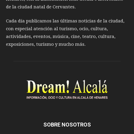
de la ciudad natal de Cervantes.
Cada día publicamos las últimas noticias de la ciudad,
con especial atención al turismo, ocio, cultura,
actividades, eventos, música, cine, teatro, cultura,
exposiciones, turismo y mucho más.
SOBRE NOSOTROS