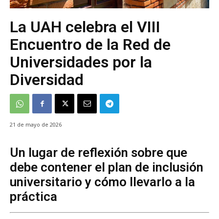
La UAH celebra el VIII
Encuentro de la Red de
Universidades por la
Diversidad
21 de mayo de 2026
Un lugar de reflexión sobre que
debe contener el plan de inclusión
universitario y cómo llevarlo a la
práctica