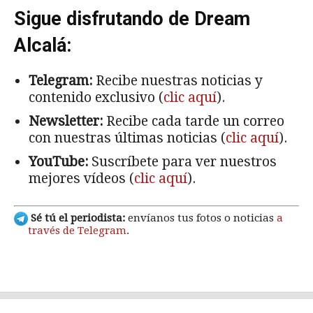
Sigue disfrutando de Dream
Alcalá:
Telegram:
Recibe nuestras noticias y
contenido exclusivo (
clic aquí
).
Newsletter:
Recibe cada tarde un correo
con nuestras últimas noticias (
clic aquí
).
YouTube:
Suscríbete para ver nuestros
mejores vídeos (
clic aquí
).
Sé tú el periodista:
envíanos tus fotos o noticias
a
través de Telegram
.