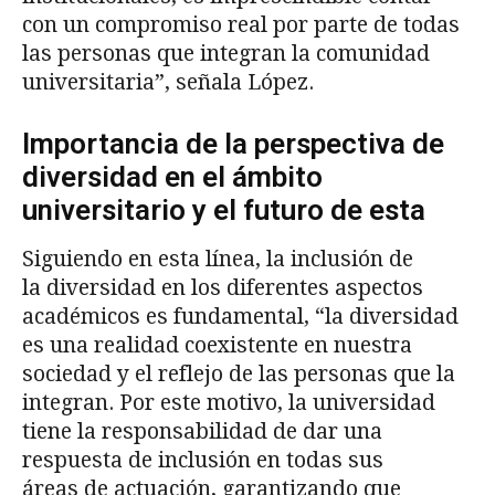
con un compromiso real por parte de todas
las personas que integran la comunidad
universitaria”, señala López.
Importancia de la perspectiva de
diversidad en el ámbito
universitario y el futuro de esta
Siguiendo en esta línea, la inclusión de
la diversidad en los diferentes aspectos
académicos es fundamental, “la diversidad
es una realidad coexistente en nuestra
sociedad y el reflejo de las personas que la
integran. Por este motivo, la universidad
tiene la responsabilidad de dar una
respuesta de inclusión en todas sus
áreas de actuación, garantizando que