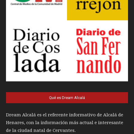
Qué es Dream Alcalá
Dream Alcalá es el referente informativo de Alcalá de
Henares, con la información más actual e interesante
de la ciudad natal de Cervantes.