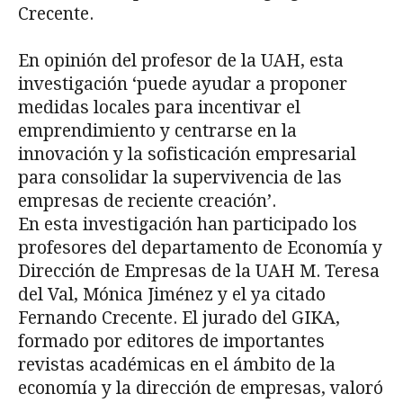
Crecente.
En opinión del profesor de la UAH, esta
investigación ‘puede ayudar a proponer
medidas locales para incentivar el
emprendimiento y centrarse en la
innovación y la sofisticación empresarial
para consolidar la supervivencia de las
empresas de reciente creación’.
En esta investigación han participado los
profesores del departamento de Economía y
Dirección de Empresas de la UAH M. Teresa
del Val, Mónica Jiménez y el ya citado
Fernando Crecente. El jurado del GIKA,
formado por editores de importantes
revistas académicas en el ámbito de la
economía y la dirección de empresas, valoró