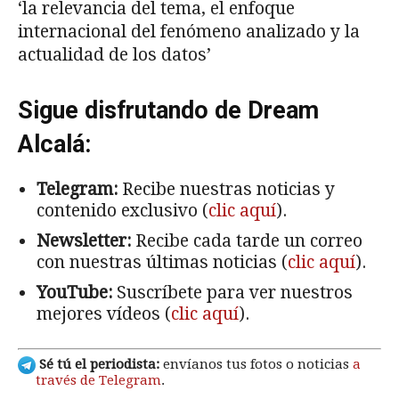
‘la relevancia del tema, el enfoque
internacional del fenómeno analizado y la
actualidad de los datos’
Sigue disfrutando de Dream
Alcalá:
Telegram:
Recibe nuestras noticias y
contenido exclusivo (
clic aquí
).
Newsletter:
Recibe cada tarde un correo
con nuestras últimas noticias (
clic aquí
).
YouTube:
Suscríbete para ver nuestros
mejores vídeos (
clic aquí
).
Sé tú el periodista:
envíanos tus fotos o noticias
a
través de Telegram
.