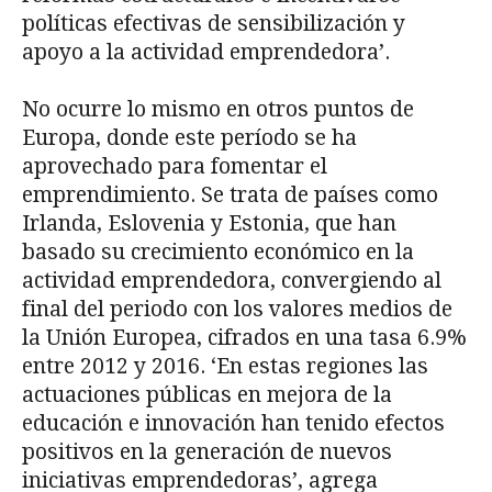
políticas efectivas de sensibilización y
apoyo a la actividad emprendedora’.
No ocurre lo mismo en otros puntos de
Europa, donde este período se ha
aprovechado para fomentar el
emprendimiento. Se trata de países como
Irlanda, Eslovenia y Estonia, que han
basado su crecimiento económico en la
actividad emprendedora, convergiendo al
final del periodo con los valores medios de
la Unión Europea, cifrados en una tasa 6.9%
entre 2012 y 2016. ‘En estas regiones las
actuaciones públicas en mejora de la
educación e innovación han tenido efectos
positivos en la generación de nuevos
iniciativas emprendedoras’, agrega