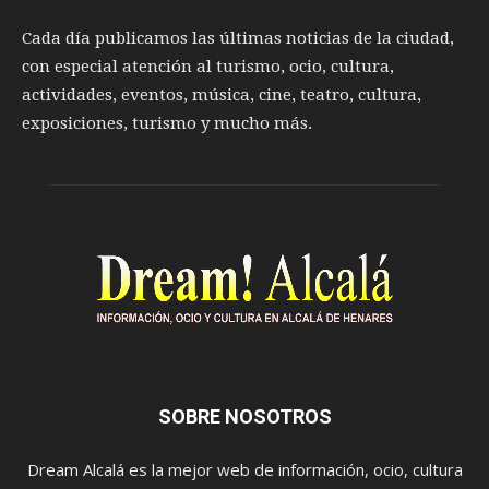
Cada día publicamos las últimas noticias de la ciudad,
con especial atención al turismo, ocio, cultura,
actividades, eventos, música, cine, teatro, cultura,
exposiciones, turismo y mucho más.
SOBRE NOSOTROS
Dream Alcalá es la mejor web de información, ocio, cultura