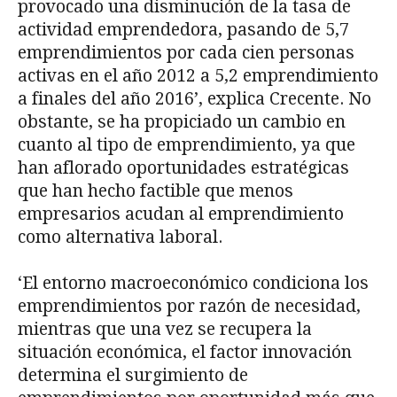
provocado una disminución de la tasa de
actividad emprendedora, pasando de 5,7
emprendimientos por cada cien personas
activas en el año 2012 a 5,2 emprendimiento
a finales del año 2016’, explica Crecente. No
obstante, se ha propiciado un cambio en
cuanto al tipo de emprendimiento, ya que
han aflorado oportunidades estratégicas
que han hecho factible que menos
empresarios acudan al emprendimiento
como alternativa laboral.
‘El entorno macroeconómico condiciona los
emprendimientos por razón de necesidad,
mientras que una vez se recupera la
situación económica, el factor innovación
determina el surgimiento de