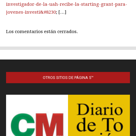
OTROS SITIOS DE PÁGINA 5™