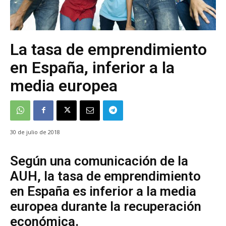
La tasa de emprendimiento
en España, inferior a la
media europea
30 de julio de 2018
Según una comunicación de la
AUH, la tasa de emprendimiento
en España es inferior a la media
europea durante la recuperación
económica.