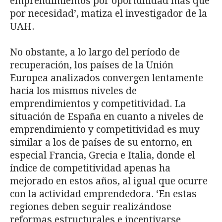
emprendimientos por oportunidad más que
por necesidad’, matiza el investigador de la
UAH.
No obstante, a lo largo del período de
recuperación, los países de la Unión
Europea analizados convergen lentamente
hacia los mismos niveles de
emprendimientos y competitividad. La
situación de España en cuanto a niveles de
emprendimiento y competitividad es muy
similar a los de países de su entorno, en
especial Francia, Grecia e Italia, donde el
índice de competitividad apenas ha
mejorado en estos años, al igual que ocurre
con la actividad emprendedora. ‘En estas
regiones deben seguir realizándose
reformas estructurales e incentivarse