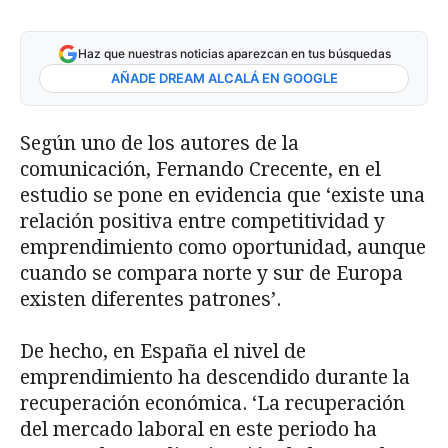
Haz que nuestras noticias aparezcan en tus búsquedas
AÑADE DREAM ALCALÁ EN GOOGLE
Según uno de los autores de la
comunicación, Fernando Crecente, en el
estudio se pone en evidencia que ‘existe una
relación positiva entre competitividad y
emprendimiento como oportunidad, aunque
cuando se compara norte y sur de Europa
existen diferentes patrones’.
De hecho, en España el nivel de
emprendimiento ha descendido durante la
recuperación económica. ‘La recuperación
del mercado laboral en este periodo ha