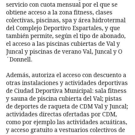
servicio con cuota mensual por el que se
obtiene acceso a la zona fitness, clases
colectivas, piscinas, spa y área hidrotermal
del Complejo Deportivo Espartales, y que
también permite, según el tipo de abonado,
el acceso a las piscinas cubiertas de Val y
Juncal y piscinas de verano Val, Juncal y O
´Donnell.
Además, autoriza el acceso con descuento a
otras instalaciones y actividades deportivas
de Ciudad Deportiva Municipal: sala fitness
y sauna de piscina cubierta del Val; pistas
de deportes de raqueta de CDM Val y Juncal;
actividades directas ofertadas por CDM,
como por ejemplo las actividades acuáticas,
y acceso gratuito a vestuarios colectivos de