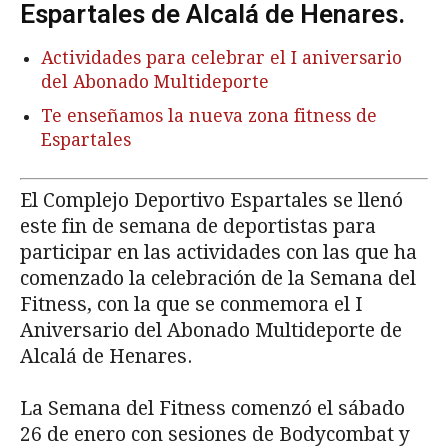
Espartales de Alcalá de Henares.
Actividades para celebrar el I aniversario
del Abonado Multideporte
Te enseñamos la nueva zona fitness de
Espartales
El Complejo Deportivo Espartales se llenó
este fin de semana de deportistas para
participar en las actividades con las que ha
comenzado la celebración de la Semana del
Fitness, con la que se conmemora el I
Aniversario del Abonado Multideporte de
Alcalá de Henares.
La Semana del Fitness comenzó el sábado
26 de enero con sesiones de Bodycombat y