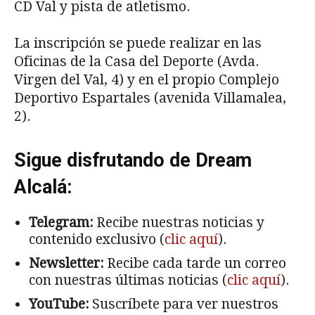
CD Val y pista de atletismo.
La inscripción se puede realizar en las
Oficinas de la Casa del Deporte (Avda.
Virgen del Val, 4) y en el propio Complejo
Deportivo Espartales (avenida Villamalea,
2).
Sigue disfrutando de Dream
Alcalá:
Telegram:
Recibe nuestras noticias y
contenido exclusivo (
clic aquí
).
Newsletter:
Recibe cada tarde un correo
con nuestras últimas noticias (
clic aquí
).
YouTube:
Suscríbete para ver nuestros