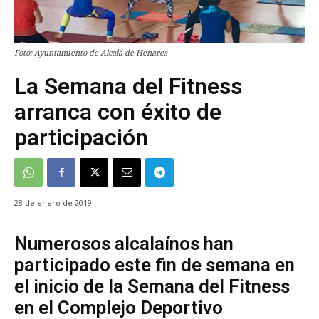
Foto: Ayuntamiento de Alcalá de Henares
La Semana del Fitness
arranca con éxito de
participación
28 de enero de 2019
Numerosos alcalaínos han
participado este fin de semana en
el inicio de la Semana del Fitness
en el Complejo Deportivo