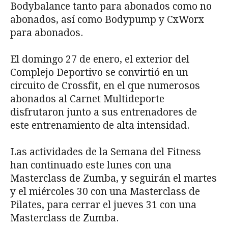
Bodybalance tanto para abonados como no
abonados, así como Bodypump y CxWorx
para abonados.
El domingo 27 de enero, el exterior del
Complejo Deportivo se convirtió en un
circuito de Crossfit, en el que numerosos
abonados al Carnet Multideporte
disfrutaron junto a sus entrenadores de
este entrenamiento de alta intensidad.
Las actividades de la Semana del Fitness
han continuado este lunes con una
Masterclass de Zumba, y seguirán el martes
y el miércoles 30 con una Masterclass de
Pilates, para cerrar el jueves 31 con una
Masterclass de Zumba.