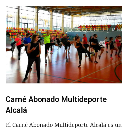
Carné Abonado Multideporte
Alcalá
El Carné Abonado Multideporte Alcalá es un