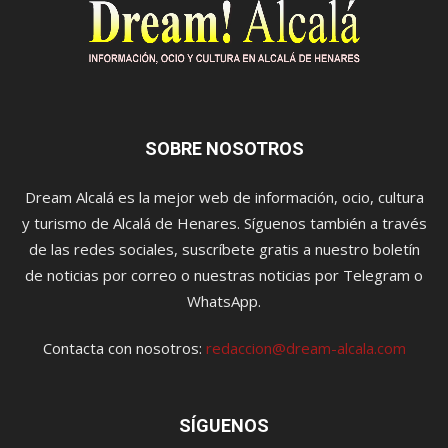
SOBRE NOSOTROS
Dream Alcalá es la mejor web de información, ocio, cultura
y turismo de Alcalá de Henares. Síguenos también a través
de las redes sociales, suscríbete gratis a nuestro boletín
de noticias por correo o nuestras noticias por Telegram o
WhatsApp.
Contacta con nosotros:
redaccion@dream-alcala.com
SÍGUENOS