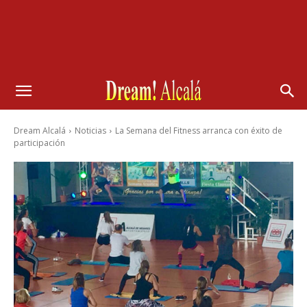
Dream Alcalá
Noticias
La Semana del Fitness arranca con éxito de
participación