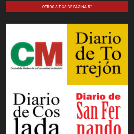
OTROS SITIOS DE PÁGINA 5™