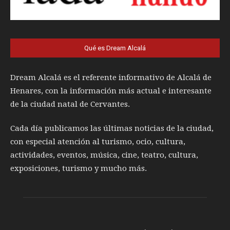
Qué es Dream Alcalá
Dream Alcalá es el referente informativo de Alcalá de
Henares, con la información más actual e interesante
de la ciudad natal de Cervantes.
Cada día publicamos las últimas noticias de la ciudad,
con especial atención al turismo, ocio, cultura,
actividades, eventos, música, cine, teatro, cultura,
exposiciones, turismo y mucho más.