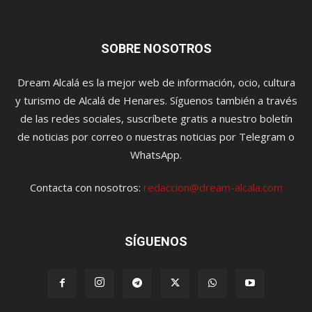
SOBRE NOSOTROS
Dream Alcalá es la mejor web de información, ocio, cultura
y turismo de Alcalá de Henares. Síguenos también a través
de las redes sociales, suscríbete gratis a nuestro boletín
de noticias por correo o nuestras noticias por Telegram o
WhatsApp.
Contacta con nosotros:
redaccion@dream-alcala.com
SÍGUENOS