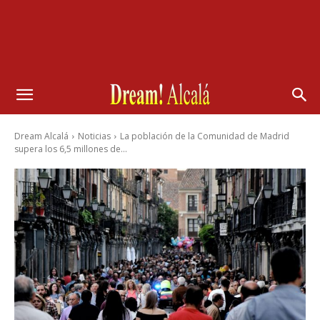
Dream Alcalá
Noticias
La población de la Comunidad de Madrid
supera los 6,5 millones de...