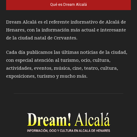
Qué es Dream Alcalá
Dream Alcalá es el referente informativo de Alcalá de
Henares, con la información más actual e interesante
de la ciudad natal de Cervantes.
Cada día publicamos las últimas noticias de la ciudad,
con especial atención al turismo, ocio, cultura,
actividades, eventos, música, cine, teatro, cultura,
exposiciones, turismo y mucho más.