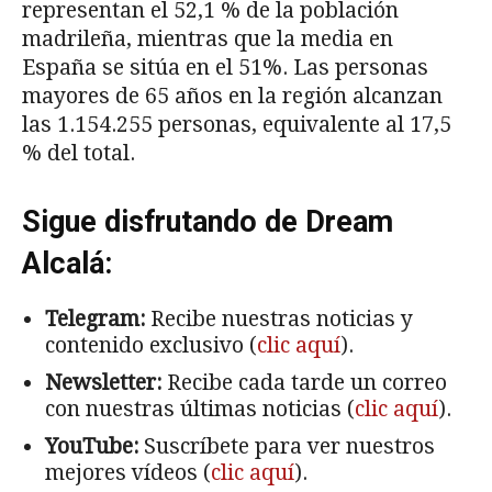
representan el 52,1 % de la población
madrileña, mientras que la media en
España se sitúa en el 51%. Las personas
mayores de 65 años en la región alcanzan
las 1.154.255 personas, equivalente al 17,5
% del total.
Sigue disfrutando de Dream
Alcalá:
Telegram:
Recibe nuestras noticias y
contenido exclusivo (
clic aquí
).
Newsletter:
Recibe cada tarde un correo
con nuestras últimas noticias (
clic aquí
).
YouTube:
Suscríbete para ver nuestros
mejores vídeos (
clic aquí
).