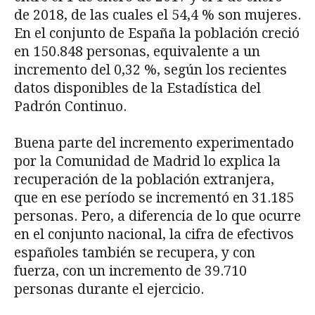
de 2018, de las cuales el 54,4 % son mujeres.
En el conjunto de España la población creció
en 150.848 personas, equivalente a un
incremento del 0,32 %, según los recientes
datos disponibles de la Estadística del
Padrón Continuo.
Buena parte del incremento experimentado
por la Comunidad de Madrid lo explica la
recuperación de la población extranjera,
que en ese período se incrementó en 31.185
personas. Pero, a diferencia de lo que ocurre
en el conjunto nacional, la cifra de efectivos
españoles también se recupera, y con
fuerza, con un incremento de 39.710
personas durante el ejercicio.