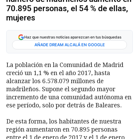
70.895 personas, el 54 % de ellas,
mujeres
Haz que nuestras noticias aparezcan en tus búsquedas
AÑADE DREAM ALCALÁ EN GOOGLE
La población en la Comunidad de Madrid
creció un 1,1 % en el año 2017, hasta
alcanzar los 6.578.079 millones de
madrileños. Supone el segundo mayor
incremento de una comunidad autónoma en
ese período, solo por detrás de Baleares.
De esta forma, los habitantes de nuestra
región aumentaron en 70.895 personas
entre el 1 de enero de 2017 y el 1 de enero