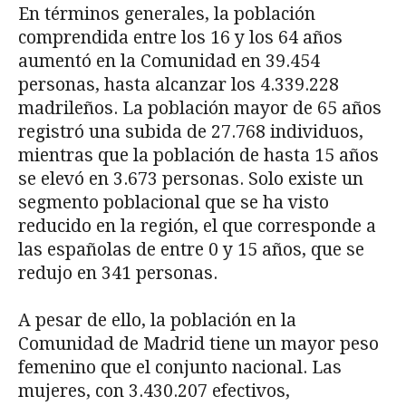
En términos generales, la población
comprendida entre los 16 y los 64 años
aumentó en la Comunidad en 39.454
personas, hasta alcanzar los 4.339.228
madrileños. La población mayor de 65 años
registró una subida de 27.768 individuos,
mientras que la población de hasta 15 años
se elevó en 3.673 personas. Solo existe un
segmento poblacional que se ha visto
reducido en la región, el que corresponde a
las españolas de entre 0 y 15 años, que se
redujo en 341 personas.
A pesar de ello, la población en la
Comunidad de Madrid tiene un mayor peso
femenino que el conjunto nacional. Las
mujeres, con 3.430.207 efectivos,