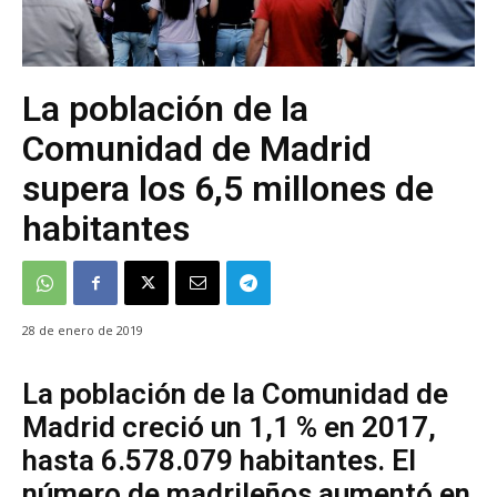
La población de la
Comunidad de Madrid
supera los 6,5 millones de
habitantes
28 de enero de 2019
La población de la Comunidad de
Madrid creció un 1,1 % en 2017,
hasta 6.578.079 habitantes. El
número de madrileños aumentó en