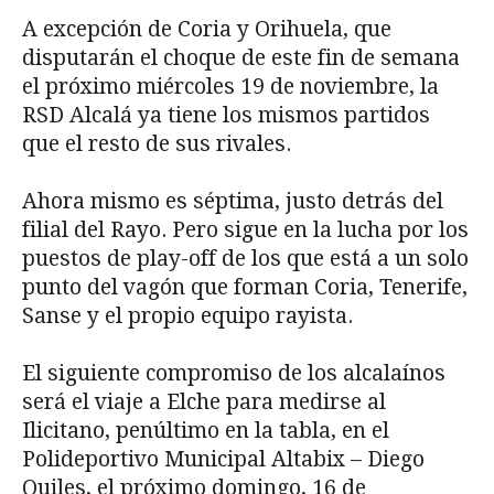
A excepción de Coria y Orihuela, que
disputarán el choque de este fin de semana
el próximo miércoles 19 de noviembre, la
RSD Alcalá ya tiene los mismos partidos
que el resto de sus rivales.
Ahora mismo es séptima, justo detrás del
filial del Rayo. Pero sigue en la lucha por los
puestos de play-off de los que está a un solo
punto del vagón que forman Coria, Tenerife,
Sanse y el propio equipo rayista.
El siguiente compromiso de los alcalaínos
será el viaje a Elche para medirse al
Ilicitano, penúltimo en la tabla, en el
Polideportivo Municipal Altabix – Diego
Quiles, el próximo domingo, 16 de