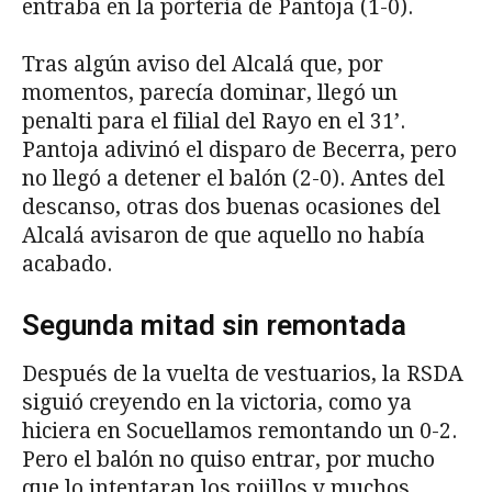
entraba en la portería de Pantoja (1-0).
Tras algún aviso del Alcalá que, por
momentos, parecía dominar, llegó un
penalti para el filial del Rayo en el 31’.
Pantoja adivinó el disparo de Becerra, pero
no llegó a detener el balón (2-0). Antes del
descanso, otras dos buenas ocasiones del
Alcalá avisaron de que aquello no había
acabado.
Segunda mitad sin remontada
Después de la vuelta de vestuarios, la RSDA
siguió creyendo en la victoria, como ya
hiciera en Socuellamos remontando un 0-2.
Pero el balón no quiso entrar, por mucho
que lo intentaran los rojillos y muchos