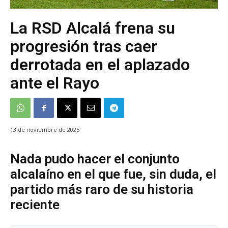
La RSD Alcalá frena su
progresión tras caer
derrotada en el aplazado
ante el Rayo
13 de noviembre de 2025
Nada pudo hacer el conjunto
alcalaíno en el que fue, sin duda, el
partido más raro de su historia
reciente