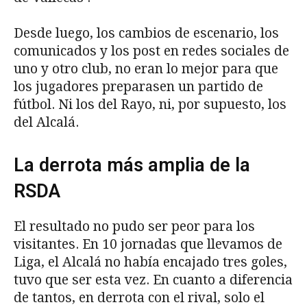
Desde luego, los cambios de escenario, los
comunicados y los post en redes sociales de
uno y otro club, no eran lo mejor para que
los jugadores preparasen un partido de
fútbol. Ni los del Rayo, ni, por supuesto, los
del Alcalá.
La derrota más amplia de la
RSDA
El resultado no pudo ser peor para los
visitantes. En 10 jornadas que llevamos de
Liga, el Alcalá no había encajado tres goles,
tuvo que ser esta vez. En cuanto a diferencia
de tantos, en derrota con el rival, solo el