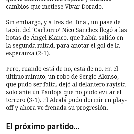
cambios que metiese Vivar Dorado.
Sin embargo, y a tres del final, un pase de
tacón del ‘Cachorro’ Nico Sánchez llegó a las
botas de Ángel Blanco, que había salido en
la segunda mitad, para anotar el gol de la
esperanza (2-1).
Pero, cuando está de no, está de no. En el
último minuto, un robo de Sergio Alonso,
que pudo ser falta, dejó al delantero rayista
solo ante un Pantoja que no pudo evitar el
tercero (3-1). El Alcalá pudo dormir en play-
off y ahora ve frenada su progresión.
El próximo partido…