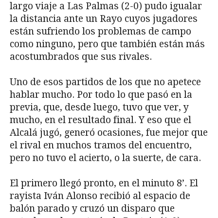
largo viaje a Las Palmas (2-0) pudo igualar
la distancia ante un Rayo cuyos jugadores
están sufriendo los problemas de campo
como ninguno, pero que también están más
acostumbrados que sus rivales.
Uno de esos partidos de los que no apetece
hablar mucho. Por todo lo que pasó en la
previa, que, desde luego, tuvo que ver, y
mucho, en el resultado final. Y eso que el
Alcalá jugó, generó ocasiones, fue mejor que
el rival en muchos tramos del encuentro,
pero no tuvo el acierto, o la suerte, de cara.
El primero llegó pronto, en el minuto 8’. El
rayista Iván Alonso recibió al espacio de
balón parado y cruzó un disparo que