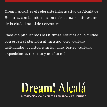
Dream Alcalá es el referente informativo de Alcalá de
Henares, con la información más actual e interesante
de la ciudad natal de Cervantes.
Cada día publicamos las últimas noticias de la ciudad,
con especial atención al turismo, ocio, cultura,
actividades, eventos, música, cine, teatro, cultura,
exposiciones, turismo y mucho más.