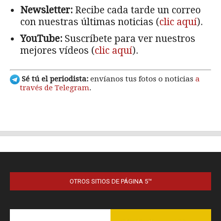
OTROS SITIOS DE PÁGINA 5™