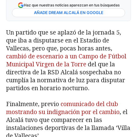
Haz que nuestras noticias aparezcan en tus búsquedas
AÑADE DREAM ALCALÁ EN GOOGLE
Un partido que se aplazó de la jornada 5,
que iba a disputarse en el Estadio de
Vallecas, pero que, pocas horas antes,
cambió de escenario a un Campo de Fútbol
Municipal Virgen de la Torre
del que la
directiva de la RSD Alcalá sospechaba no
cumplía la normativa de luz para disputar
partidos en horario nocturno.
Finalmente, previo
comunicado del club
mostrando su indignación por el cambio
, el
Alcalá tuvo que comparecer en las
instalaciones deportivas de la llamada ‘Villa
de Vallecas’.