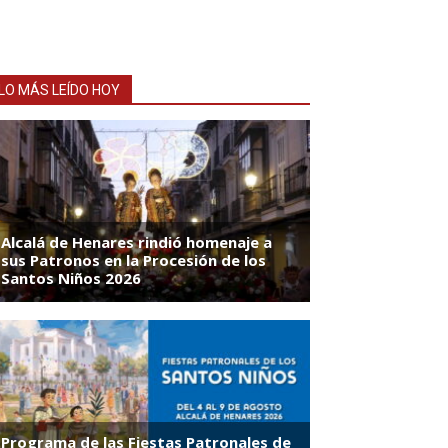
LO MÁS LEÍDO HOY