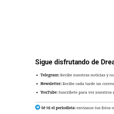
Sigue disfrutando de Dre
Telegram:
Recibe nuestras noticias y co
Newsletter:
Recibe cada tarde un correo
YouTube:
Suscríbete para ver nuestros 
Sé tú el periodista:
envíanos tus fotos o