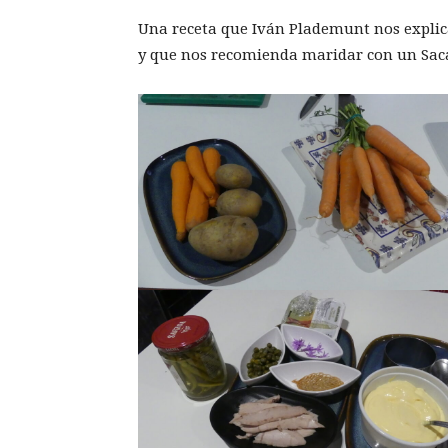
Una receta que Iván Plademunt nos explica,
y que nos recomienda maridar con un Saca