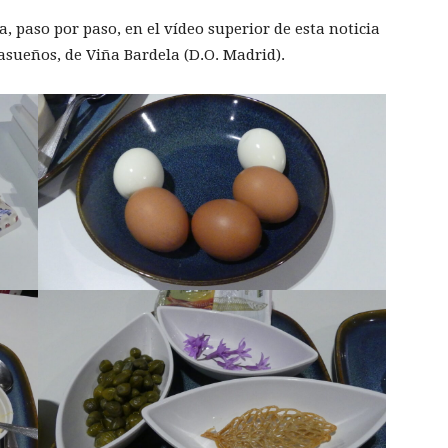
 paso por paso, en el vídeo superior de esta noticia
sueños, de Viña Bardela (D.O. Madrid).