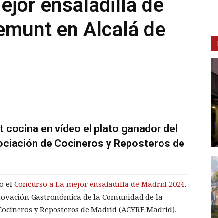
ejor ensaladilla de
emunt en Alcalá de
t cocina en vídeo el plato ganador del
ociación de Cocineros y Reposteros de
ó el
Concurso a La mejor ensaladilla de Madrid 2024
.
nnovación Gastronómica de la Comunidad de la
 Cocineros y Reposteros de Madrid (ACYRE Madrid).