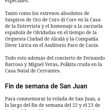
especiales.
Tanto como los estrenos absolutos de
Suspiros de Oro de Coro di Core en la Casa
de la Entrevista y el homenaje a la zarzuela
española de Olvidadas en el tiempo de la
Orquesta Ciudad de Alcalá y la Compañía
Diver Lírica en el Auditorio Paco de Lucía.
Todo esto además del concierto de Fernando
Barroso y Miguel Veras, Polkita cruda en la
Casa Natal de Cervantes.
Fin de semana de San Juan
Para conmemorar la velada de San Juan, a
lo largo del fin de semana del 22 y el 23 de