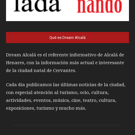
Qué es Dream Alcalá
Dream Alcalá es el referente informativo de Alcalá de
Henares, con la información más actual e interesante
de la ciudad natal de Cervantes.
Cada día publicamos las últimas noticias de la ciudad,
con especial atención al turismo, ocio, cultura,
actividades, eventos, música, cine, teatro, cultura,
exposiciones, turismo y mucho más.