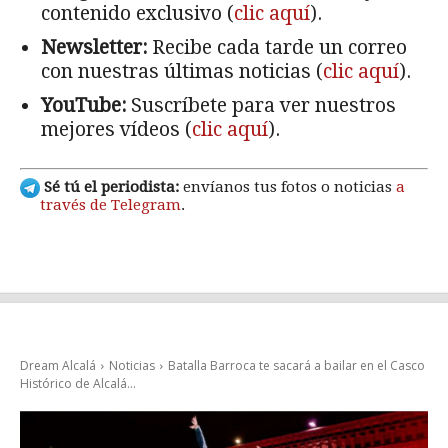
contenido exclusivo (
clic aquí
).
Newsletter:
Recibe cada tarde un correo
con nuestras últimas noticias (
clic aquí
).
YouTube:
Suscríbete para ver nuestros
mejores vídeos (
clic aquí
).
Sé tú el periodista:
envíanos tus fotos o noticias
a
través de Telegram
.