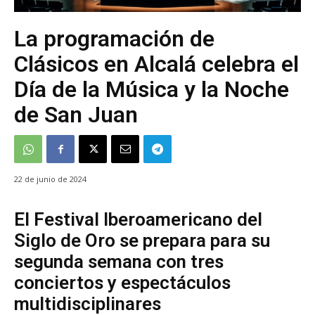
La programación de
Clásicos en Alcalá celebra el
Día de la Música y la Noche
de San Juan
22 de junio de 2024
El Festival Iberoamericano del
Siglo de Oro se prepara para su
segunda semana con tres
conciertos y espectáculos
multidisciplinares