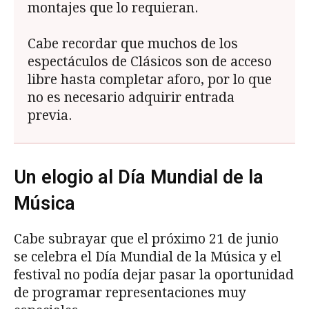
montajes que lo requieran.
Cabe recordar que muchos de los
espectáculos de Clásicos son de acceso
libre hasta completar aforo, por lo que
no es necesario adquirir entrada
previa.
Un elogio al Día Mundial de la
Música
Cabe subrayar que el próximo 21 de junio
se celebra el Día Mundial de la Música y el
festival no podía dejar pasar la oportunidad
de programar representaciones muy