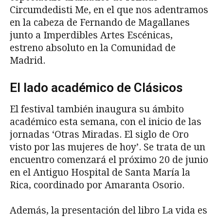
Circumdedisti Me, en el que nos adentramos
en la cabeza de Fernando de Magallanes
junto a Imperdibles Artes Escénicas,
estreno absoluto en la Comunidad de
Madrid.
El lado académico de Clásicos
El festival también inaugura su ámbito
académico esta semana, con el inicio de las
jornadas ‘Otras Miradas. El siglo de Oro
visto por las mujeres de hoy’. Se trata de un
encuentro comenzará el próximo 20 de junio
en el Antiguo Hospital de Santa María la
Rica, coordinado por Amaranta Osorio.
Además, la presentación del libro La vida es