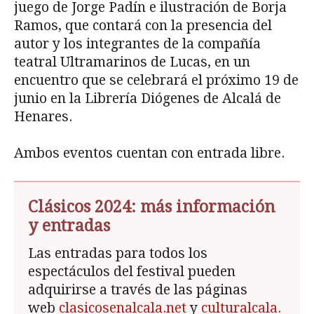
juego de Jorge Padín e ilustración de Borja
Ramos, que contará con la presencia del
autor y los integrantes de la compañía
teatral Ultramarinos de Lucas, en un
encuentro que se celebrará el próximo 19 de
junio en la Librería Diógenes de Alcalá de
Henares.
Ambos eventos cuentan con entrada libre.
Clásicos 2024: más información
y entradas
Las entradas para todos los
espectáculos del festival pueden
adquirirse a través de las páginas
web
clasicosenalcala.net
y
culturalcala.