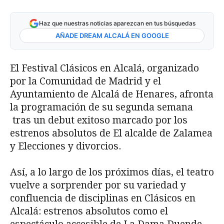
Haz que nuestras noticias aparezcan en tus búsquedas
AÑADE DREAM ALCALÁ EN GOOGLE
El Festival Clásicos en Alcalá, organizado
por la Comunidad de Madrid y el
Ayuntamiento de Alcalá de Henares, afronta
la programación de su segunda semana
tras un debut exitoso marcado por los
estrenos absolutos de El alcalde de Zalamea
y Elecciones y divorcios.
Así, a lo largo de los próximos días, el teatro
vuelve a sorprender por su variedad y
confluencia de disciplinas en Clásicos en
Alcalá: estrenos absolutos como el