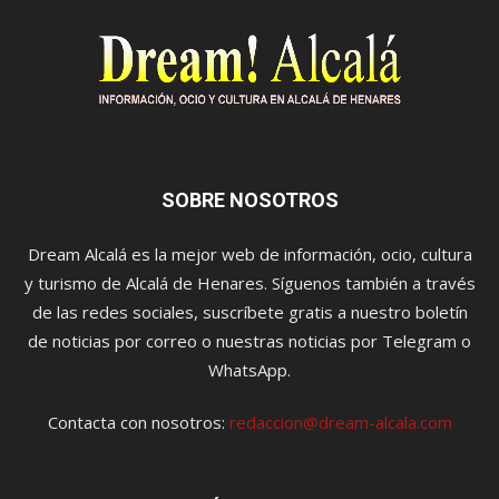
SOBRE NOSOTROS
Dream Alcalá es la mejor web de información, ocio, cultura
y turismo de Alcalá de Henares. Síguenos también a través
de las redes sociales, suscríbete gratis a nuestro boletín
de noticias por correo o nuestras noticias por Telegram o
WhatsApp.
Contacta con nosotros:
redaccion@dream-alcala.com