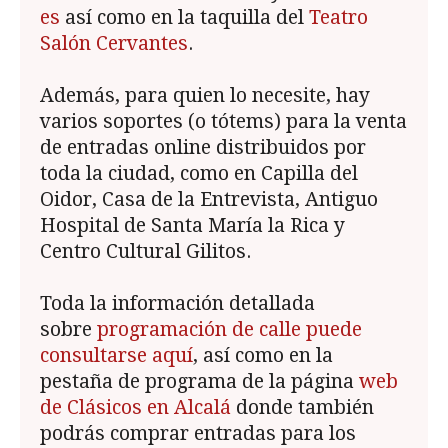
es
así como en la taquilla del
Teatro
Salón Cervantes
.
Además, para quien lo necesite, hay
varios soportes (o tótems) para la venta
de entradas online distribuidos por
toda la ciudad, como en Capilla del
Oidor, Casa de la Entrevista, Antiguo
Hospital de Santa María la Rica y
Centro Cultural Gilitos.
Toda la información detallada
sobre
programación de calle puede
consultarse aquí
, así como en la
pestaña de programa de la página
web
de Clásicos en Alcalá
donde también
podrás comprar entradas para los