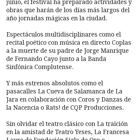
junio, el festival ha preparado actividades y
obras que harán de los días más largos del
año jornadas mágicas en la ciudad.
Espectáculos multidisciplinares como el
recital poético con música en directo Coplas
a la muerte de su padre de Jorge Manrique
de Fernando Cayo junto a la Banda
Sinfónica Complutense.
Y más estrenos absolutos como el
pasacalles La Cueva de Salamanca de La
Jara en colaboración con Coros y Danzas de
la Nacencia o Rats! de CQP Producciones.
Sin olvidar el teatro clásico con La traición
en la amistad de Teatro Yeses, La Francesa