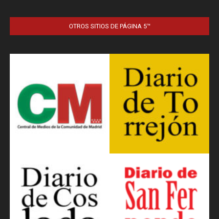
OTROS SITIOS DE PÁGINA 5™