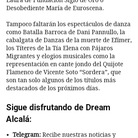
Laura de Fundación Siglo de Oro o
Desobediente María de Euroscena.
Tampoco faltarán los espectáculos de danza
como Batalla Barroca de Dani Pannullo, la
cabalgata de Danzas de la muerte de Efímer,
los Títeres de la Tía Elena con Pájaros
Migrantes y elogios musicales como la
representación en cante jondo del Quijote
Flamenco de Vicente Soto “Sordera”, que
son tan solo algunos de los títulos más
destacados de los próximos días.
Sigue disfrutando de Dream
Alcalá:
Telegram:
Recibe nuestras noticias y