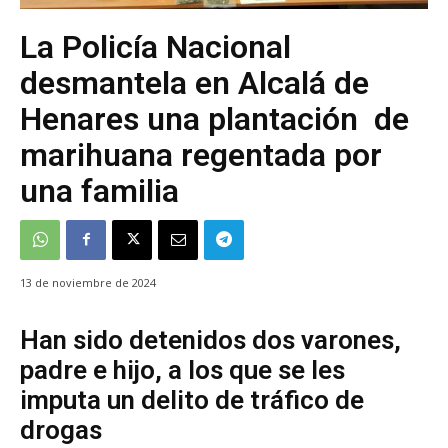
La Policía Nacional
desmantela en Alcalá de
Henares una plantación de
marihuana regentada por
una familia
13 de noviembre de 2024
Han sido detenidos dos varones,
padre e hijo, a los que se les
imputa un delito de tráfico de
drogas