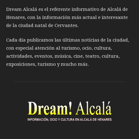
Dream Alcalá es el referente informativo de Alcalá de
Henares, con la información más actual e interesante
de la ciudad natal de Cervantes.
Cada día publicamos las últimas noticias de la ciudad,
con especial atención al turismo, ocio, cultura,
actividades, eventos, música, cine, teatro, cultura,
exposiciones, turismo y mucho más.