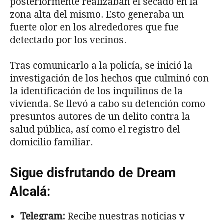
posteriormente realizaban el secado en la
zona alta del mismo. Esto generaba un
fuerte olor en los alrededores que fue
detectado por los vecinos.
Tras comunicarlo a la policía, se inició la
investigación de los hechos que culminó con
la identificación de los inquilinos de la
vivienda. Se llevó a cabo su detención como
presuntos autores de un delito contra la
salud pública, así como el registro del
domicilio familiar.
Sigue disfrutando de Dream
Alcalá:
Telegram:
Recibe nuestras noticias y