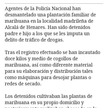
Agentes de la Policía Nacional han
desmantelado una plantación familiar de
marihuana en la localidad madrileña de
Alcalá de Henares. Han sido detenidos
padre e hijo a los que se les imputa un
delito de tráfico de drogas.
Tras el registro efectuado se han incautado
doce kilos y medio de cogollos de
marihuana, así como diferente material
para su elaboración y distribución tales
como máquinas para desojar plantas o
redes de secado.
Los detenidos cultivaban las plantas de
marihuana en su propio domicilio y