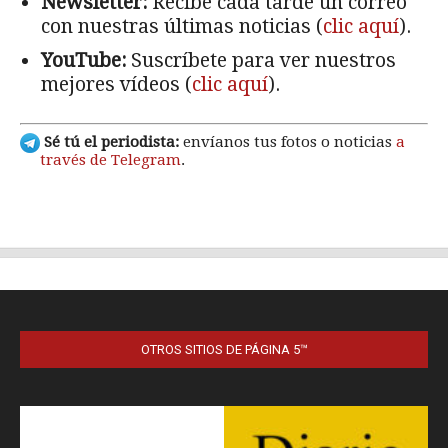
OTROS SITIOS DE PÁGINA 5™