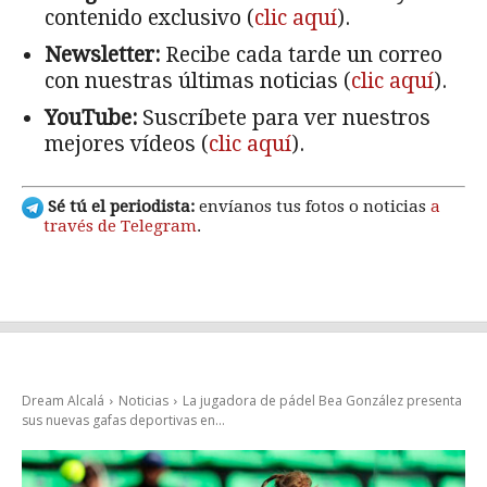
contenido exclusivo (
clic aquí
).
Newsletter:
Recibe cada tarde un correo
con nuestras últimas noticias (
clic aquí
).
YouTube:
Suscríbete para ver nuestros
mejores vídeos (
clic aquí
).
Sé tú el periodista:
envíanos tus fotos o noticias
a
través de Telegram
.