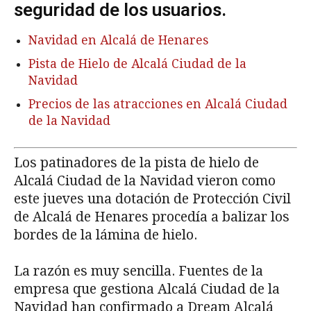
seguridad de los usuarios.
Navidad en Alcalá de Henares
Pista de Hielo de Alcalá Ciudad de la
Navidad
Precios de las atracciones en Alcalá Ciudad
de la Navidad
Los patinadores de la pista de hielo de
Alcalá Ciudad de la Navidad vieron como
este jueves una dotación de Protección Civil
de Alcalá de Henares procedía a balizar los
bordes de la lámina de hielo.
La razón es muy sencilla. Fuentes de la
empresa que gestiona Alcalá Ciudad de la
Navidad han confirmado a Dream Alcalá