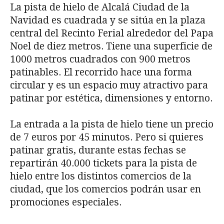
La pista de hielo de Alcalá Ciudad de la
Navidad es cuadrada y se sitúa en la plaza
central del Recinto Ferial alrededor del Papa
Noel de diez metros. Tiene una superficie de
1000 metros cuadrados con 900 metros
patinables. El recorrido hace una forma
circular y es un espacio muy atractivo para
patinar por estética, dimensiones y entorno.
La entrada a la pista de hielo tiene un precio
de 7 euros por 45 minutos. Pero si quieres
patinar gratis, durante estas fechas se
repartirán 40.000 tickets para la pista de
hielo entre los distintos comercios de la
ciudad, que los comercios podrán usar en
promociones especiales.