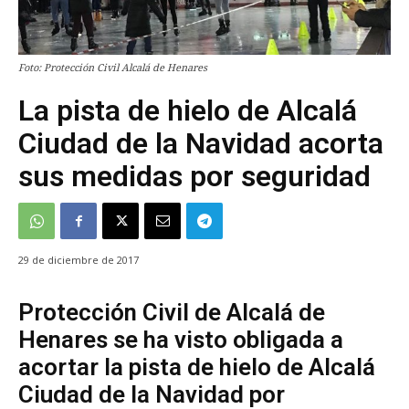
Foto: Protección Civil Alcalá de Henares
La pista de hielo de Alcalá
Ciudad de la Navidad acorta
sus medidas por seguridad
29 de diciembre de 2017
Protección Civil de Alcalá de
Henares se ha visto obligada a
acortar la pista de hielo de Alcalá
Ciudad de la Navidad por