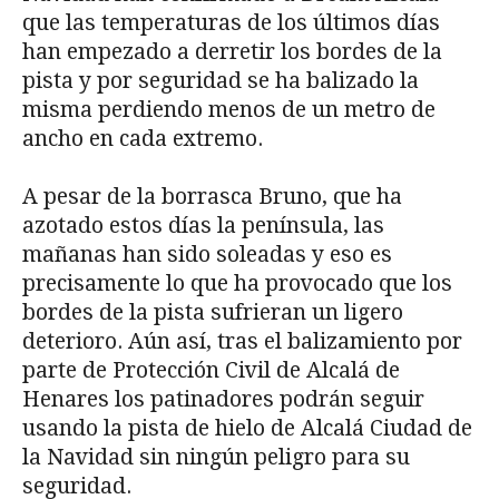
que las temperaturas de los últimos días
han empezado a derretir los bordes de la
pista y por seguridad se ha balizado la
misma perdiendo menos de un metro de
ancho en cada extremo.
A pesar de la borrasca Bruno, que ha
azotado estos días la península, las
mañanas han sido soleadas y eso es
precisamente lo que ha provocado que los
bordes de la pista sufrieran un ligero
deterioro. Aún así, tras el balizamiento por
parte de Protección Civil de Alcalá de
Henares los patinadores podrán seguir
usando la pista de hielo de Alcalá Ciudad de
la Navidad sin ningún peligro para su
seguridad.