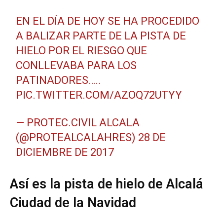
EN EL DÍA DE HOY SE HA PROCEDIDO
A BALIZAR PARTE DE LA PISTA DE
HIELO POR EL RIESGO QUE
CONLLEVABA PARA LOS
PATINADORES…..
PIC.TWITTER.COM/AZOQ72UTYY
— PROTEC.CIVIL ALCALA
(@PROTEALCALAHRES)
28 DE
DICIEMBRE DE 2017
Así es la pista de hielo de Alcalá
Ciudad de la Navidad