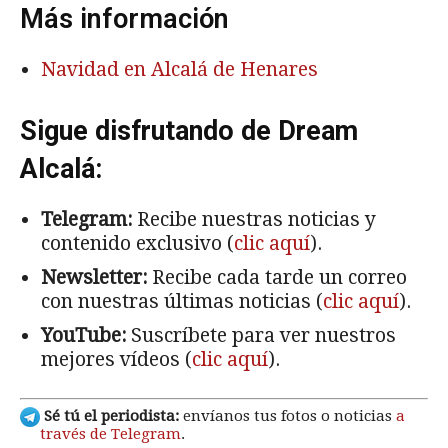
Más información
Navidad en Alcalá de Henares
Sigue disfrutando de Dream
Alcalá:
Telegram:
Recibe nuestras noticias y
contenido exclusivo (
clic aquí
).
Newsletter:
Recibe cada tarde un correo
con nuestras últimas noticias (
clic aquí
).
YouTube:
Suscríbete para ver nuestros
mejores vídeos (
clic aquí
).
Sé tú el periodista:
envíanos tus fotos o noticias
a
través de Telegram
.