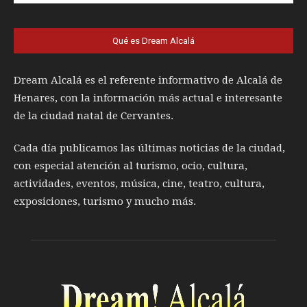
Qué es Dream Alcalá
Dream Alcalá es el referente informativo de Alcalá de
Henares, con la información más actual e interesante
de la ciudad natal de Cervantes.
Cada día publicamos las últimas noticias de la ciudad,
con especial atención al turismo, ocio, cultura,
actividades, eventos, música, cine, teatro, cultura,
exposiciones, turismo y mucho más.