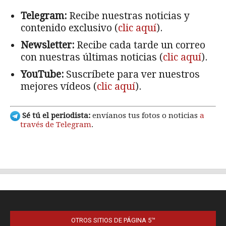
OTROS SITIOS DE PÁGINA 5™