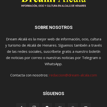
SOBRE NOSOTROS
Dream Alcalá es la mejor web de información, ocio, cultura
y turismo de Alcalá de Henares. Síguenos también a través
de las redes sociales, suscríbete gratis a nuestro boletín
de noticias por correo o nuestras noticias por Telegram o
WhatsApp.
Contacta con nosotros:
redaccion@dream-alcala.com
SÍGUENOS