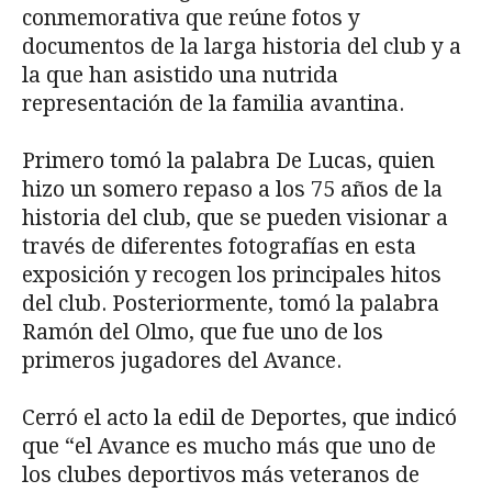
conmemorativa que reúne fotos y
documentos de la larga historia del club y a
la que han asistido una nutrida
representación de la familia avantina.
Primero tomó la palabra De Lucas, quien
hizo un somero repaso a los 75 años de la
historia del club, que se pueden visionar a
través de diferentes fotografías en esta
exposición y recogen los principales hitos
del club. Posteriormente, tomó la palabra
Ramón del Olmo, que fue uno de los
primeros jugadores del Avance.
Cerró el acto la edil de Deportes, que indicó
que “el Avance es mucho más que uno de
los clubes deportivos más veteranos de