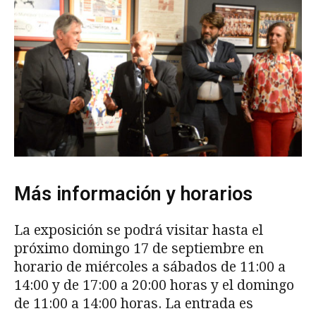
Más información y horarios
La exposición se podrá visitar hasta el
próximo domingo 17 de septiembre en
horario de miércoles a sábados de 11:00 a
14:00 y de 17:00 a 20:00 horas y el domingo
de 11:00 a 14:00 horas. La entrada es