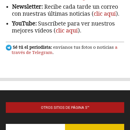
OTROS SITIOS DE PÁGINA 5™