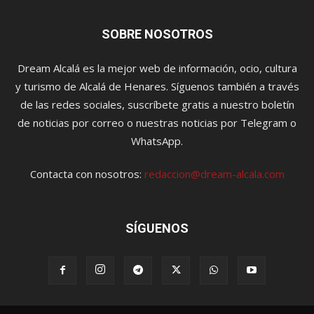
SOBRE NOSOTROS
Dream Alcalá es la mejor web de información, ocio, cultura
y turismo de Alcalá de Henares. Síguenos también a través
de las redes sociales, suscríbete gratis a nuestro boletín
de noticias por correo o nuestras noticias por Telegram o
WhatsApp.
Contacta con nosotros:
redaccion@dream-alcala.com
SÍGUENOS