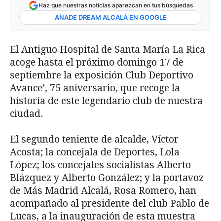
Haz que nuestras noticias aparezcan en tus búsquedas
AÑADE DREAM ALCALÁ EN GOOGLE
El Antiguo Hospital de Santa María La Rica
acoge hasta el próximo domingo 17 de
septiembre la exposición Club Deportivo
Avance’, 75 aniversario, que recoge la
historia de este legendario club de nuestra
ciudad.
El segundo teniente de alcalde, Víctor
Acosta; la concejala de Deportes, Lola
López; los concejales socialistas Alberto
Blázquez y Alberto González; y la portavoz
de Más Madrid Alcalá, Rosa Romero, han
acompañado al presidente del club Pablo de
Lucas, a la inauguración de esta muestra