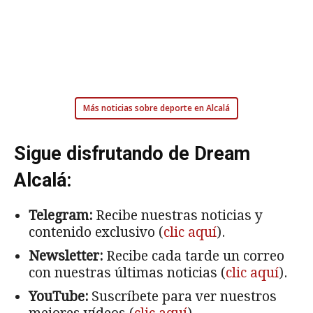
Más noticias sobre deporte en Alcalá
Sigue disfrutando de Dream
Alcalá:
Telegram:
Recibe nuestras noticias y
contenido exclusivo (
clic aquí
).
Newsletter:
Recibe cada tarde un correo
con nuestras últimas noticias (
clic aquí
).
YouTube:
Suscríbete para ver nuestros