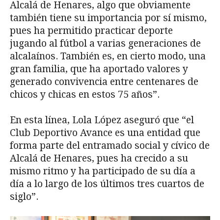
Alcalá de Henares, algo que obviamente
también tiene su importancia por sí mismo,
pues ha permitido practicar deporte
jugando al fútbol a varias generaciones de
alcalaínos. También es, en cierto modo, una
gran familia, que ha aportado valores y
generado convivencia entre centenares de
chicos y chicas en estos 75 años”.
En esta línea, Lola López aseguró que “el
Club Deportivo Avance es una entidad que
forma parte del entramado social y cívico de
Alcalá de Henares, pues ha crecido a su
mismo ritmo y ha participado de su día a
día a lo largo de los últimos tres cuartos de
siglo”.