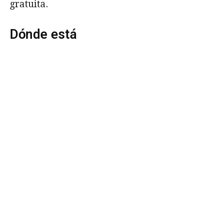
gratuita.
Dónde está