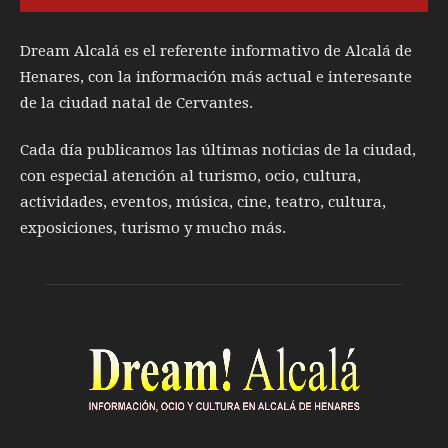
Dream Alcalá es el referente informativo de Alcalá de
Henares, con la información más actual e interesante
de la ciudad natal de Cervantes.
Cada día publicamos las últimas noticias de la ciudad,
con especial atención al turismo, ocio, cultura,
actividades, eventos, música, cine, teatro, cultura,
exposiciones, turismo y mucho más.