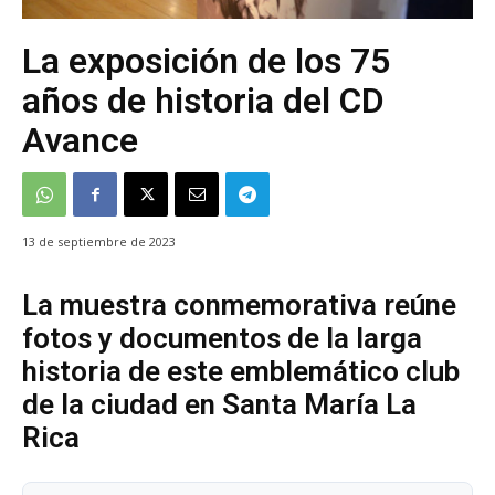
La exposición de los 75
años de historia del CD
Avance
13 de septiembre de 2023
La muestra conmemorativa reúne
fotos y documentos de la larga
historia de este emblemático club
de la ciudad en Santa María La
Rica