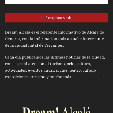
Qué es Dream Alcalá
Dream Alcalá es el referente informativo de Alcalá de
Henares, con la información más actual e interesante
de la ciudad natal de Cervantes.
Cada día publicamos las últimas noticias de la ciudad,
con especial atención al turismo, ocio, cultura,
actividades, eventos, música, cine, teatro, cultura,
exposiciones, turismo y mucho más.