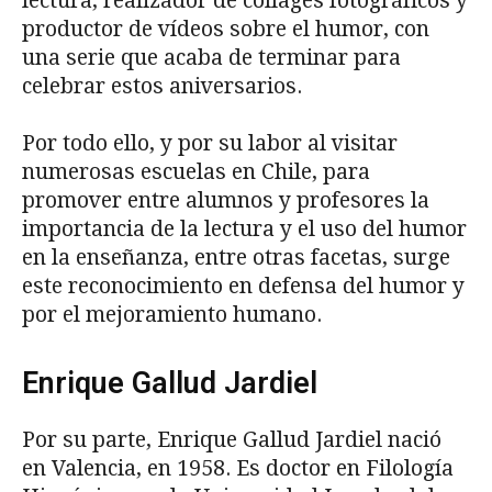
lectura, realizador de collages fotográficos y
productor de vídeos sobre el humor, con
una serie que acaba de terminar para
celebrar estos aniversarios.
Por todo ello, y por su labor al visitar
numerosas escuelas en Chile, para
promover entre alumnos y profesores la
importancia de la lectura y el uso del humor
en la enseñanza, entre otras facetas, surge
este reconocimiento en defensa del humor y
por el mejoramiento humano.
Enrique Gallud Jardiel
Por su parte, Enrique Gallud Jardiel nació
en Valencia, en 1958. Es doctor en Filología