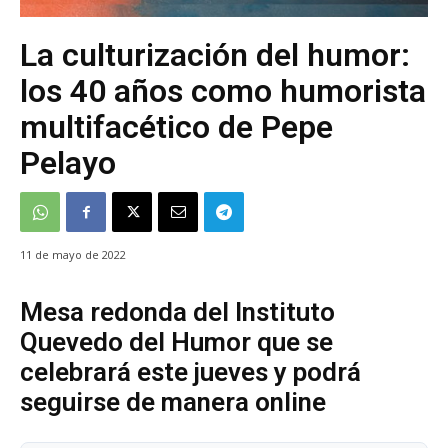
La culturización del humor:
los 40 años como humorista
multifacético de Pepe
Pelayo
11 de mayo de 2022
Mesa redonda del Instituto
Quevedo del Humor que se
celebrará este jueves y podrá
seguirse de manera online