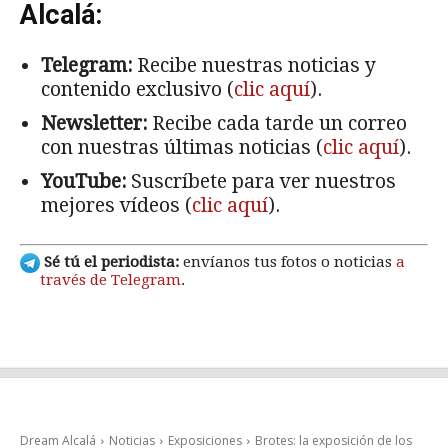
Alcalá:
Telegram:
Recibe nuestras noticias y
contenido exclusivo (
clic aquí
).
Newsletter:
Recibe cada tarde un correo
con nuestras últimas noticias (
clic aquí
).
YouTube:
Suscríbete para ver nuestros
mejores vídeos (
clic aquí
).
Sé tú el periodista:
envíanos tus fotos o noticias
a
través de Telegram
.