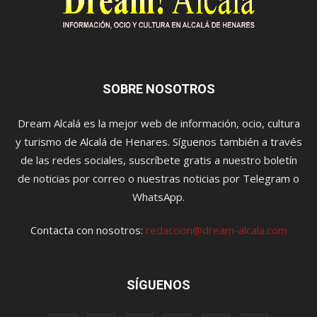
SOBRE NOSOTROS
Dream Alcalá es la mejor web de información, ocio, cultura
y turismo de Alcalá de Henares. Síguenos también a través
de las redes sociales, suscríbete gratis a nuestro boletín
de noticias por correo o nuestras noticias por Telegram o
WhatsApp.
Contacta con nosotros:
redaccion@dream-alcala.com
SÍGUENOS