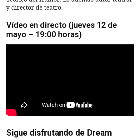
y director de teatro.
Vídeo en directo (jueves 12 de
mayo – 19:00 horas)
Sigue disfrutando de Dream