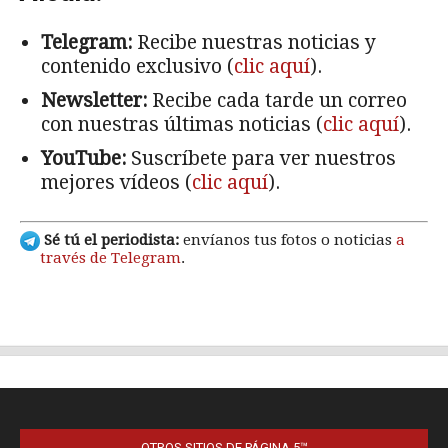
OTROS SITIOS DE PÁGINA 5™