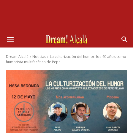
Dream Alcalá
Noticias
La culturización del humor: los 40 años como
humorista multifacético de Pepe...