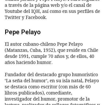
a través de la página web y/o el canal de
Youtube del IQH, así como en sus perfiles de
Twitter y Facebook.
Pepe Pelayo
El autor cubano-chileno Pepe Pelayo
(Matanzas, Cuba, 1952), que reside en Chile
desde 1991, cumple 70 años y, de ellos, 40
años haciendo humor.
Fundador del destacado grupo humorístico
‘La seña del humor’, en su isla natal, Pelayo
se destaca como escritor (con más de 60
libros publicados), comediante,
investigador del humor, promotor de la