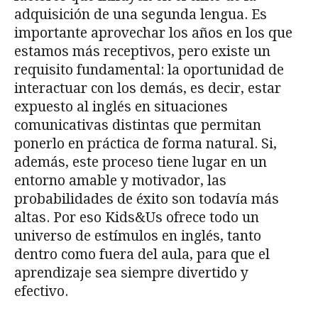
adquisición de una segunda lengua. Es
importante aprovechar los años en los que
estamos más receptivos, pero existe un
requisito fundamental: la oportunidad de
interactuar con los demás, es decir, estar
expuesto al inglés en situaciones
comunicativas distintas que permitan
ponerlo en práctica de forma natural. Si,
además, este proceso tiene lugar en un
entorno amable y motivador, las
probabilidades de éxito son todavía más
altas. Por eso Kids&Us ofrece todo un
universo de estímulos en inglés, tanto
dentro como fuera del aula, para que el
aprendizaje sea siempre divertido y
efectivo.