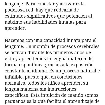
lenguaje. Para conectar y activar esta
poderosa red, hay que rodearla de
estímulos significativos que potencien al
máximo sus habilidades innatas para
aprender.
Nacemos con una capacidad innata para el
lenguaje. Un montón de procesos cerebrales
se activan durante los primeros años de
vida y aprendemos la lengua materna de
forma espontánea gracias a la exposición
constante al idioma. Es un proceso natural e
infalible, puesto que, en condiciones
normales, todos los niños aprenden su
lengua materna sin instrucciones
específicas. Esta intuición de cuando somos
pequeños es la que facilita el aprendizaje de