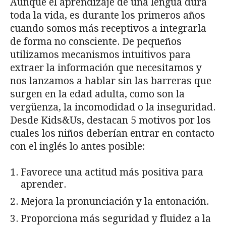
Aunque el aprendizaje de una lengua dura
toda la vida, es durante los primeros años
cuando somos más receptivos a integrarla
de forma no consciente. De pequeños
utilizamos mecanismos intuitivos para
extraer la información que necesitamos y
nos lanzamos a hablar sin las barreras que
surgen en la edad adulta, como son la
vergüenza, la incomodidad o la inseguridad.
Desde Kids&Us, destacan 5 motivos por los
cuales los niños deberían entrar en contacto
con el inglés lo antes posible:
Favorece una actitud más positiva para
aprender.
Mejora la pronunciación y la entonación.
Proporciona más seguridad y fluidez a la