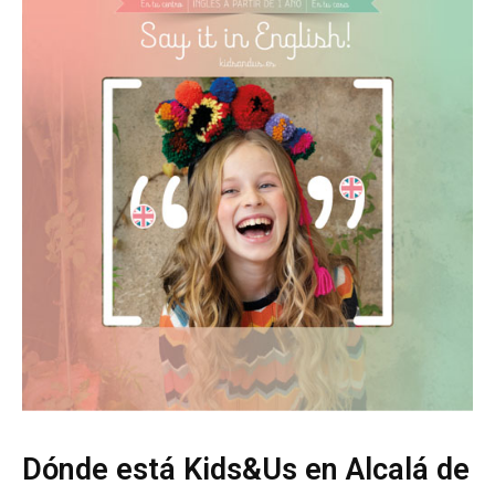
Dónde está Kids&Us en Alcalá de