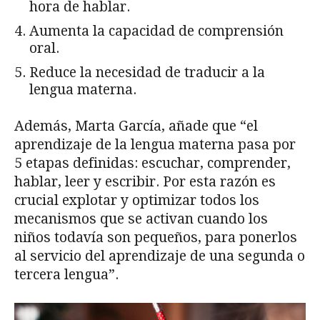
hora de hablar.
Aumenta la capacidad de comprensión
oral.
Reduce la necesidad de traducir a la
lengua materna.
Además, Marta García, añade que “el
aprendizaje de la lengua materna pasa por
5 etapas definidas: escuchar, comprender,
hablar, leer y escribir. Por esta razón es
crucial explotar y optimizar todos los
mecanismos que se activan cuando los
niños todavía son pequeños, para ponerlos
al servicio del aprendizaje de una segunda o
tercera lengua”.