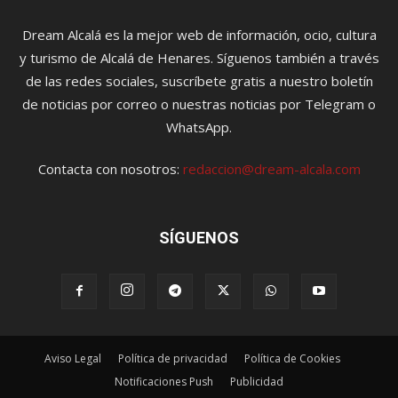
Dream Alcalá es la mejor web de información, ocio, cultura
y turismo de Alcalá de Henares. Síguenos también a través
de las redes sociales, suscríbete gratis a nuestro boletín
de noticias por correo o nuestras noticias por Telegram o
WhatsApp.
Contacta con nosotros:
redaccion@dream-alcala.com
SÍGUENOS
Aviso Legal
Política de privacidad
Política de Cookies
Notificaciones Push
Publicidad