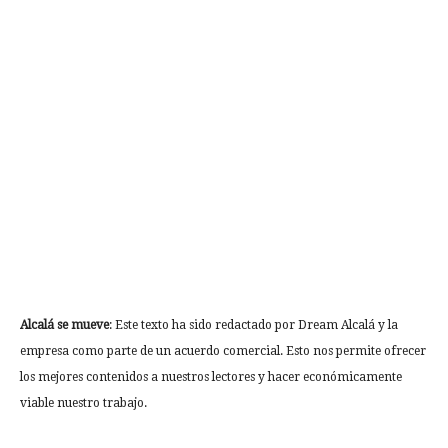
Alcalá se mueve
: Este texto ha sido redactado por Dream Alcalá y la
empresa como parte de un acuerdo comercial. Esto nos permite ofrecer
los mejores contenidos a nuestros lectores y hacer económicamente
viable nuestro trabajo.