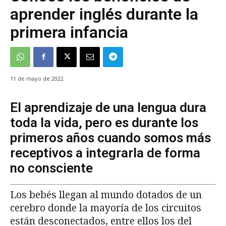
aprender inglés durante la
primera infancia
11 de mayo de 2022
El aprendizaje de una lengua dura
toda la vida, pero es durante los
primeros años cuando somos más
receptivos a integrarla de forma
no consciente
Los bebés llegan al mundo dotados de un
cerebro donde la mayoría de los circuitos
están desconectados, entre ellos los del