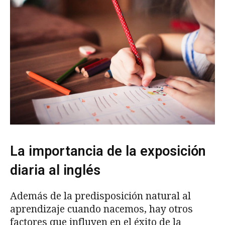
La importancia de la exposición
diaria al inglés
Además de la predisposición natural al
aprendizaje cuando nacemos, hay otros
factores que influyen en el éxito de la