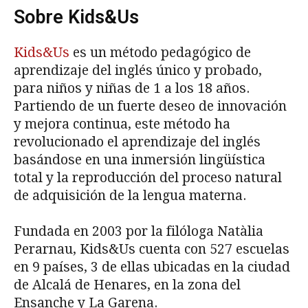
Sobre Kids&Us
Kids&Us
es un método pedagógico de
aprendizaje del inglés único y probado,
para niños y niñas de 1 a los 18 años.
Partiendo de un fuerte deseo de innovación
y mejora continua, este método ha
revolucionado el aprendizaje del inglés
basándose en una inmersión lingüística
total y la reproducción del proceso natural
de adquisición de la lengua materna.
Fundada en 2003 por la filóloga Natàlia
Perarnau, Kids&Us cuenta con 527 escuelas
en 9 países, 3 de ellas ubicadas en la ciudad
de Alcalá de Henares, en la zona del
Ensanche y La Garena.