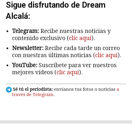
Sigue disfrutando de Dream
Alcalá:
Telegram:
Recibe nuestras noticias y
contenido exclusivo (
clic aquí
).
Newsletter:
Recibe cada tarde un correo
con nuestras últimas noticias (
clic aquí
).
YouTube:
Suscríbete para ver nuestros
mejores vídeos (
clic aquí
).
Sé tú el periodista:
envíanos tus fotos o noticias
a
través de Telegram
.