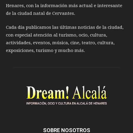
Henares, con la información más actual e interesante
de la ciudad natal de Cervantes.
Cada día publicamos las últimas noticias de la ciudad,
con especial atención al turismo, ocio, cultura,
actividades, eventos, música, cine, teatro, cultura,
exposiciones, turismo y mucho más.
SOBRE NOSOTROS