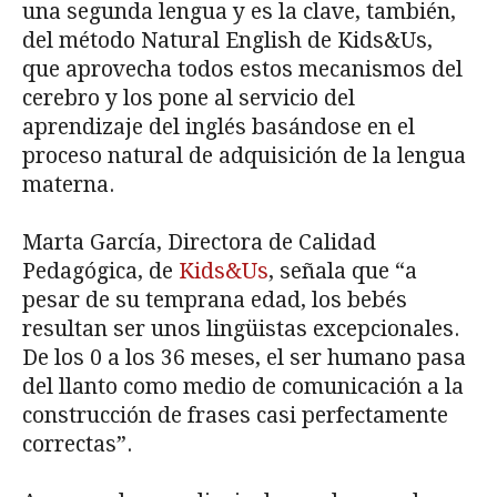
una segunda lengua y es la clave, también,
del método Natural English de Kids&Us,
que aprovecha todos estos mecanismos del
cerebro y los pone al servicio del
aprendizaje del inglés basándose en el
proceso natural de adquisición de la lengua
materna.
Marta García, Directora de Calidad
Pedagógica, de
Kids&Us
, señala que “a
pesar de su temprana edad, los bebés
resultan ser unos lingüistas excepcionales.
De los 0 a los 36 meses, el ser humano pasa
del llanto como medio de comunicación a la
construcción de frases casi perfectamente
correctas”.