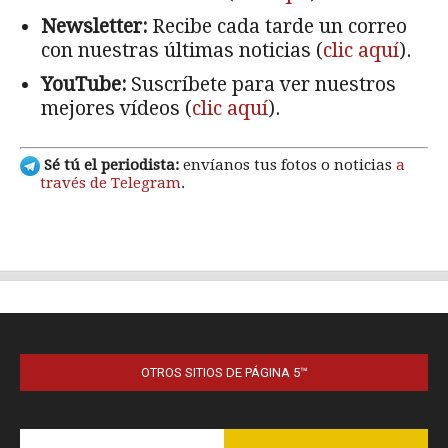
OTROS SITIOS DE PÁGINA 5™