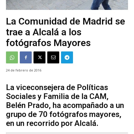
La Comunidad de Madrid se
trae a Alcalá a los
fotógrafos Mayores
24 de febrero de 2016
La viceconsejera de Políticas
Sociales y Familia de la CAM,
Belén Prado, ha acompañado a un
grupo de 70 fotógrafos mayores,
en un recorrido por Alcalá.