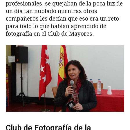
profesionales, se quejaban de la poca luz de
un día tan nublado mientras otros
compañeros les decían que eso era un reto
para todo lo que habían aprendido de
fotografía en el Club de Mayores.
Club de Fotografía de la