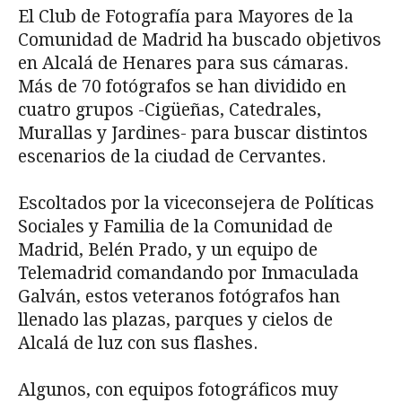
El Club de Fotografía para Mayores de la
Comunidad de Madrid ha buscado objetivos
en Alcalá de Henares para sus cámaras.
Más de 70 fotógrafos se han dividido en
cuatro grupos -Cigüeñas, Catedrales,
Murallas y Jardines- para buscar distintos
escenarios de la ciudad de Cervantes.
Escoltados por la viceconsejera de Políticas
Sociales y Familia de la Comunidad de
Madrid, Belén Prado, y un equipo de
Telemadrid comandando por Inmaculada
Galván, estos veteranos fotógrafos han
llenado las plazas, parques y cielos de
Alcalá de luz con sus flashes.
Algunos, con equipos fotográficos muy