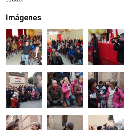
Imágenes