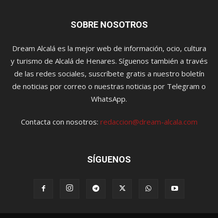
SOBRE NOSOTROS
Dream Alcalá es la mejor web de información, ocio, cultura
y turismo de Alcalá de Henares. Síguenos también a través
de las redes sociales, suscríbete gratis a nuestro boletín
de noticias por correo o nuestras noticias por Telegram o
WhatsApp.
Contacta con nosotros:
redaccion@dream-alcala.com
SÍGUENOS