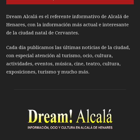
Dream Alcalá es el referente informativo de Alcalá de
Henares, con la información más actual e interesante
de la ciudad natal de Cervantes.
Cada día publicamos las últimas noticias de la ciudad,
con especial atención al turismo, ocio, cultura,
actividades, eventos, música, cine, teatro, cultura,
exposiciones, turismo y mucho más.