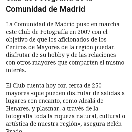
Comunidad de Madrid
La Comunidad de Madrid puso en marcha
este Club de Fotografía en 2007 con el
objetivo de que los aficionados de los
Centros de Mayores de la región puedan
disfrutar de su hobby y de las relaciones
con otros mayores que comparten el mismo
interés.
El Club cuenta hoy con cerca de 250
mayores «que pueden disfrutar de salidas a
lugares con encanto, como Alcalá de
Henares, y plasmar, a través de la
fotografía toda la riqueza natural, cultural o
artística de nuestra región», asegura Belén
Prado.