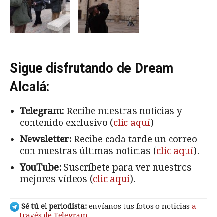
Sigue disfrutando de Dream
Alcalá:
Telegram:
Recibe nuestras noticias y
contenido exclusivo (
clic aquí
).
Newsletter:
Recibe cada tarde un correo
con nuestras últimas noticias (
clic aquí
).
YouTube:
Suscríbete para ver nuestros
mejores vídeos (
clic aquí
).
Sé tú el periodista:
envíanos tus fotos o noticias
a
través de Telegram
.