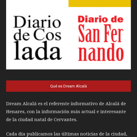
Qué es Dream Alcalá
Dream Alcalá es el referente informativo de Alcalá de
Henares, con la información más actual e interesante
de la ciudad natal de Cervantes.
Cada día publicamos las últimas noticias de la ciudad,