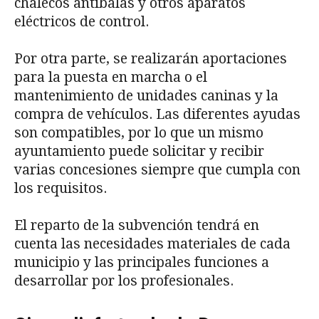
chalecos antibalas y otros aparatos
eléctricos de control.
Por otra parte, se realizarán aportaciones
para la puesta en marcha o el
mantenimiento de unidades caninas y la
compra de vehículos. Las diferentes ayudas
son compatibles, por lo que un mismo
ayuntamiento puede solicitar y recibir
varias concesiones siempre que cumpla con
los requisitos.
El reparto de la subvención tendrá en
cuenta las necesidades materiales de cada
municipio y las principales funciones a
desarrollar por los profesionales.