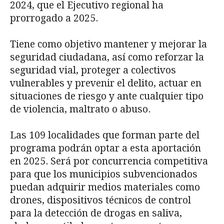
2024, que el Ejecutivo regional ha
prorrogado a 2025.
Tiene como objetivo mantener y mejorar la
seguridad ciudadana, así como reforzar la
seguridad vial, proteger a colectivos
vulnerables y prevenir el delito, actuar en
situaciones de riesgo y ante cualquier tipo
de violencia, maltrato o abuso.
Las 109 localidades que forman parte del
programa podrán optar a esta aportación
en 2025. Será por concurrencia competitiva
para que los municipios subvencionados
puedan adquirir medios materiales como
drones, dispositivos técnicos de control
para la detección de drogas en saliva,