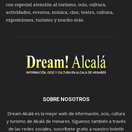
con especial atención al turismo, ocio, cultura,
actividades, eventos, música, cine, teatro, cultura,
exposiciones, turismo y mucho más.
SOBRE NOSOTROS
Dream Alcalá es la mejor web de información, ocio, cultura
y turismo de Alcalá de Henares. Síguenos también a través
de las redes sociales, suscríbete gratis a nuestro boletín