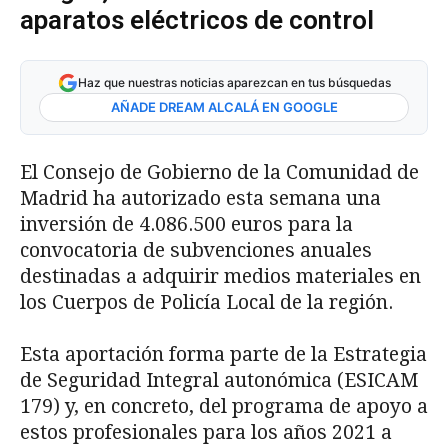
aparatos eléctricos de control
Haz que nuestras noticias aparezcan en tus búsquedas
AÑADE DREAM ALCALÁ EN GOOGLE
El Consejo de Gobierno de la Comunidad de
Madrid ha autorizado esta semana una
inversión de 4.086.500 euros para la
convocatoria de subvenciones anuales
destinadas a adquirir medios materiales en
los Cuerpos de Policía Local de la región.
Esta aportación forma parte de la Estrategia
de Seguridad Integral autonómica (ESICAM
179) y, en concreto, del programa de apoyo a
estos profesionales para los años 2021 a