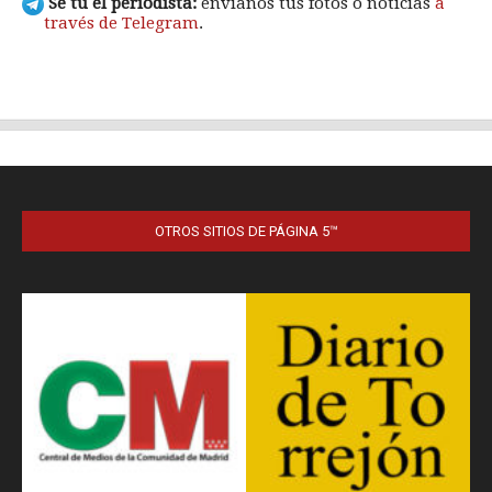
OTROS SITIOS DE PÁGINA 5™