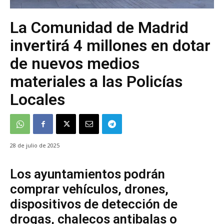
La Comunidad de Madrid
invertirá 4 millones en dotar
de nuevos medios
materiales a las Policías
Locales
28 de julio de 2025
Los ayuntamientos podrán
comprar vehículos, drones,
dispositivos de detección de
drogas, chalecos antibalas o