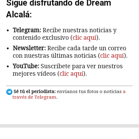
Sigue disfrutando de Dream
Alcalá:
Telegram:
Recibe nuestras noticias y
contenido exclusivo (
clic aquí
).
Newsletter:
Recibe cada tarde un correo
con nuestras últimas noticias (
clic aquí
).
YouTube:
Suscríbete para ver nuestros
mejores vídeos (
clic aquí
).
Sé tú el periodista:
envíanos tus fotos o noticias
a
través de Telegram
.