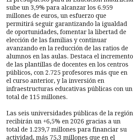
sube un 3,9% para alcanzar los 6.959
millones de euros, un esfuerzo que
permitirá seguir garantizando la igualdad
de oportunidades, fomentar la libertad de
elección de las familias y continuar
avanzando en la reducción de las ratios de
alumnos en las aulas. Destaca el incremento
de las plantillas de docentes en los centros
públicos, con 2.725 profesores más que en
el curso anterior, y la inversión en
infraestructuras educativas públicas con un
total de 115 millones.
Las seis universidades públicas de la región
recibirán un +6,5% en 2026 gracias a un
total de 1.239,7 millones para financiar su
actividad, más 75,3 millones que en el