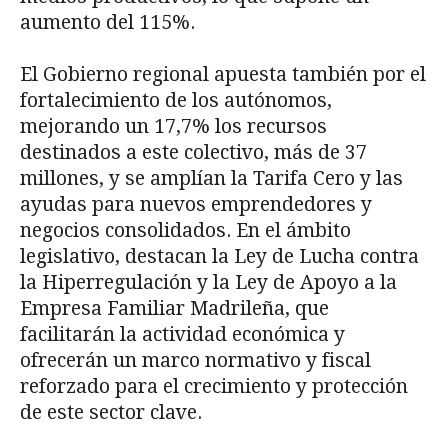
aumento del 115%.
El Gobierno regional apuesta también por el
fortalecimiento de los autónomos,
mejorando un 17,7% los recursos
destinados a este colectivo, más de 37
millones, y se amplían la Tarifa Cero y las
ayudas para nuevos emprendedores y
negocios consolidados. En el ámbito
legislativo, destacan la Ley de Lucha contra
la Hiperregulación y la Ley de Apoyo a la
Empresa Familiar Madrileña, que
facilitarán la actividad económica y
ofrecerán un marco normativo y fiscal
reforzado para el crecimiento y protección
de este sector clave.