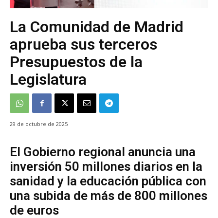
La Comunidad de Madrid
aprueba sus terceros
Presupuestos de la
Legislatura
29 de octubre de 2025
El Gobierno regional anuncia una
inversión 50 millones diarios en la
sanidad y la educación pública con
una subida de más de 800 millones
de euros