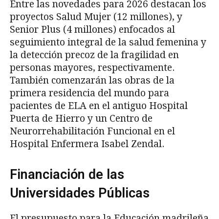
Entre las novedades para 2026 destacan los
proyectos Salud Mujer (12 millones), y
Senior Plus (4 millones) enfocados al
seguimiento integral de la salud femenina y
la detección precoz de la fragilidad en
personas mayores, respectivamente.
También comenzarán las obras de la
primera residencia del mundo para
pacientes de ELA en el antiguo Hospital
Puerta de Hierro y un Centro de
Neurorrehabilitación Funcional en el
Hospital Enfermera Isabel Zendal.
Financiación de las
Universidades Públicas
El presupuesto para la Educación madrileña