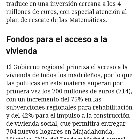
traduce en una inversión cercana a los 4
millones de euros, con especial atención al
plan de rescate de las Matemáticas.
Fondos para el acceso a la
vivienda
El Gobierno regional prioriza el acceso a la
vivienda de todos los madrileños, por lo que
las políticas en esta materia superan por
primera vez los 700 millones de euros (714),
con un incremento del 75% en las
subvenciones regionales para rehabilitación
y del 42% para el impulso a la construcción
de vivienda social, que permitirá entregar
704 nuevos hogares en Majadahonda,