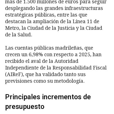
más de 1.500 millones de euros para seguir
desplegando las grandes infraestructuras
estratégicas públicas, entre las que
destacan la ampliación de la Línea 11 de
Metro, la Ciudad de la Justicia y la Ciudad
de la Salud.
Las cuentas públicas madrileñas, que
crecen un 6,98% con respecto a 2025, han
recibido el aval de la Autoridad
Independiente de la Responsabilidad Fiscal
(AIReF), que ha validado tanto sus
previsiones como su metodología.
Principales incrementos de
presupuesto