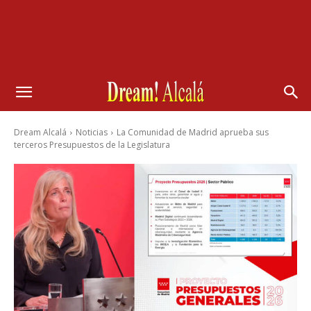
Dream Alcalá
Noticias
La Comunidad de Madrid aprueba sus
terceros Presupuestos de la Legislatura