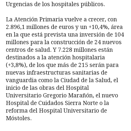
Urgencias de los hospitales públicos.
La Atención Primaria vuelve a crecer, con
2.896,1 millones de euros y un +10,4%, área
en la que está prevista una inversión de 104
millones para la construcción de 24 nuevos
centros de salud. Y 7.228 millones están
destinados a la atención hospitalaria
(+3,8%), de los que más de 215 serán para
nuevas infraestructuras sanitarias de
vanguardia como la Ciudad de la Salud, el
inicio de las obras del Hospital
Universitario Gregorio Marañón, el nuevo
Hospital de Cuidados Sierra Norte o la
reforma del Hospital Universitario de
Móstoles.