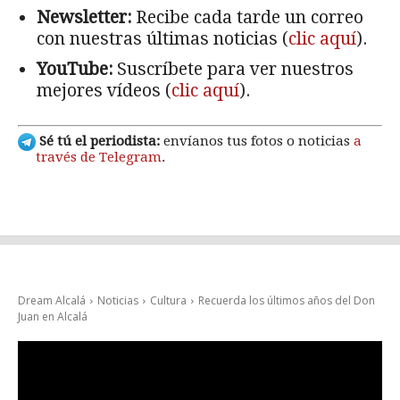
Newsletter:
Recibe cada tarde un correo
con nuestras últimas noticias (
clic aquí
).
YouTube:
Suscríbete para ver nuestros
mejores vídeos (
clic aquí
).
Sé tú el periodista:
envíanos tus fotos o noticias
a
través de Telegram
.