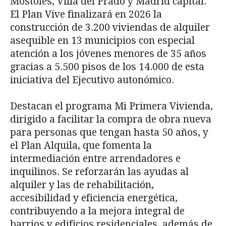
Móstoles, Villa del Prado y Madrid capital.
El Plan Vive finalizará en 2026 la
construcción de 3.200 viviendas de alquiler
asequible en 13 municipios con especial
atención a los jóvenes menores de 35 años
gracias a 5.500 pisos de los 14.000 de esta
iniciativa del Ejecutivo autonómico.
Destacan el programa Mi Primera Vivienda,
dirigido a facilitar la compra de obra nueva
para personas que tengan hasta 50 años, y
el Plan Alquila, que fomenta la
intermediación entre arrendadores e
inquilinos. Se reforzarán las ayudas al
alquiler y las de rehabilitación,
accesibilidad y eficiencia energética,
contribuyendo a la mejora integral de
barrios y edificios residenciales, además de