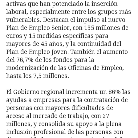
activas que han potenciado la inserción
laboral, especialmente entre los grupos más
vulnerables. Destacan el impulso al nuevo
Plan de Empleo Senior, con 135 millones de
euros y 15 medidas específicas para
mayores de 45 años, y la continuidad del
Plan de Empleo Joven. También el aumento
del 76,7% de los fondos para la
modernización de las Oficinas de Empleo,
hasta los 7,5 millones.
El Gobierno regional incrementa un 86% las
ayudas a empresas para la contratación de
personas con mayores dificultades de
acceso al mercado de trabajo, con 27
millones, y consolida su apoyo a la plena
inclusión profesional de las personas con