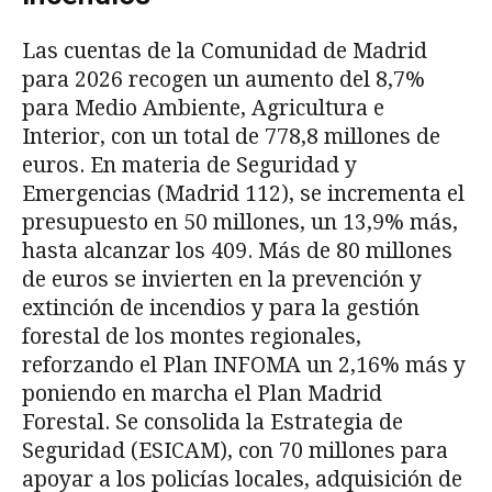
Las cuentas de la Comunidad de Madrid
para 2026 recogen un aumento del 8,7%
para Medio Ambiente, Agricultura e
Interior, con un total de 778,8 millones de
euros. En materia de Seguridad y
Emergencias (Madrid 112), se incrementa el
presupuesto en 50 millones, un 13,9% más,
hasta alcanzar los 409. Más de 80 millones
de euros se invierten en la prevención y
extinción de incendios y para la gestión
forestal de los montes regionales,
reforzando el Plan INFOMA un 2,16% más y
poniendo en marcha el Plan Madrid
Forestal. Se consolida la Estrategia de
Seguridad (ESICAM), con 70 millones para
apoyar a los policías locales, adquisición de