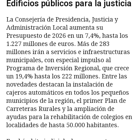
Edificios públicos para la justicia
La Consejería de Presidencia, Justicia y
Administración Local aumenta su
Presupuesto de 2026 en un 7,4%, hasta los
1.227 millones de euros. Más de 283
millones irán a servicios e infraestructuras
municipales, con especial impulso al
Programa de Inversión Regional, que crece
un 19,4% hasta los 222 millones. Entre las
novedades destacan la instalación de
cajeros automáticos en todos los pequeños
municipios de la región, el primer Plan de
Carreteras Rurales y la ampliación de
ayudas para la rehabilitación de colegios en
localidades de hasta 50.000 habitantes.