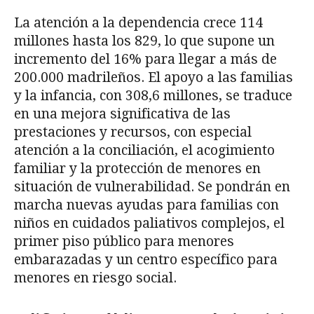
La atención a la dependencia crece 114
millones hasta los 829, lo que supone un
incremento del 16% para llegar a más de
200.000 madrileños. El apoyo a las familias
y la infancia, con 308,6 millones, se traduce
en una mejora significativa de las
prestaciones y recursos, con especial
atención a la conciliación, el acogimiento
familiar y la protección de menores en
situación de vulnerabilidad. Se pondrán en
marcha nuevas ayudas para familias con
niños en cuidados paliativos complejos, el
primer piso público para menores
embarazadas y un centro específico para
menores en riesgo social.