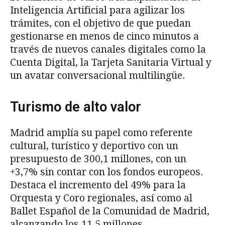
Inteligencia Artificial para agilizar los
trámites, con el objetivo de que puedan
gestionarse en menos de cinco minutos a
través de nuevos canales digitales como la
Cuenta Digital, la Tarjeta Sanitaria Virtual y
un avatar conversacional multilingüe.
Turismo de alto valor
Madrid amplía su papel como referente
cultural, turístico y deportivo con un
presupuesto de 300,1 millones, con un
+3,7% sin contar con los fondos europeos.
Destaca el incremento del 49% para la
Orquesta y Coro regionales, así como al
Ballet Español de la Comunidad de Madrid,
alcanzando los 11,5 millones.