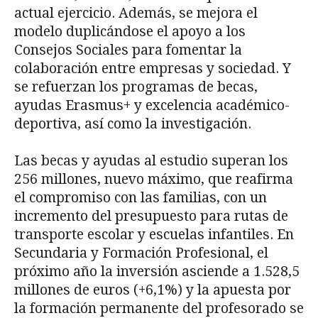
actual ejercicio. Además, se mejora el
modelo duplicándose el apoyo a los
Consejos Sociales para fomentar la
colaboración entre empresas y sociedad. Y
se refuerzan los programas de becas,
ayudas Erasmus+ y excelencia académico-
deportiva, así como la investigación.
Las becas y ayudas al estudio superan los
256 millones, nuevo máximo, que reafirma
el compromiso con las familias, con un
incremento del presupuesto para rutas de
transporte escolar y escuelas infantiles. En
Secundaria y Formación Profesional, el
próximo año la inversión asciende a 1.528,5
millones de euros (+6,1%) y la apuesta por
la formación permanente del profesorado se