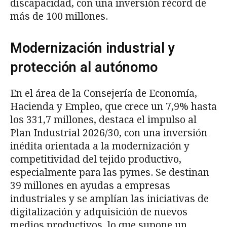
discapacidad, con una inversión récord de
más de 100 millones.
Modernización industrial y
protección al autónomo
En el área de la Consejería de Economía,
Hacienda y Empleo, que crece un 7,9% hasta
los 331,7 millones, destaca el impulso al
Plan Industrial 2026/30, con una inversión
inédita orientada a la modernización y
competitividad del tejido productivo,
especialmente para las pymes. Se destinan
39 millones en ayudas a empresas
industriales y se amplían las iniciativas de
digitalización y adquisición de nuevos
medios productivos, lo que supone un