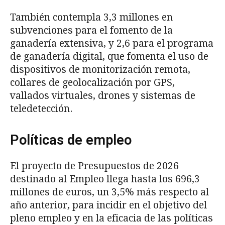
También contempla 3,3 millones en
subvenciones para el fomento de la
ganadería extensiva, y 2,6 para el programa
de ganadería digital, que fomenta el uso de
dispositivos de monitorización remota,
collares de geolocalización por GPS,
vallados virtuales, drones y sistemas de
teledetección.
Políticas de empleo
El proyecto de Presupuestos de 2026
destinado al Empleo llega hasta los 696,3
millones de euros, un 3,5% más respecto al
año anterior, para incidir en el objetivo del
pleno empleo y en la eficacia de las políticas