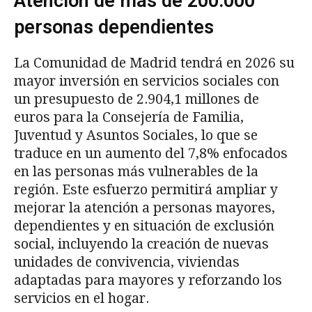
Atención de más de 200.000
personas dependientes
La Comunidad de Madrid tendrá en 2026 su
mayor inversión en servicios sociales con
un presupuesto de 2.904,1 millones de
euros para la Consejería de Familia,
Juventud y Asuntos Sociales, lo que se
traduce en un aumento del 7,8% enfocados
en las personas más vulnerables de la
región. Este esfuerzo permitirá ampliar y
mejorar la atención a personas mayores,
dependientes y en situación de exclusión
social, incluyendo la creación de nuevas
unidades de convivencia, viviendas
adaptadas para mayores y reforzando los
servicios en el hogar.