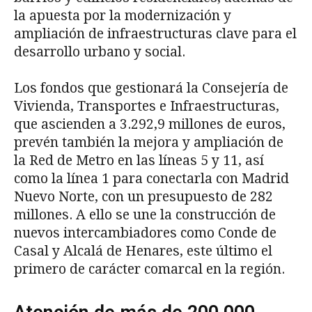
la apuesta por la modernización y
ampliación de infraestructuras clave para el
desarrollo urbano y social.
Los fondos que gestionará la Consejería de
Vivienda, Transportes e Infraestructuras,
que ascienden a 3.292,9 millones de euros,
prevén también la mejora y ampliación de
la Red de Metro en las líneas 5 y 11, así
como la línea 1 para conectarla con Madrid
Nuevo Norte, con un presupuesto de 282
millones. A ello se une la construcción de
nuevos intercambiadores como Conde de
Casal y Alcalá de Henares, este último el
primero de carácter comarcal en la región.