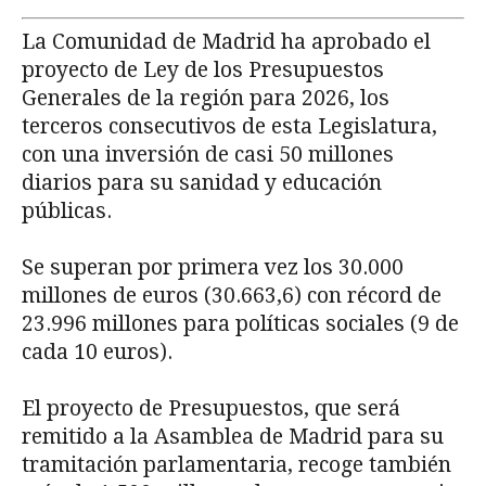
La Comunidad de Madrid ha aprobado el
proyecto de Ley de los Presupuestos
Generales de la región para 2026, los
terceros consecutivos de esta Legislatura,
con una inversión de casi 50 millones
diarios para su sanidad y educación
públicas.
Se superan por primera vez los 30.000
millones de euros (30.663,6) con récord de
23.996 millones para políticas sociales (9 de
cada 10 euros).
El proyecto de Presupuestos, que será
remitido a la Asamblea de Madrid para su
tramitación parlamentaria, recoge también