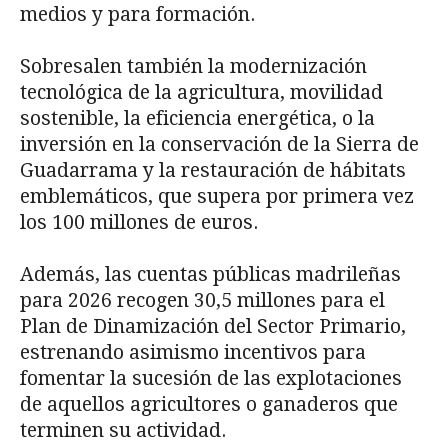
medios y para formación.
Sobresalen también la modernización
tecnológica de la agricultura, movilidad
sostenible, la eficiencia energética, o la
inversión en la conservación de la Sierra de
Guadarrama y la restauración de hábitats
emblemáticos, que supera por primera vez
los 100 millones de euros.
Además, las cuentas públicas madrileñas
para 2026 recogen 30,5 millones para el
Plan de Dinamización del Sector Primario,
estrenando asimismo incentivos para
fomentar la sucesión de las explotaciones
de aquellos agricultores o ganaderos que
terminen su actividad.