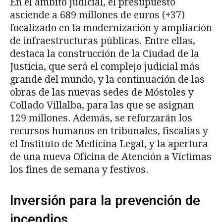
En el ámbito judicial, el presupuesto
asciende a 689 millones de euros (+37)
focalizado en la modernización y ampliación
de infraestructuras públicas. Entre ellas,
destaca la construcción de la Ciudad de la
Justicia, que será el complejo judicial más
grande del mundo, y la continuación de las
obras de las nuevas sedes de Móstoles y
Collado Villalba, para las que se asignan
129 millones. Además, se reforzarán los
recursos humanos en tribunales, fiscalías y
el Instituto de Medicina Legal, y la apertura
de una nueva Oficina de Atención a Víctimas
los fines de semana y festivos.
Inversión para la prevención de
incendios