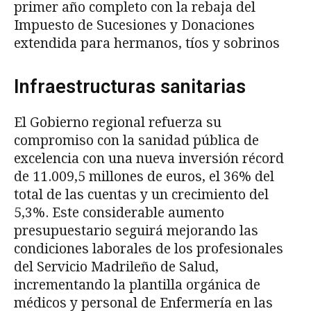
primer año completo con la rebaja del
Impuesto de Sucesiones y Donaciones
extendida para hermanos, tíos y sobrinos
Infraestructuras sanitarias
El Gobierno regional refuerza su
compromiso con la sanidad pública de
excelencia con una nueva inversión récord
de 11.009,5 millones de euros, el 36% del
total de las cuentas y un crecimiento del
5,3%. Este considerable aumento
presupuestario seguirá mejorando las
condiciones laborales de los profesionales
del Servicio Madrileño de Salud,
incrementando la plantilla orgánica de
médicos y personal de Enfermería en las