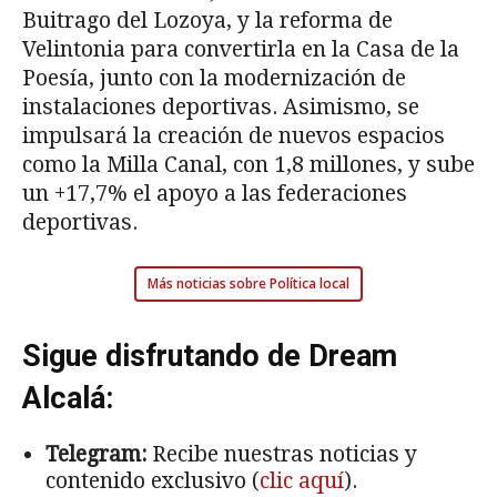
Buitrago del Lozoya, y la reforma de
Velintonia para convertirla en la Casa de la
Poesía, junto con la modernización de
instalaciones deportivas. Asimismo, se
impulsará la creación de nuevos espacios
como la Milla Canal, con 1,8 millones, y sube
un +17,7% el apoyo a las federaciones
deportivas.
Más noticias sobre Política local
Sigue disfrutando de Dream
Alcalá:
Telegram:
Recibe nuestras noticias y
contenido exclusivo (
clic aquí
).