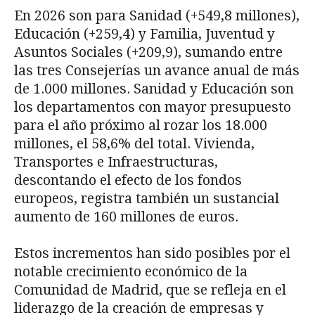
En 2026 son para Sanidad (+549,8 millones),
Educación (+259,4) y Familia, Juventud y
Asuntos Sociales (+209,9), sumando entre
las tres Consejerías un avance anual de más
de 1.000 millones. Sanidad y Educación son
los departamentos con mayor presupuesto
para el año próximo al rozar los 18.000
millones, el 58,6% del total. Vivienda,
Transportes e Infraestructuras,
descontando el efecto de los fondos
europeos, registra también un sustancial
aumento de 160 millones de euros.
Estos incrementos han sido posibles por el
notable crecimiento económico de la
Comunidad de Madrid, que se refleja en el
liderazgo de la creación de empresas y