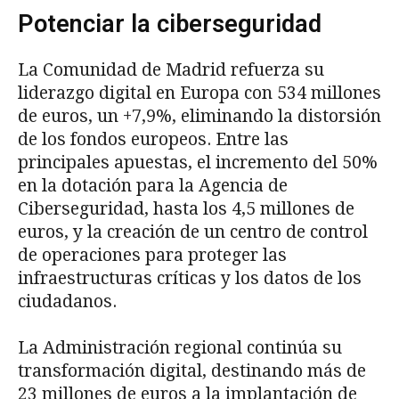
Potenciar la ciberseguridad
La Comunidad de Madrid refuerza su
liderazgo digital en Europa con 534 millones
de euros, un +7,9%, eliminando la distorsión
de los fondos europeos. Entre las
principales apuestas, el incremento del 50%
en la dotación para la Agencia de
Ciberseguridad, hasta los 4,5 millones de
euros, y la creación de un centro de control
de operaciones para proteger las
infraestructuras críticas y los datos de los
ciudadanos.
La Administración regional continúa su
transformación digital, destinando más de
23 millones de euros a la implantación de