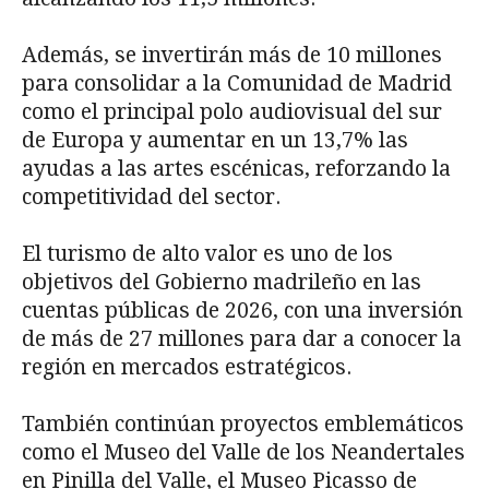
Además, se invertirán más de 10 millones
para consolidar a la Comunidad de Madrid
como el principal polo audiovisual del sur
de Europa y aumentar en un 13,7% las
ayudas a las artes escénicas, reforzando la
competitividad del sector.
El turismo de alto valor es uno de los
objetivos del Gobierno madrileño en las
cuentas públicas de 2026, con una inversión
de más de 27 millones para dar a conocer la
región en mercados estratégicos.
También continúan proyectos emblemáticos
como el Museo del Valle de los Neandertales
en Pinilla del Valle, el Museo Picasso de