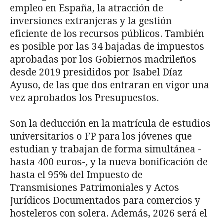
empleo en España, la atracción de
inversiones extranjeras y la gestión
eficiente de los recursos públicos. También
es posible por las 34 bajadas de impuestos
aprobadas por los Gobiernos madrileños
desde 2019 presididos por Isabel Díaz
Ayuso, de las que dos entraran en vigor una
vez aprobados los Presupuestos.
Son la deducción en la matrícula de estudios
universitarios o FP para los jóvenes que
estudian y trabajan de forma simultánea -
hasta 400 euros-, y la nueva bonificación de
hasta el 95% del Impuesto de
Transmisiones Patrimoniales y Actos
Jurídicos Documentados para comercios y
hosteleros con solera. Además, 2026 será el