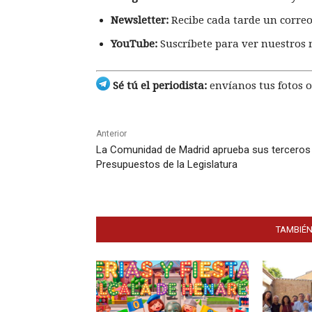
Newsletter:
Recibe cada tarde un correo
YouTube:
Suscríbete para ver nuestros 
Sé tú el periodista:
envíanos tus fotos o
Anterior
La Comunidad de Madrid aprueba sus terceros
Presupuestos de la Legislatura
TAMBIÉN