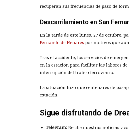
recuperan sus frecuencias de paso de form
Descarrilamiento en San Ferna
En la tarde de este lunes, 27 de octubre, p
Fernando de Henares
por motivos que aún
Tras el accidente, los servicios de emergen
en la estación para facilitar las labores de
interrupción del tráfico ferroviario.
La situación hizo que centenares de pasaje
estación.
Sigue disfrutando de Dre
Telegram:
Recibe nuestras noticias y co