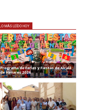
LO MÁS LEÍDO HOY