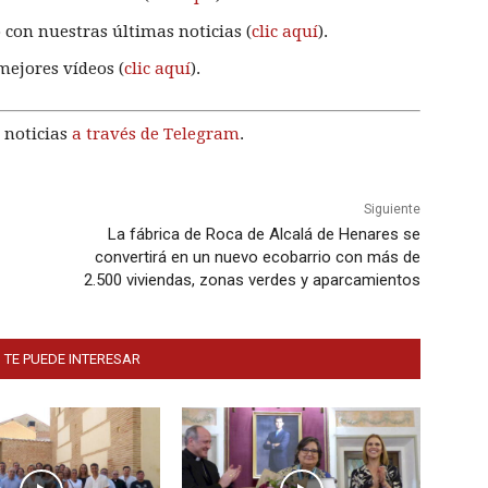
 con nuestras últimas noticias (
clic aquí
).
mejores vídeos (
clic aquí
).
 noticias
a través de Telegram
.
Siguiente
La fábrica de Roca de Alcalá de Henares se
convertirá en un nuevo ecobarrio con más de
2.500 viviendas, zonas verdes y aparcamientos
 TE PUEDE INTERESAR