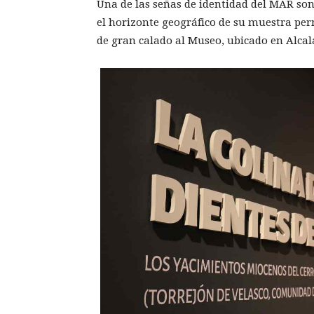
Una de las señas de identidad del MAR so
el horizonte geográfico de su muestra pe
de gran calado al Museo, ubicado en Alcal