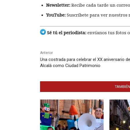
Newsletter:
Recibe cada tarde un correo
YouTube:
Suscríbete para ver nuestros 
Sé tú el periodista:
envíanos tus fotos o
Anterior
Una costrada para celebrar el XX aniversario d
Alcalá como Ciudad Patrimonio
TAMBIÉN