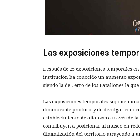
Las exposiciones tempor
Después de 25 exposiciones temporales en s
institución ha conocido un aumento expone
siendo la de Cerro de los Batallones la que
Las exposiciones temporales suponen una 
dinámica de producir y de divulgar conocim
establecimiento de alianzas a través de la
contribuyen a posicionar al museo en rede
dinamización del territorio atrayendo a un