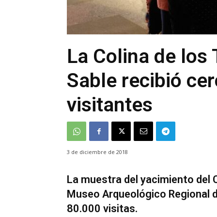
La Colina de los 
Sable recibió ce
visitantes
3 de diciembre de 2018
La muestra del yacimiento del C
Museo Arqueológico Regional de
80.000 visitas.