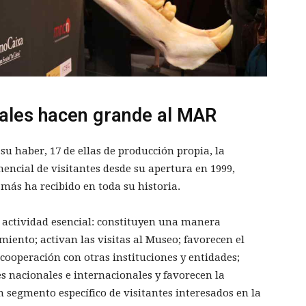
ales hacen grande al MAR
u haber, 17 de ellas de producción propia, la
ncial de visitantes desde su apertura en 1999,
 más ha recibido en toda su historia.
actividad esencial: constituyen una manera
iento; activan las visitas al Museo; favorecen el
 cooperación con otras instituciones y entidades;
s nacionales e internacionales y favorecen la
 segmento específico de visitantes interesados en la