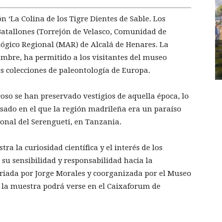
n ‘La Colina de los Tigre Dientes de Sable. Los
 Batallones (Torrejón de Velasco, Comunidad de
ógico Regional (MAR) de Alcalá de Henares. La
mbre, ha permitido a los visitantes del museo
 colecciones de paleontología de Europa.
oso se han preservado vestigios de aquella época, lo
sado en el que la región madrileña era un paraíso
onal del Serengueti, en Tanzania.
ra la curiosidad científica y el interés de los
su sensibilidad y responsabilidad hacia la
iada por Jorge Morales y coorganizada por el Museo
, la muestra podrá verse en el Caixaforum de