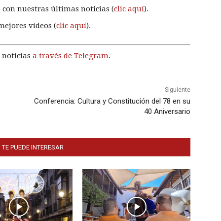
 con nuestras últimas noticias (
clic aquí
).
mejores vídeos (
clic aquí
).
 noticias
a través de Telegram
.
Siguiente
e
Conferencia: Cultura y Constitución del 78 en su
40 Aniversario
 TE PUEDE INTERESAR