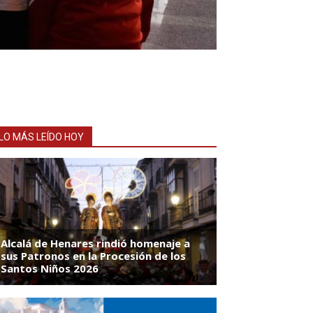
LO MÁS LEÍDO HOY