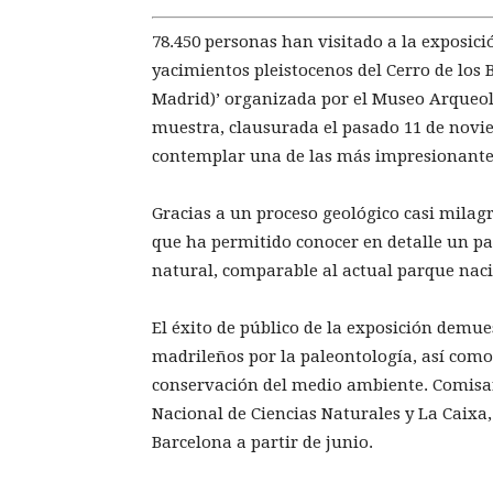
78.450 personas han visitado a la exposició
yacimientos pleistocenos del Cerro de los
Madrid)’ organizada por el Museo Arqueol
muestra, clausurada el pasado 11 de novie
contemplar una de las más impresionantes
Gracias a un proceso geológico casi milagr
que ha permitido conocer en detalle un pa
natural, comparable al actual parque naci
El éxito de público de la exposición demuest
madrileños por la paleontología, así como 
conservación del medio ambiente. Comisar
Nacional de Ciencias Naturales y La Caixa
Barcelona a partir de junio.