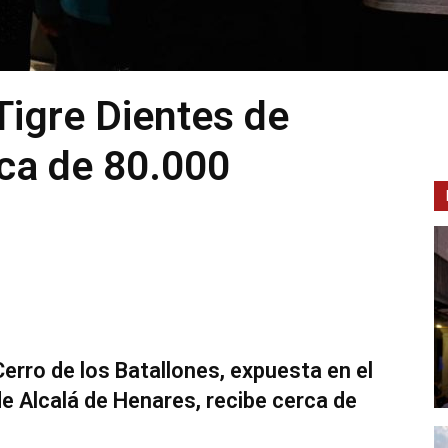
Tigre Dientes de
rca de 80.000
erro de los Batallones, expuesta en el
 Alcalá de Henares, recibe cerca de