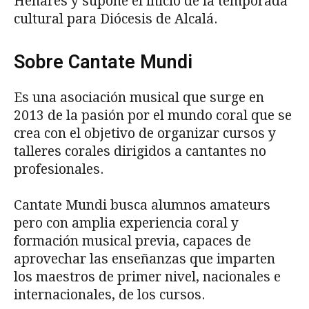
Henares y supone el inicio de la temporada
cultural para Diócesis de Alcalá.
Sobre Cantate Mundi
Es una asociación musical que surge en
2013 de la pasión por el mundo coral que se
crea con el objetivo de organizar cursos y
talleres corales dirigidos a cantantes no
profesionales.
Cantate Mundi busca alumnos amateurs
pero con amplia experiencia coral y
formación musical previa, capaces de
aprovechar las enseñanzas que imparten
los maestros de primer nivel, nacionales e
internacionales, de los cursos.