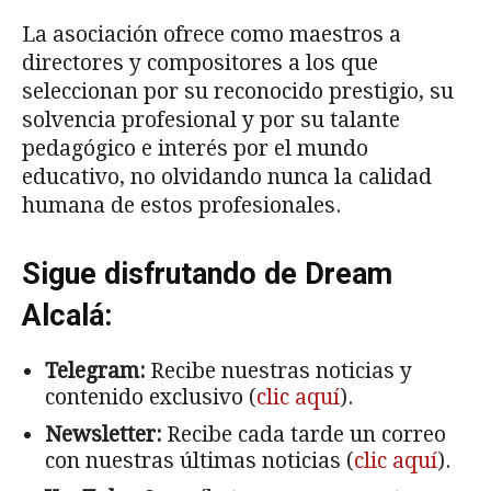
La asociación ofrece como maestros a
directores y compositores a los que
seleccionan por su reconocido prestigio, su
solvencia profesional y por su talante
pedagógico e interés por el mundo
educativo, no olvidando nunca la calidad
humana de estos profesionales.
Sigue disfrutando de Dream
Alcalá:
Telegram:
Recibe nuestras noticias y
contenido exclusivo (
clic aquí
).
Newsletter:
Recibe cada tarde un correo
con nuestras últimas noticias (
clic aquí
).