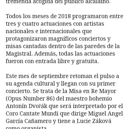
tremenda acogida del público alcalaíno.
Todos los meses de 2018 programaron entre
tres y cuatro actuaciones con artistas
nacionales e internacionales que
protagonizaron magníficos conciertos y
misas cantadas dentro de las paredes de la
Magistral. Además, todas las actuaciones
fueron con entrada libre y gratuita.
Este mes de septiembre retoman el pulso a
su agenda cultural y llegan con su primer
concierto. Se trata de la Misa en Re Mayor
(Opus Number 86) del maestro bohemio
Antonín Dvořák que será interpretado por el
Coro Cantate Mundi que dirige Miguel Angel
García Cañamero y tiene a Lucie Záková
como organista.