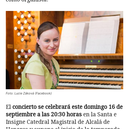
Foto: Lucie Záková (Facebook)
El
concierto se celebrará este domingo 16 de
septiembre a las 20:30 horas
en la Santa e
Insigne Catedral Magistral de Alcalá de