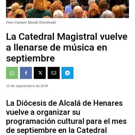
Foto: Cantate Mundi (Facebook)
La Catedral Magistral vuelve
a llenarse de música en
septiembre
13 de septiembre de 2018
La Diócesis de Alcalá de Henares
vuelve a organizar su
programación cultural para el mes
de septiembre en la Catedral