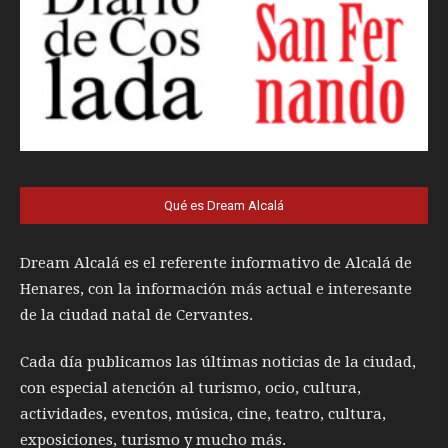
Qué es Dream Alcalá
Dream Alcalá es el referente informativo de Alcalá de
Henares, con la información más actual e interesante
de la ciudad natal de Cervantes.
Cada día publicamos las últimas noticias de la ciudad,
con especial atención al turismo, ocio, cultura,
actividades, eventos, música, cine, teatro, cultura,
exposiciones, turismo y mucho más.