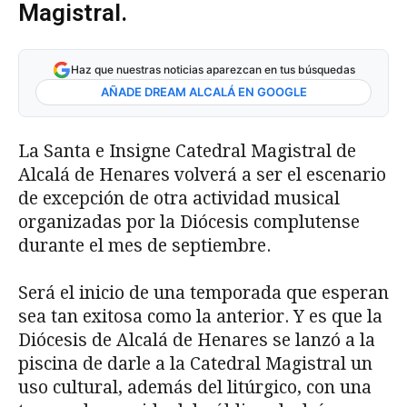
Magistral.
Haz que nuestras noticias aparezcan en tus búsquedas
AÑADE DREAM ALCALÁ EN GOOGLE
La Santa e Insigne Catedral Magistral de
Alcalá de Henares volverá a ser el escenario
de excepción de otra actividad musical
organizadas por la Diócesis complutense
durante el mes de septiembre.
Será el inicio de una temporada que esperan
sea tan exitosa como la anterior. Y es que la
Diócesis de Alcalá de Henares se lanzó a la
piscina de darle a la Catedral Magistral un
uso cultural, además del litúrgico, con una