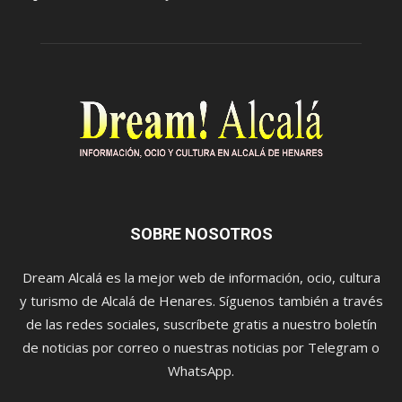
SOBRE NOSOTROS
Dream Alcalá es la mejor web de información, ocio, cultura
y turismo de Alcalá de Henares. Síguenos también a través
de las redes sociales, suscríbete gratis a nuestro boletín
de noticias por correo o nuestras noticias por Telegram o
WhatsApp.