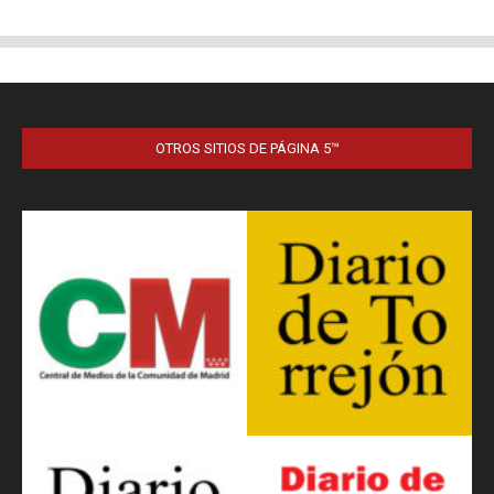
OTROS SITIOS DE PÁGINA 5™