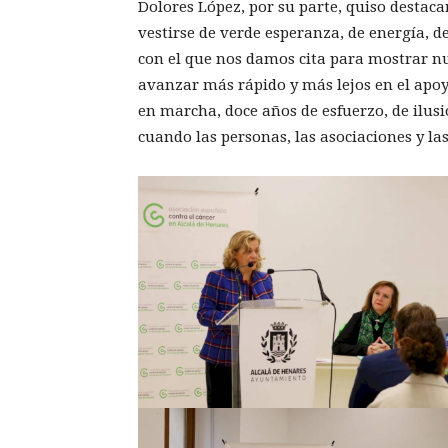
Dolores López, por su parte, quiso destaca
vestirse de verde esperanza, de energía, d
con el que nos damos cita para mostrar 
avanzar más rápido y más lejos en el apoyo
en marcha, doce años de esfuerzo, de ilus
cuando las personas, las asociaciones y la