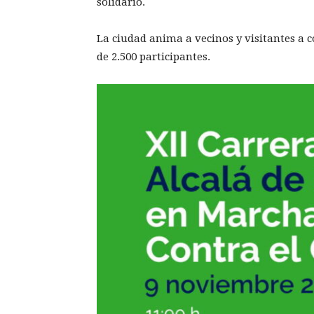
solidario.
La ciudad anima a vecinos y visitantes a c
de 2.500 participantes.