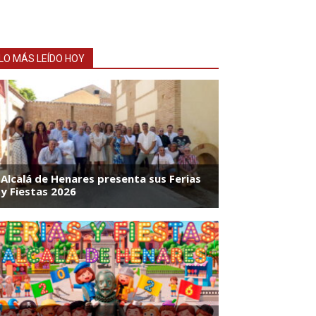
LO MÁS LEÍDO HOY