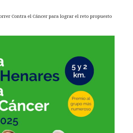
orrer Contra el Cáncer para lograr el reto propuesto