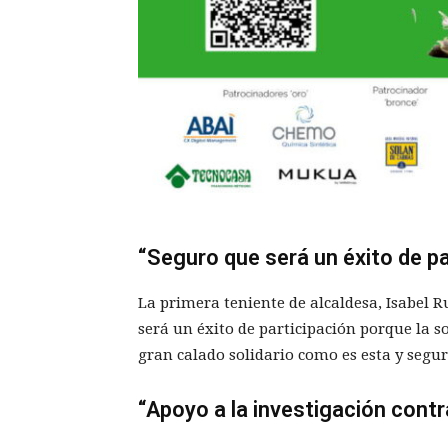
“Seguro que será un éxito de pa
La primera teniente de alcaldesa, Isabel 
será un éxito de participación porque la s
gran calado solidario como es esta y segu
“Apoyo a la investigación contr