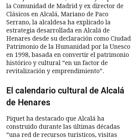
la Comunidad de Madrid y ex director de
Clásicos en Alcalá, Mariano de Paco
Serrano, la alcaldesa ha explicado la
estrategia desarrollada en Alcalá de
Henares desde su declaración como Ciudad
Patrimonio de la Humanidad por la Unesco
en 1998, basada en convertir el patrimonio
histórico y cultural “en un factor de
revitalización y emprendimiento”.
El calendario cultural de Alcalá
de Henares
Piquet ha destacado que Alcalá ha
construido durante las últimas décadas
“una red de recursos turísticos, visitas