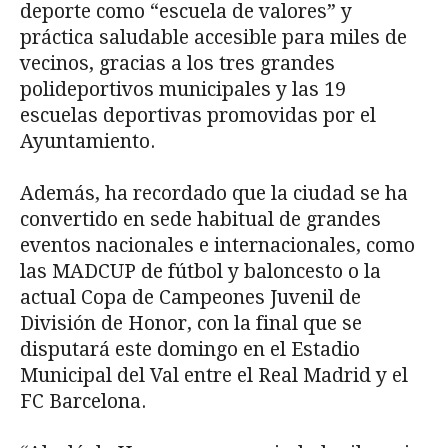
deporte como “escuela de valores” y
práctica saludable accesible para miles de
vecinos, gracias a los tres grandes
polideportivos municipales y las 19
escuelas deportivas promovidas por el
Ayuntamiento.
Además, ha recordado que la ciudad se ha
convertido en sede habitual de grandes
eventos nacionales e internacionales, como
las MADCUP de fútbol y baloncesto o la
actual Copa de Campeones Juvenil de
División de Honor, con la final que se
disputará este domingo en el Estadio
Municipal del Val entre el Real Madrid y el
FC Barcelona.