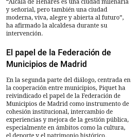
“Alcalá de Henares es una ciudad milenaria
y señorial, pero también una ciudad
moderna, viva, alegre y abierta al futuro”,
ha afirmado la alcaldesa durante su
intervención.
El papel de la Federación de
Municipios de Madrid
En la segunda parte del diálogo, centrada en
la cooperación entre municipios, Piquet ha
reivindicado el papel de la Federación de
Municipios de Madrid como instrumento de
cohesión institucional, intercambio de
experiencias y mejora de la gestión pública,
especialmente en ámbitos como la cultura,
el deporte y el patrimonio histórico.