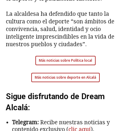
La alcaldesa ha defendido que tanto la
cultura como el deporte “son ámbitos de
convivencia, salud, identidad y ocio
inteligente imprescindibles en la vida de
nuestros pueblos y ciudades”.
Más noticias sobre Política local
Más noticias sobre deporte en Alcalá
Sigue disfrutando de Dream
Alcalá:
Telegram:
Recibe nuestras noticias y
contenido exclusivo (
clic aquí
).