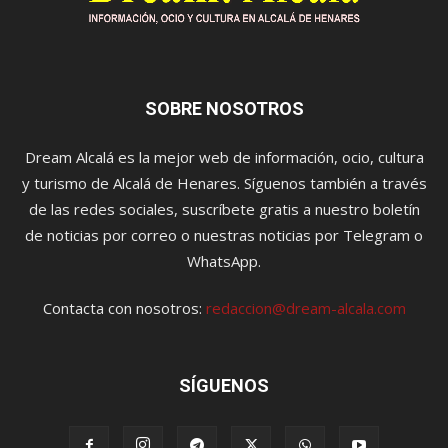
SOBRE NOSOTROS
Dream Alcalá es la mejor web de información, ocio, cultura
y turismo de Alcalá de Henares. Síguenos también a través
de las redes sociales, suscríbete gratis a nuestro boletín
de noticias por correo o nuestras noticias por Telegram o
WhatsApp.
Contacta con nosotros:
redaccion@dream-alcala.com
SÍGUENOS