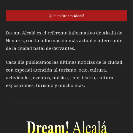
Qué es Dream Alcalá
Dream Alcalá es el referente informativo de Alcalá de
Henares, con la información más actual e interesante
de la ciudad natal de Cervantes.
Cada día publicamos las últimas noticias de la ciudad,
con especial atención al turismo, ocio, cultura,
actividades, eventos, música, cine, teatro, cultura,
exposiciones, turismo y mucho más.