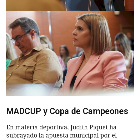
MADCUP y Copa de Campeones
En materia deportiva, Judith Piquet ha
subrayado la apuesta municipal por el