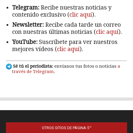
OTROS SITIOS DE PÁGINA 5™