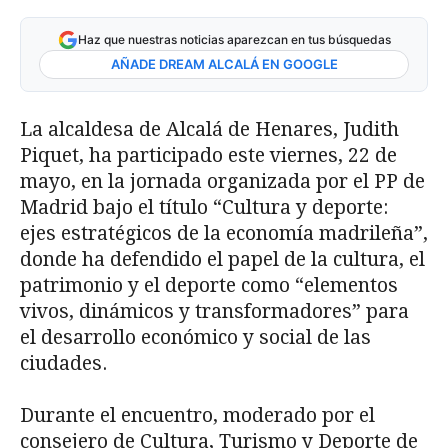
Haz que nuestras noticias aparezcan en tus búsquedas
AÑADE DREAM ALCALÁ EN GOOGLE
La alcaldesa de Alcalá de Henares, Judith
Piquet, ha participado este viernes, 22 de
mayo, en la jornada organizada por el PP de
Madrid bajo el título “Cultura y deporte:
ejes estratégicos de la economía madrileña”,
donde ha defendido el papel de la cultura, el
patrimonio y el deporte como “elementos
vivos, dinámicos y transformadores” para
el desarrollo económico y social de las
ciudades.
Durante el encuentro, moderado por el
consejero de Cultura, Turismo y Deporte de