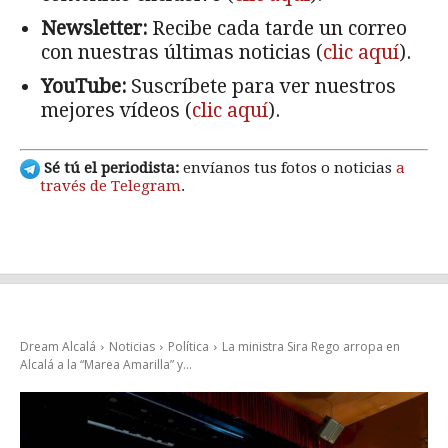
Newsletter:
Recibe cada tarde un correo
con nuestras últimas noticias (
clic aquí
).
YouTube:
Suscríbete para ver nuestros
mejores vídeos (
clic aquí
).
Sé tú el periodista:
envíanos tus fotos o noticias
a
través de Telegram
.