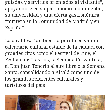
guiadas y servicios orientados al visitante”,
apoyándose en su patrimonio monumental,
su universidad y una oferta gastronómica
“puntera en la Comunidad de Madrid y en
España”.
La alcaldesa también ha puesto en valor el
calendario cultural estable de la ciudad, con
grandes citas como el Festival de Cine, el
Festival de Clásicos, la Semana Cervantina,
el Don Juan Tenorio al aire libre o la Semana
Santa, consolidando a Alcalá como uno de
los grandes referentes culturales y
turísticos del país.