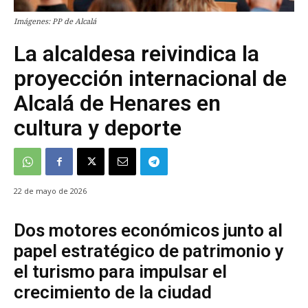
Imágenes: PP de Alcalá
La alcaldesa reivindica la
proyección internacional de
Alcalá de Henares en
cultura y deporte
22 de mayo de 2026
Dos motores económicos junto al
papel estratégico de patrimonio y
el turismo para impulsar el
crecimiento de la ciudad